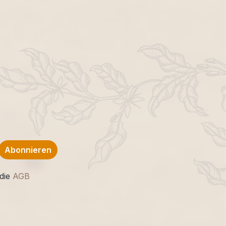
Abonnieren
die
AGB