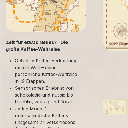
Zeit für etwas Neues? Die
große Kaffee-Weltreise
Geführte Kaffee-Verkostung
um die Welt – deine
persönliche Kaffee-Weltreise
in 12 Etappen.
Sensorisches Erlebnis: von
schokoladig und nussig bis
fruchtig, würzig und floral.
Jeden Monat 2
unterschiedliche Kaffees
(insgesamt 24 verschiedene