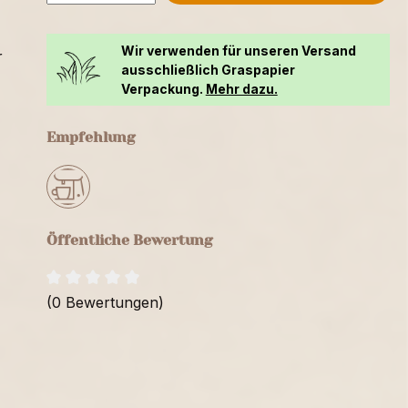
Wir verwenden für unseren Versand
r
ausschließlich Graspapier
Verpackung.
Mehr dazu.
Empfehlung
Öffentliche Bewertung
(0 Bewertungen)