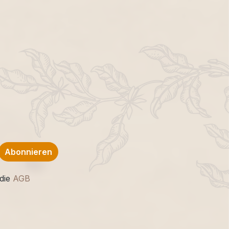
Abonnieren
die
AGB