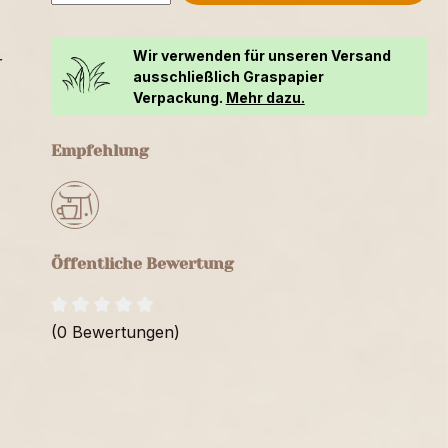
Wir verwenden für unseren Versand
r
ausschließlich Graspapier
Verpackung.
Mehr dazu.
Empfehlung
Öffentliche Bewertung
(0 Bewertungen)