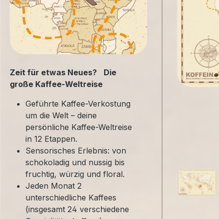
Zeit für etwas Neues? Die
große Kaffee-Weltreise
Geführte Kaffee-Verkostung
um die Welt – deine
persönliche Kaffee-Weltreise
in 12 Etappen.
Sensorisches Erlebnis: von
schokoladig und nussig bis
fruchtig, würzig und floral.
Jeden Monat 2
unterschiedliche Kaffees
(insgesamt 24 verschiedene