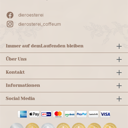
dieroesterei
dierosterei_coffeum
Immer auf dem
Laufenden bleiben
Über Uns
Kontakt
Informationen
Social Media