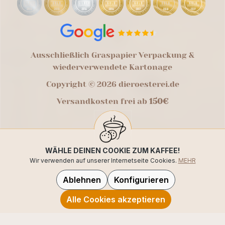
Ausschließlich Graspapier Verpackung &
wiederverwendete Kartonage
Copyright © 2026 dieroesterei.de
Versandkosten frei ab
150€
WÄHLE DEINEN COOKIE ZUM KAFFEE!
Wir verwenden auf unserer Internetseite Cookies.
MEHR
Ablehnen
Konfigurieren
Alle Cookies akzeptieren