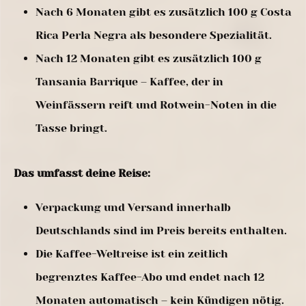
Nach 6 Monaten gibt es zusätzlich 100 g Costa
Rica Perla Negra als besondere Spezialität.
Nach 12 Monaten gibt es zusätzlich 100 g
Tansania Barrique – Kaffee, der in
Weinfässern reift und Rotwein-Noten in die
Tasse bringt.
Das umfasst deine Reise:
Verpackung und Versand innerhalb
Deutschlands sind im Preis bereits enthalten.
Die Kaffee-Weltreise ist ein zeitlich
begrenztes Kaffee-Abo und endet nach 12
Monaten automatisch – kein Kündigen nötig.