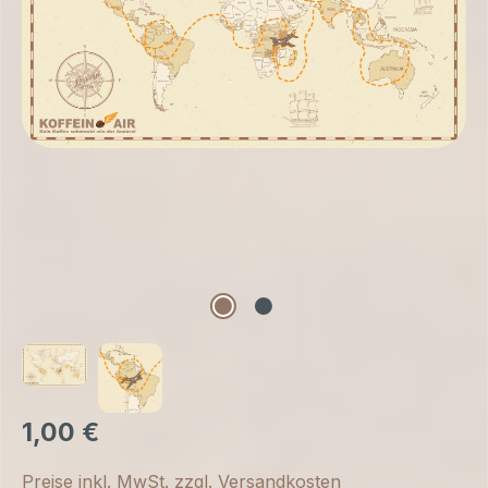
1,00 €
Preise inkl. MwSt. zzgl. Versandkosten