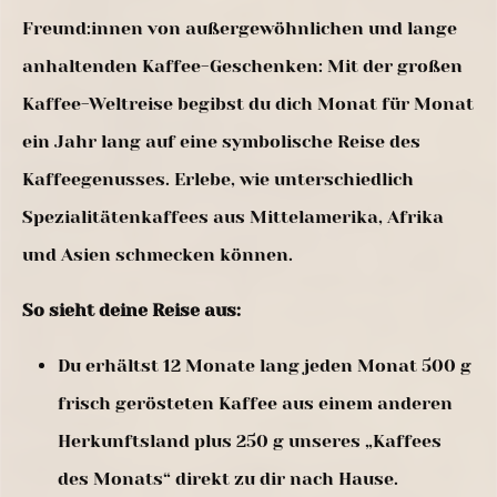
Freund:innen von außergewöhnlichen und lange
anhaltenden Kaffee-Geschenken: Mit der großen
Kaffee-Weltreise begibst du dich Monat für Monat
ein Jahr lang auf eine symbolische Reise des
Kaffeegenusses. Erlebe, wie unterschiedlich
Spezialitätenkaffees aus Mittelamerika, Afrika
und Asien schmecken können.
So sieht deine Reise aus:
Du erhältst 12 Monate lang jeden Monat 500 g
frisch gerösteten Kaffee aus einem anderen
Herkunftsland plus 250 g unseres „Kaffees
des Monats“ direkt zu dir nach Hause.