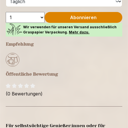
Abonnieren
Wir verwenden für unseren Versand ausschließlich
Graspapier Verpackung.
Mehr dazu.
Empfehlung
Öffentliche Bewertung
(0 Bewertungen)
Für selbstsüchtige Genießer:innen oder für