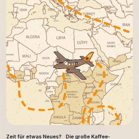
Zeit für etwas Neues? Die große Kaffee-