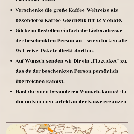
Verschenke die große Kaffee-Weltreise als
besonderes Kaffee-Geschenk für 12 Monate.
Gib beim Bestellen einfach die Lieferadresse
der beschenkten Person an – wir schicken alle
Weltreise-Pakete direkt dorthin.
Auf Wunsch senden wir Dir ein „Flugticket“ zu,
das du der beschenkten Person persönlich
überreichen kannst.
Hast du einen besonderen Wunsch, kannst du
ihn im Kommentarfeld an der Kasse ergänzen.