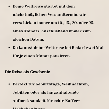
Deine Weltreise startet mit dem
nächstmöglichen Versandtermin; wir
verschicken immer am 10., 15., 20. oder 25.
eines Monats, anschließend immer zum
gleichen Datum.
Du kannst deine Weltreise bei Bedarf zwei Mal
für je einen Monat pausieren.
Die Reise als Geschenk:
Perfekt für Geburtstage, Weihnachten,
Jubiläen oder als langanhaltende
Aufmerksamkeit für echte Kaffee-
Liebhaber:innen.