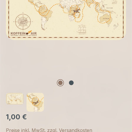
1,00 €
Preise inkl. MwSt. zzgl. Versandkosten