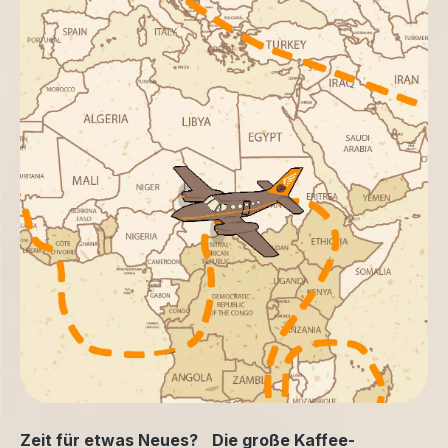
Zeit für etwas Neues? Die große Kaffee-