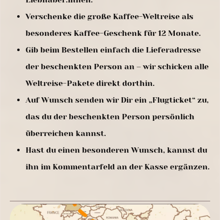
Verschenke die große Kaffee-Weltreise als
besonderes Kaffee-Geschenk für 12 Monate.
Gib beim Bestellen einfach die Lieferadresse
der beschenkten Person an – wir schicken alle
Weltreise-Pakete direkt dorthin.
Auf Wunsch senden wir Dir ein „Flugticket“ zu,
das du der beschenkten Person persönlich
überreichen kannst.
Hast du einen besonderen Wunsch, kannst du
ihn im Kommentarfeld an der Kasse ergänzen.