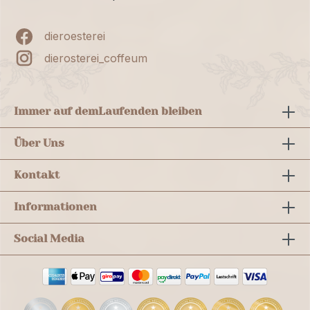
dieroesterei
dierosterei_coffeum
Immer auf dem
Laufenden bleiben
Über Uns
Kontakt
Informationen
Social Media