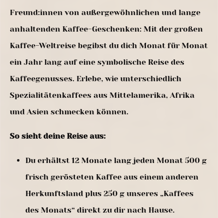
Freund:innen von außergewöhnlichen und lange
anhaltenden Kaffee-Geschenken: Mit der großen
Kaffee-Weltreise begibst du dich Monat für Monat
ein Jahr lang auf eine symbolische Reise des
Kaffeegenusses. Erlebe, wie unterschiedlich
Spezialitätenkaffees aus Mittelamerika, Afrika
und Asien schmecken können.
So sieht deine Reise aus:
Du erhältst 12 Monate lang jeden Monat 500 g
frisch gerösteten Kaffee aus einem anderen
Herkunftsland plus 250 g unseres „Kaffees
des Monats“ direkt zu dir nach Hause.