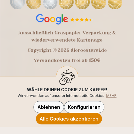
Ausschließlich Graspapier Verpackung &
wiederverwendete Kartonage
Copyright © 2026 dieroesterei.de
Versandkosten frei ab
150€
WÄHLE DEINEN COOKIE ZUM KAFFEE!
Wir verwenden auf unserer Internetseite Cookies.
MEHR
Ablehnen
Konfigurieren
Alle Cookies akzeptieren