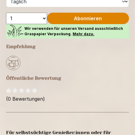
Abonnieren
Wir verwenden für unseren Versand ausschließlich
Graspapier Verpackung.
Mehr dazu.
Empfehlung
Öffentliche Bewertung
(0 Bewertungen)
Für selbstsüchtige Genießer:innen oder für