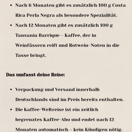
Nach 6 Monaten gibt es zusätzlich 100 g Costa
Rica Perla Negra als besondere Spezialität.
Nach 12 Monaten gibt es zusätzlich 100 g
Tansania Barrique – Kaffee, der in
Weinfässern reift und Rotwein-Noten in die
Tasse bringt.
Das umfasst deine Reise:
Verpackung und Versand innerhalb
Deutschlands sind im Preis bereits enthalten.
Die Kaffee-Weltreise ist ein zeitlich
begrenztes Kaffee-Abo und endet nach 12
Monaten automatisch – kein Kündigen nötig.