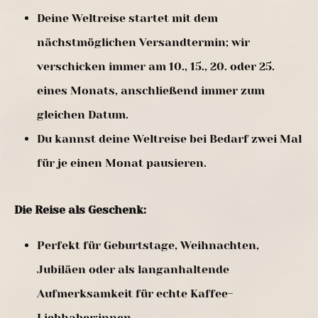
Deine Weltreise startet mit dem
nächstmöglichen Versandtermin; wir
verschicken immer am 10., 15., 20. oder 25.
eines Monats, anschließend immer zum
gleichen Datum.
Du kannst deine Weltreise bei Bedarf zwei Mal
für je einen Monat pausieren.
Die Reise als Geschenk:
Perfekt für Geburtstage, Weihnachten,
Jubiläen oder als langanhaltende
Aufmerksamkeit für echte Kaffee-
Liebhaber:innen.