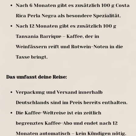
Nach 6 Monaten gibt es zusätzlich 100 g Costa
Rica Perla Negra als besondere Spezialität.
Nach 12 Monaten gibt es zusätzlich 100 g
Tansania Barrique – Kaffee, der in
Weinfässern reift und Rotwein-Noten in die
Tasse bringt.
Das umfasst deine Reise:
Verpackung und Versand innerhalb
Deutschlands sind im Preis bereits enthalten.
Die Kaffee-Weltreise ist ein zeitlich
begrenztes Kaffee-Abo und endet nach 12
Monaten automatisch – kein Kündigen nötig.