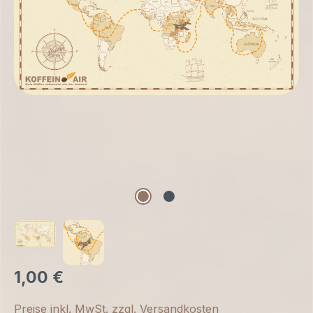
1,00 €
Preise inkl. MwSt. zzgl. Versandkosten