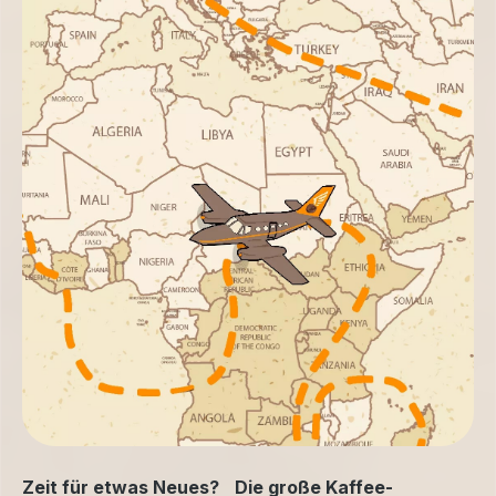
Zeit für etwas Neues? Die große Kaffee-