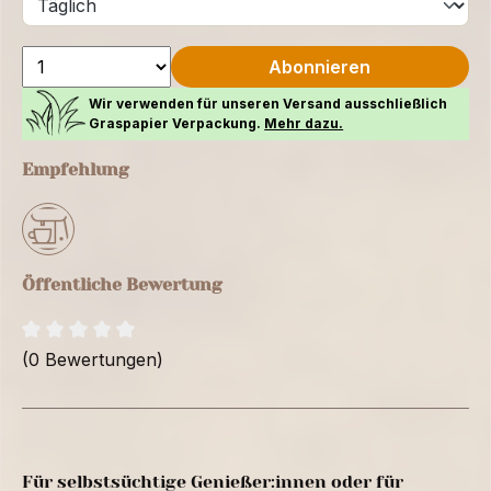
Abonnieren
Wir verwenden für unseren Versand ausschließlich
Graspapier Verpackung.
Mehr dazu.
Empfehlung
Öffentliche Bewertung
(0 Bewertungen)
Für selbstsüchtige Genießer:innen oder für