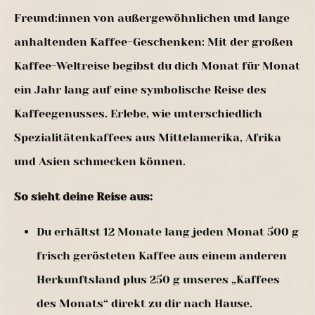
Freund:innen von außergewöhnlichen und lange
anhaltenden Kaffee-Geschenken: Mit der großen
Kaffee-Weltreise begibst du dich Monat für Monat
ein Jahr lang auf eine symbolische Reise des
Kaffeegenusses. Erlebe, wie unterschiedlich
Spezialitätenkaffees aus Mittelamerika, Afrika
und Asien schmecken können.
So sieht deine Reise aus:
Du erhältst 12 Monate lang jeden Monat 500 g
frisch gerösteten Kaffee aus einem anderen
Herkunftsland plus 250 g unseres „Kaffees
des Monats“ direkt zu dir nach Hause.