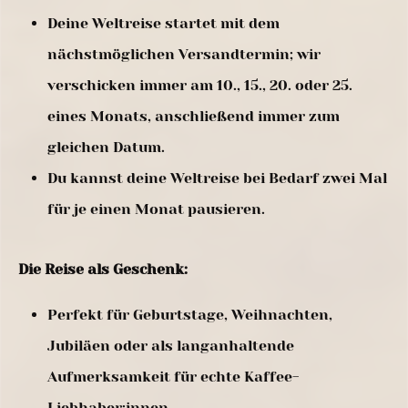
Deine Weltreise startet mit dem
nächstmöglichen Versandtermin; wir
verschicken immer am 10., 15., 20. oder 25.
eines Monats, anschließend immer zum
gleichen Datum.
Du kannst deine Weltreise bei Bedarf zwei Mal
für je einen Monat pausieren.
Die Reise als Geschenk:
Perfekt für Geburtstage, Weihnachten,
Jubiläen oder als langanhaltende
Aufmerksamkeit für echte Kaffee-
Liebhaber:innen.