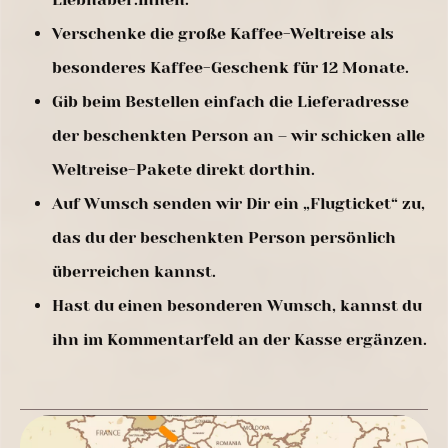
Verschenke die große Kaffee-Weltreise als
besonderes Kaffee-Geschenk für 12 Monate.
Gib beim Bestellen einfach die Lieferadresse
der beschenkten Person an – wir schicken alle
Weltreise-Pakete direkt dorthin.
Auf Wunsch senden wir Dir ein „Flugticket“ zu,
das du der beschenkten Person persönlich
überreichen kannst.
Hast du einen besonderen Wunsch, kannst du
ihn im Kommentarfeld an der Kasse ergänzen.