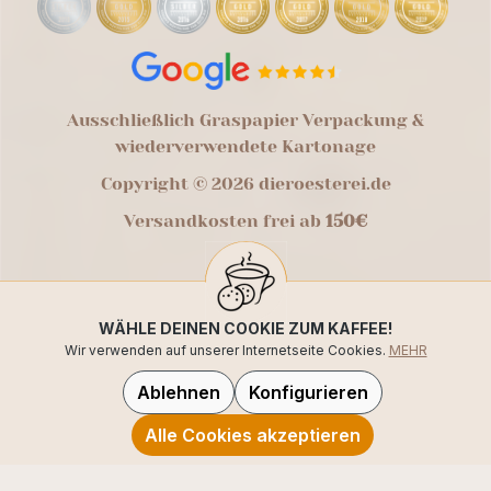
Ausschließlich Graspapier Verpackung &
wiederverwendete Kartonage
Copyright © 2026 dieroesterei.de
Versandkosten frei ab
150€
WÄHLE DEINEN COOKIE ZUM KAFFEE!
Wir verwenden auf unserer Internetseite Cookies.
MEHR
Ablehnen
Konfigurieren
Alle Cookies akzeptieren