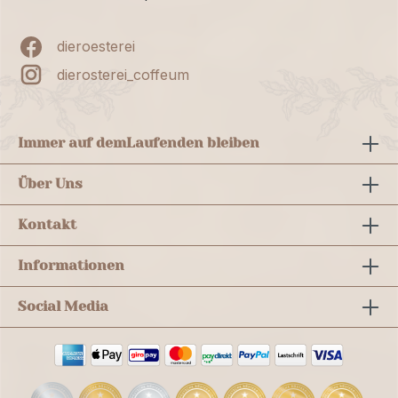
dieroesterei
dierosterei_coffeum
Immer auf dem
Laufenden bleiben
Über Uns
Kontakt
Informationen
Social Media