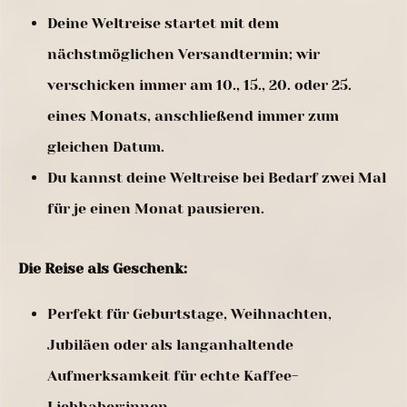
Deine Weltreise startet mit dem
nächstmöglichen Versandtermin; wir
verschicken immer am 10., 15., 20. oder 25.
eines Monats, anschließend immer zum
gleichen Datum.
Du kannst deine Weltreise bei Bedarf zwei Mal
für je einen Monat pausieren.
Die Reise als Geschenk:
Perfekt für Geburtstage, Weihnachten,
Jubiläen oder als langanhaltende
Aufmerksamkeit für echte Kaffee-
Liebhaber:innen.