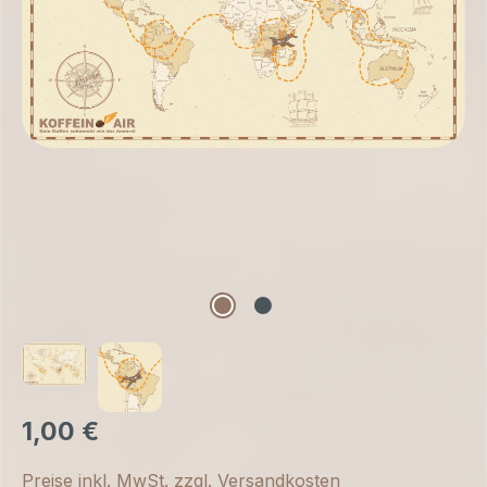
1,00 €
Preise inkl. MwSt. zzgl. Versandkosten