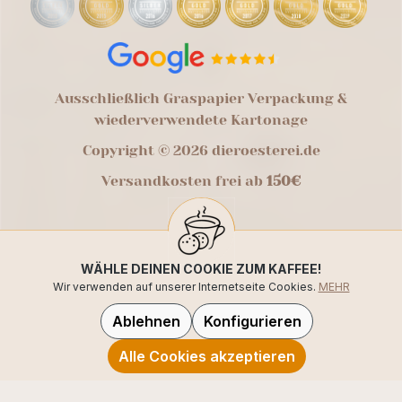
Ausschließlich Graspapier Verpackung &
wiederverwendete Kartonage
Copyright © 2026 dieroesterei.de
Versandkosten frei ab
150€
WÄHLE DEINEN COOKIE ZUM KAFFEE!
Wir verwenden auf unserer Internetseite Cookies.
MEHR
Ablehnen
Konfigurieren
Alle Cookies akzeptieren