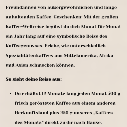
Freund:innen von außergewöhnlichen und lange
anhaltenden Kaffee-Geschenken: Mit der großen
Kaffee-Weltreise begibst du dich Monat für Monat
ein Jahr lang auf eine symbolische Reise des
Kaffeegenusses. Erlebe, wie unterschiedlich
Spezialitätenkaffees aus Mittelamerika, Afrika
und Asien schmecken können.
So sieht deine Reise aus:
Du erhältst 12 Monate lang jeden Monat 500 g
frisch gerösteten Kaffee aus einem anderen
Herkunftsland plus 250 g unseres „Kaffees
des Monats“ direkt zu dir nach Hause.