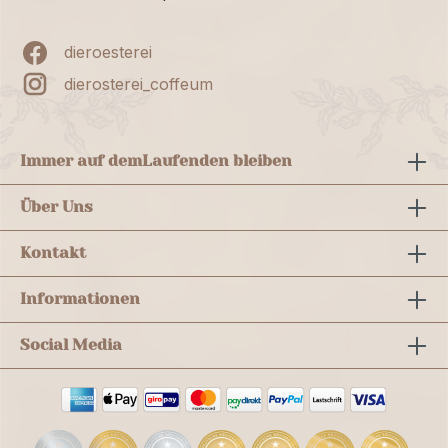
dieroesterei
dierosterei_coffeum
Immer auf dem
Laufenden bleiben
Über Uns
Kontakt
Informationen
Social Media