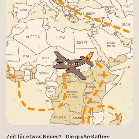
Zeit für etwas Neues? Die große Kaffee-