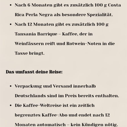
Nach 6 Monaten gibt es zusätzlich 100 g Costa
Rica Perla Negra als besondere Spezialität.
Nach 12 Monaten gibt es zusätzlich 100 g
Tansania Barrique – Kaffee, der in
Weinfässern reift und Rotwein-Noten in die
Tasse bringt.
Das umfasst deine Reise:
Verpackung und Versand innerhalb
Deutschlands sind im Preis bereits enthalten.
Die Kaffee-Weltreise ist ein zeitlich
begrenztes Kaffee-Abo und endet nach 12
Monaten automatisch – kein Kündigen nötig.