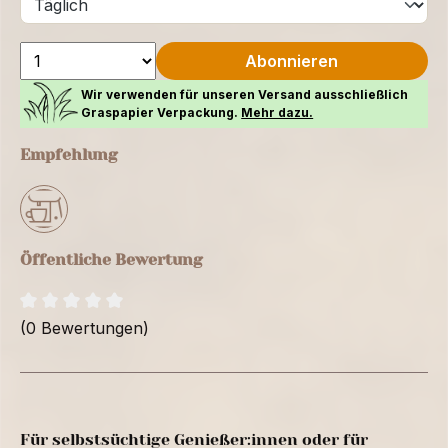
Abonnieren
Wir verwenden für unseren Versand ausschließlich
Graspapier Verpackung.
Mehr dazu.
Empfehlung
Öffentliche Bewertung
(0 Bewertungen)
Für selbstsüchtige Genießer:innen oder für