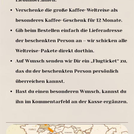
Verschenke die große Kaffee-Weltreise als
besonderes Kaffee-Geschenk für 12 Monate.
Gib beim Bestellen einfach die Lieferadresse
der beschenkten Person an – wir schicken alle
Weltreise-Pakete direkt dorthin.
Auf Wunsch senden wir Dir ein „Flugticket“ zu,
das du der beschenkten Person persönlich
überreichen kannst.
Hast du einen besonderen Wunsch, kannst du
ihn im Kommentarfeld an der Kasse ergänzen.