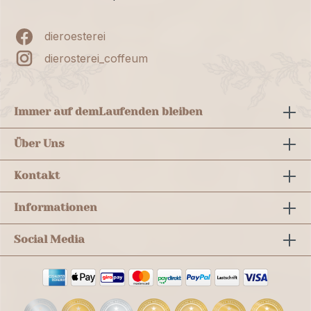
dieroesterei
dierosterei_coffeum
Immer auf dem
Laufenden bleiben
Über Uns
Kontakt
Informationen
Social Media