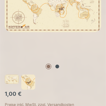
1,00 €
Preise inkl. MwSt. zzgl. Versandkosten