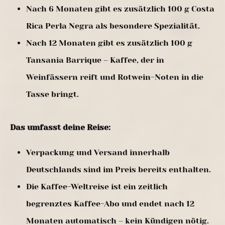
Nach 6 Monaten gibt es zusätzlich 100 g Costa
Rica Perla Negra als besondere Spezialität.
Nach 12 Monaten gibt es zusätzlich 100 g
Tansania Barrique – Kaffee, der in
Weinfässern reift und Rotwein-Noten in die
Tasse bringt.
Das umfasst deine Reise:
Verpackung und Versand innerhalb
Deutschlands sind im Preis bereits enthalten.
Die Kaffee-Weltreise ist ein zeitlich
begrenztes Kaffee-Abo und endet nach 12
Monaten automatisch – kein Kündigen nötig.