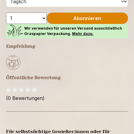
Abonnieren
Wir verwenden für unseren Versand ausschließlich
Graspapier Verpackung.
Mehr dazu.
Empfehlung
Öffentliche Bewertung
(0 Bewertungen)
Für selbstsüchtige Genießer:innen oder für