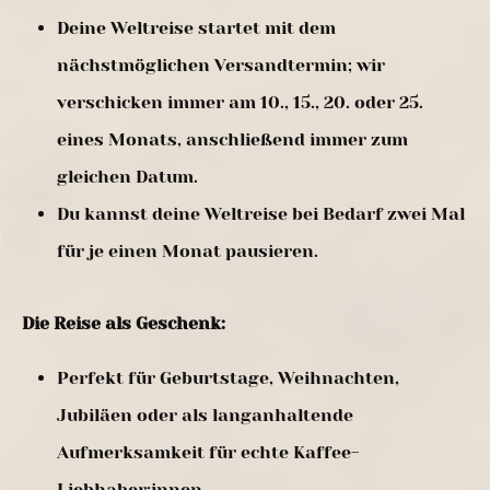
Deine Weltreise startet mit dem
nächstmöglichen Versandtermin; wir
verschicken immer am 10., 15., 20. oder 25.
eines Monats, anschließend immer zum
gleichen Datum.
Du kannst deine Weltreise bei Bedarf zwei Mal
für je einen Monat pausieren.
Die Reise als Geschenk:
Perfekt für Geburtstage, Weihnachten,
Jubiläen oder als langanhaltende
Aufmerksamkeit für echte Kaffee-
Liebhaber:innen.