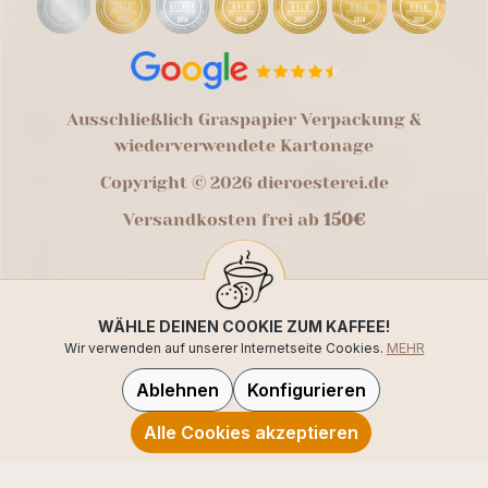
Ausschließlich Graspapier Verpackung &
wiederverwendete Kartonage
Copyright © 2026 dieroesterei.de
Versandkosten frei ab
150€
WÄHLE DEINEN COOKIE ZUM KAFFEE!
Wir verwenden auf unserer Internetseite Cookies.
MEHR
Ablehnen
Konfigurieren
Alle Cookies akzeptieren