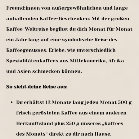
Freund:innen von außergewöhnlichen und lange
anhaltenden Kaffee-Geschenken: Mit der großen
Kaffee-Weltreise begibst du dich Monat für Monat
ein Jahr lang auf eine symbolische Reise des
Kaffeegenusses. Erlebe, wie unterschiedlich
Spezialitätenkaffees aus Mittelamerika, Afrika
und Asien schmecken können.
So sieht deine Reise aus:
Du erhältst 12 Monate lang jeden Monat 500 g
frisch gerösteten Kaffee aus einem anderen
Herkunftsland plus 250 g unseres „Kaffees
des Monats“ direkt zu dir nach Hause.