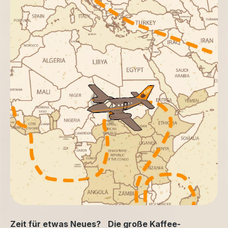
Zeit für etwas Neues? Die große Kaffee-