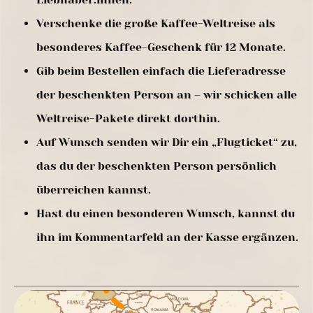
Verschenke die große Kaffee-Weltreise als
besonderes Kaffee-Geschenk für 12 Monate.
Gib beim Bestellen einfach die Lieferadresse
der beschenkten Person an – wir schicken alle
Weltreise-Pakete direkt dorthin.
Auf Wunsch senden wir Dir ein „Flugticket“ zu,
das du der beschenkten Person persönlich
überreichen kannst.
Hast du einen besonderen Wunsch, kannst du
ihn im Kommentarfeld an der Kasse ergänzen.