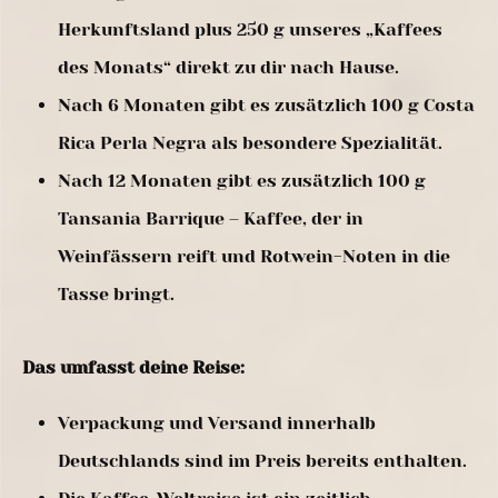
Herkunftsland plus 250 g unseres „Kaffees
des Monats“ direkt zu dir nach Hause.
Nach 6 Monaten gibt es zusätzlich 100 g Costa
Rica Perla Negra als besondere Spezialität.
Nach 12 Monaten gibt es zusätzlich 100 g
Tansania Barrique – Kaffee, der in
Weinfässern reift und Rotwein-Noten in die
Tasse bringt.
Das umfasst deine Reise:
Verpackung und Versand innerhalb
Deutschlands sind im Preis bereits enthalten.