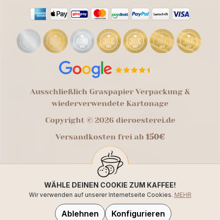
Ausschließlich Graspapier Verpackung &
wiederverwendete Kartonage
Copyright © 2026 dieroesterei.de
Versandkosten frei ab
150€
WÄHLE DEINEN COOKIE ZUM KAFFEE!
Wir verwenden auf unserer Internetseite Cookies.
MEHR
Ablehnen
Konfigurieren