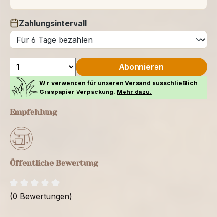
Zahlungsintervall
auswählen
Abonnieren
Wir verwenden für unseren Versand ausschließlich
Graspapier Verpackung.
Mehr dazu.
Empfehlung
Öffentliche Bewertung
(0 Bewertungen)