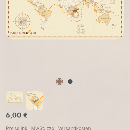
6,00 €
Preise inkl. MwSt. zzgl. Versandkosten