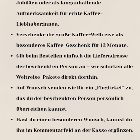
Jubiläen oder als langanhaltende
Aufmerksamkeit für echte Kaffee-
Liebhaber:innen.
Verschenke die große Kaffee-Weltreise als
besonderes Kaffee-Geschenk für 12 Monate.
Gib beim Bestellen einfach die Lieferadresse
der beschenkten Person an – wir schicken alle
Weltreise-Pakete direkt dorthin.
Auf Wunsch senden wir Dir ein „Flugticket“ zu,
das du der beschenkten Person persönlich
überreichen kannst.
Hast du einen besonderen Wunsch, kannst du
ihn im Kommentarfeld an der Kasse ergänzen.