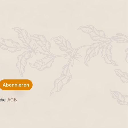
Abonnieren
die
AGB