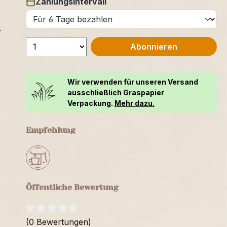
Zahlungsintervall
auswählen
r
Abonnieren
Wir verwenden für unseren Versand
ausschließlich Graspapier
Verpackung.
Mehr dazu.
Empfehlung
Öffentliche Bewertung
(0 Bewertungen)