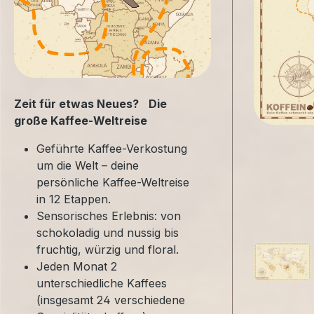
Zeit für etwas Neues? Die
große Kaffee-Weltreise
Geführte Kaffee-Verkostung
um die Welt – deine
persönliche Kaffee-Weltreise
in 12 Etappen.
Sensorisches Erlebnis: von
schokoladig und nussig bis
fruchtig, würzig und floral.
Jeden Monat 2
unterschiedliche Kaffees
(insgesamt 24 verschiedene