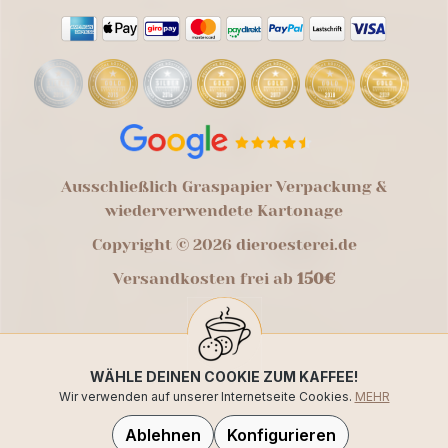
Ausschließlich Graspapier Verpackung &
wiederverwendete Kartonage
Copyright © 2026 dieroesterei.de
Versandkosten frei ab
150€
WÄHLE DEINEN COOKIE ZUM KAFFEE!
Wir verwenden auf unserer Internetseite Cookies.
MEHR
Ablehnen
Konfigurieren