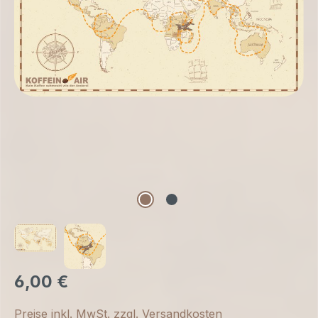
6,00 €
Preise inkl. MwSt. zzgl. Versandkosten