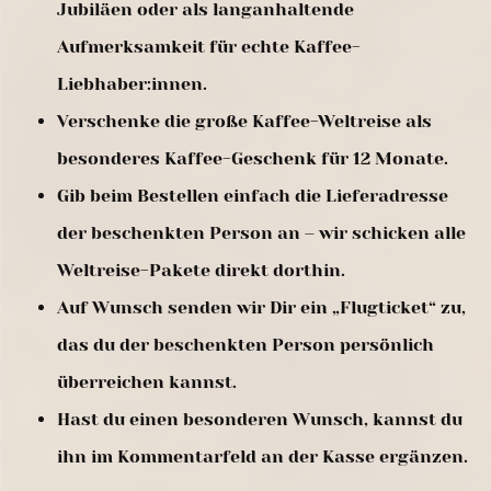
Jubiläen oder als langanhaltende
Aufmerksamkeit für echte Kaffee-
Liebhaber:innen.
Verschenke die große Kaffee-Weltreise als
besonderes Kaffee-Geschenk für 12 Monate.
Gib beim Bestellen einfach die Lieferadresse
der beschenkten Person an – wir schicken alle
Weltreise-Pakete direkt dorthin.
Auf Wunsch senden wir Dir ein „Flugticket“ zu,
das du der beschenkten Person persönlich
überreichen kannst.
Hast du einen besonderen Wunsch, kannst du
ihn im Kommentarfeld an der Kasse ergänzen.