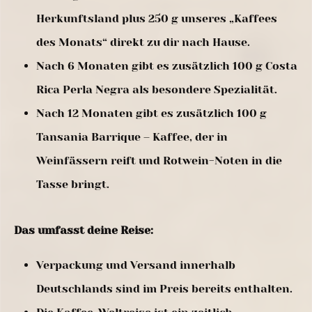
Herkunftsland plus 250 g unseres „Kaffees
des Monats“ direkt zu dir nach Hause.
Nach 6 Monaten gibt es zusätzlich 100 g Costa
Rica Perla Negra als besondere Spezialität.
Nach 12 Monaten gibt es zusätzlich 100 g
Tansania Barrique – Kaffee, der in
Weinfässern reift und Rotwein-Noten in die
Tasse bringt.
Das umfasst deine Reise:
Verpackung und Versand innerhalb
Deutschlands sind im Preis bereits enthalten.