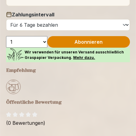
Zahlungsintervall
auswählen
Abonnieren
Wir verwenden für unseren Versand ausschließlich
Graspapier Verpackung.
Mehr dazu.
Empfehlung
Öffentliche Bewertung
(0 Bewertungen)