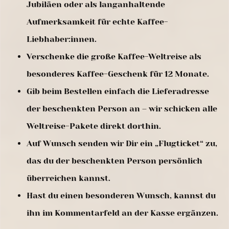
Jubiläen oder als langanhaltende
Aufmerksamkeit für echte Kaffee-
Liebhaber:innen.
Verschenke die große Kaffee-Weltreise als
besonderes Kaffee-Geschenk für 12 Monate.
Gib beim Bestellen einfach die Lieferadresse
der beschenkten Person an – wir schicken alle
Weltreise-Pakete direkt dorthin.
Auf Wunsch senden wir Dir ein „Flugticket“ zu,
das du der beschenkten Person persönlich
überreichen kannst.
Hast du einen besonderen Wunsch, kannst du
ihn im Kommentarfeld an der Kasse ergänzen.