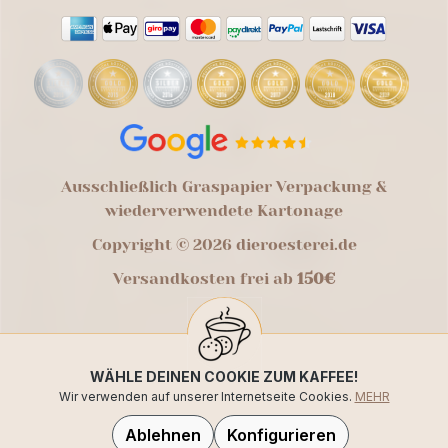
Ausschließlich Graspapier Verpackung &
wiederverwendete Kartonage
Copyright © 2026 dieroesterei.de
Versandkosten frei ab
150€
WÄHLE DEINEN COOKIE ZUM KAFFEE!
Wir verwenden auf unserer Internetseite Cookies.
MEHR
Ablehnen
Konfigurieren