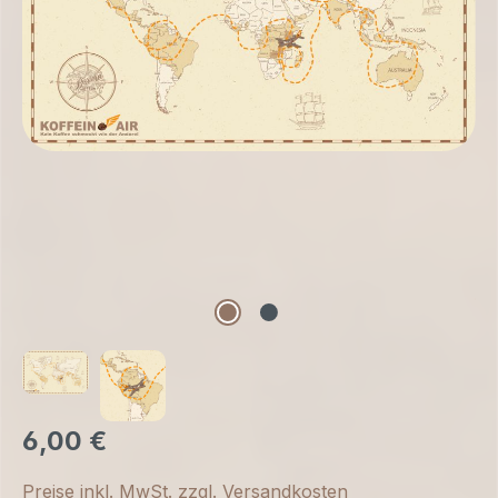
6,00 €
Preise inkl. MwSt. zzgl. Versandkosten