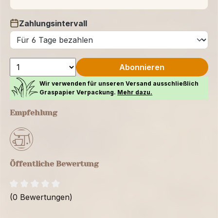
Zahlungsintervall
auswählen
Abonnieren
Wir verwenden für unseren Versand ausschließlich
Graspapier Verpackung.
Mehr dazu.
Empfehlung
Öffentliche Bewertung
(0 Bewertungen)