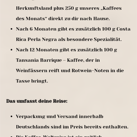
Herkunftsland plus 250 g unseres „Kaffees
des Monats“ direkt zu dir nach Hause.
Nach 6 Monaten gibt es zusätzlich 100 g Costa
Rica Perla Negra als besondere Spezialität.
Nach 12 Monaten gibt es zusätzlich 100 g
Tansania Barrique – Kaffee, der in
Weinfässern reift und Rotwein-Noten in die
Tasse bringt.
Das umfasst deine Reise:
Verpackung und Versand innerhalb
Deutschlands sind im Preis bereits enthalten.