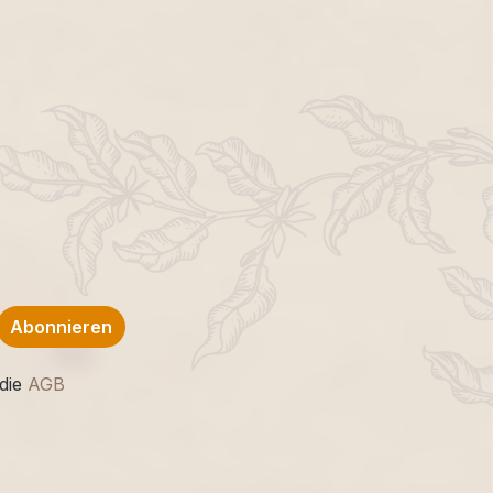
Abonnieren
die
AGB