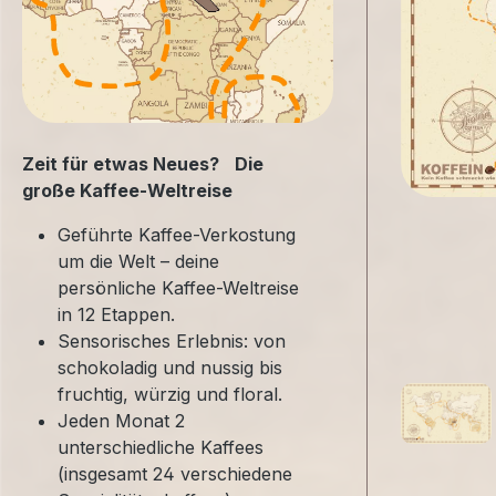
Zeit für etwas Neues? Die
große Kaffee-Weltreise
Geführte Kaffee-Verkostung
um die Welt – deine
persönliche Kaffee-Weltreise
in 12 Etappen.
Sensorisches Erlebnis: von
schokoladig und nussig bis
fruchtig, würzig und floral.
Jeden Monat 2
unterschiedliche Kaffees
(insgesamt 24 verschiedene