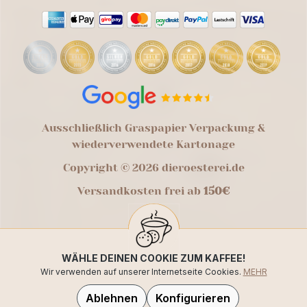
Ausschließlich Graspapier Verpackung &
wiederverwendete Kartonage
Copyright © 2026 dieroesterei.de
Versandkosten frei ab
150€
WÄHLE DEINEN COOKIE ZUM KAFFEE!
Wir verwenden auf unserer Internetseite Cookies.
MEHR
Ablehnen
Konfigurieren