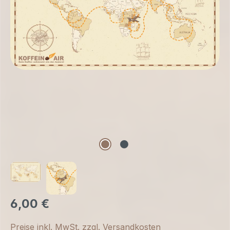
6,00 €
Preise inkl. MwSt. zzgl. Versandkosten