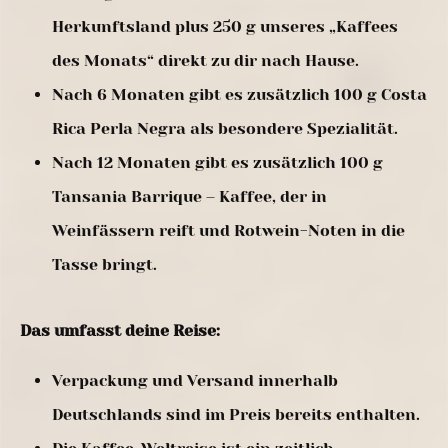
Herkunftsland plus 250 g unseres „Kaffees
des Monats“ direkt zu dir nach Hause.
Nach 6 Monaten gibt es zusätzlich 100 g Costa
Rica Perla Negra als besondere Spezialität.
Nach 12 Monaten gibt es zusätzlich 100 g
Tansania Barrique – Kaffee, der in
Weinfässern reift und Rotwein-Noten in die
Tasse bringt.
Das umfasst deine Reise:
Verpackung und Versand innerhalb
Deutschlands sind im Preis bereits enthalten.