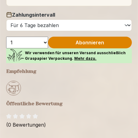
Zahlungsintervall
auswählen
Abonnieren
Wir verwenden für unseren Versand ausschließlich
Graspapier Verpackung.
Mehr dazu.
Empfehlung
Öffentliche Bewertung
(0 Bewertungen)