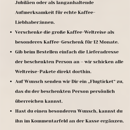
Jubiläen oder als langanhaltende
Aufmerksamkeit für echte Kaffee-
Liebhaber:innen.
Verschenke die große Kaffee-Weltreise als
besonderes Kaffee-Geschenk für 12 Monate.
Gib beim Bestellen einfach die Lieferadresse
der beschenkten Person an – wir schicken alle
Weltreise-Pakete direkt dorthin.
Auf Wunsch senden wir Dir ein „Flugticket“ zu,
das du der beschenkten Person persönlich
überreichen kannst.
Hast du einen besonderen Wunsch, kannst du
ihn im Kommentarfeld an der Kasse ergänzen.