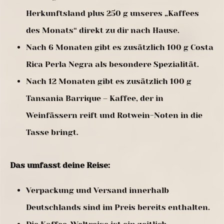
Herkunftsland plus 250 g unseres „Kaffees
des Monats“ direkt zu dir nach Hause.
Nach 6 Monaten gibt es zusätzlich 100 g Costa
Rica Perla Negra als besondere Spezialität.
Nach 12 Monaten gibt es zusätzlich 100 g
Tansania Barrique – Kaffee, der in
Weinfässern reift und Rotwein-Noten in die
Tasse bringt.
Das umfasst deine Reise:
Verpackung und Versand innerhalb
Deutschlands sind im Preis bereits enthalten.