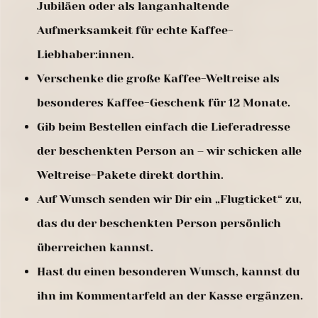
Jubiläen oder als langanhaltende
Aufmerksamkeit für echte Kaffee-
Liebhaber:innen.
Verschenke die große Kaffee-Weltreise als
besonderes Kaffee-Geschenk für 12 Monate.
Gib beim Bestellen einfach die Lieferadresse
der beschenkten Person an – wir schicken alle
Weltreise-Pakete direkt dorthin.
Auf Wunsch senden wir Dir ein „Flugticket“ zu,
das du der beschenkten Person persönlich
überreichen kannst.
Hast du einen besonderen Wunsch, kannst du
ihn im Kommentarfeld an der Kasse ergänzen.