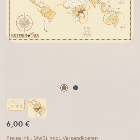
6,00 €
Preise inkl. MwSt. zzgl. Versandkosten