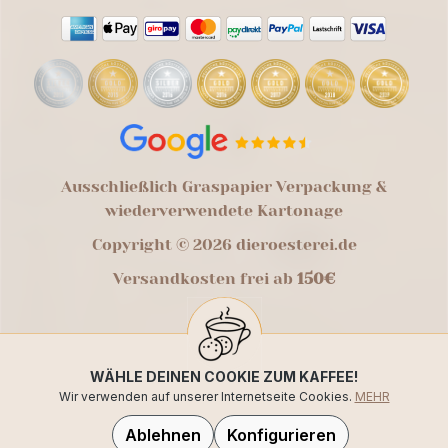
Ausschließlich Graspapier Verpackung &
wiederverwendete Kartonage
Copyright © 2026 dieroesterei.de
Versandkosten frei ab
150€
WÄHLE DEINEN COOKIE ZUM KAFFEE!
Wir verwenden auf unserer Internetseite Cookies.
MEHR
Ablehnen
Konfigurieren