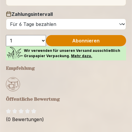
Zahlungsintervall
auswählen
Abonnieren
Wir verwenden für unseren Versand ausschließlich
Graspapier Verpackung.
Mehr dazu.
Empfehlung
Öffentliche Bewertung
(0 Bewertungen)