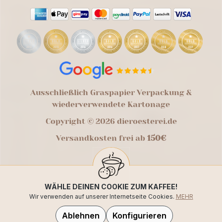
Ausschließlich Graspapier Verpackung &
wiederverwendete Kartonage
Copyright © 2026 dieroesterei.de
Versandkosten frei ab
150€
WÄHLE DEINEN COOKIE ZUM KAFFEE!
Wir verwenden auf unserer Internetseite Cookies.
MEHR
Ablehnen
Konfigurieren