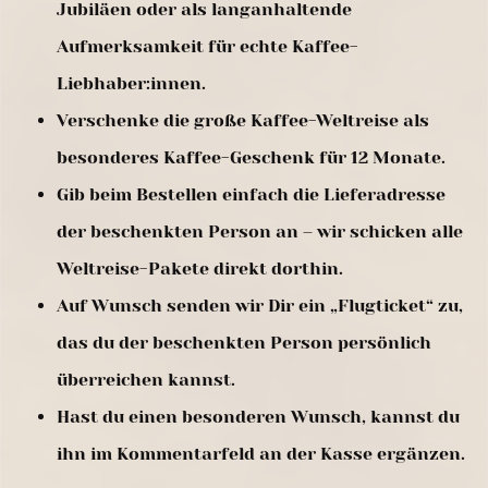
Jubiläen oder als langanhaltende
Aufmerksamkeit für echte Kaffee-
Liebhaber:innen.
Verschenke die große Kaffee-Weltreise als
besonderes Kaffee-Geschenk für 12 Monate.
Gib beim Bestellen einfach die Lieferadresse
der beschenkten Person an – wir schicken alle
Weltreise-Pakete direkt dorthin.
Auf Wunsch senden wir Dir ein „Flugticket“ zu,
das du der beschenkten Person persönlich
überreichen kannst.
Hast du einen besonderen Wunsch, kannst du
ihn im Kommentarfeld an der Kasse ergänzen.