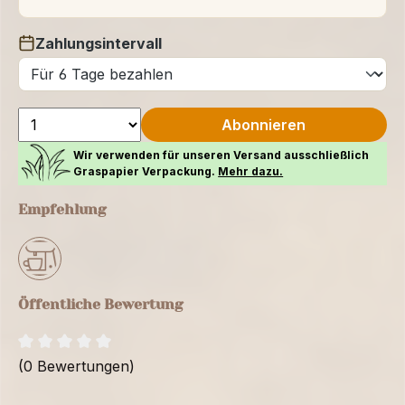
Zahlungsintervall
auswählen
Abonnieren
Wir verwenden für unseren Versand ausschließlich
Graspapier Verpackung.
Mehr dazu.
Empfehlung
Öffentliche Bewertung
(0 Bewertungen)