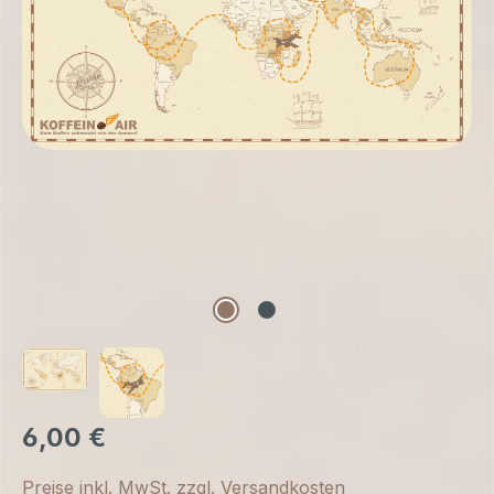
6,00 €
Preise inkl. MwSt. zzgl. Versandkosten