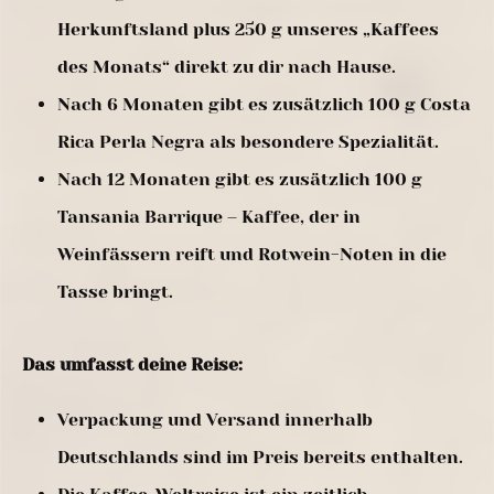
Herkunftsland plus 250 g unseres „Kaffees
des Monats“ direkt zu dir nach Hause.
Nach 6 Monaten gibt es zusätzlich 100 g Costa
Rica Perla Negra als besondere Spezialität.
Nach 12 Monaten gibt es zusätzlich 100 g
Tansania Barrique – Kaffee, der in
Weinfässern reift und Rotwein-Noten in die
Tasse bringt.
Das umfasst deine Reise:
Verpackung und Versand innerhalb
Deutschlands sind im Preis bereits enthalten.