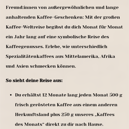
Freund:innen von außergewöhnlichen und lange
anhaltenden Kaffee-Geschenken: Mit der großen
Kaffee-Weltreise begibst du dich Monat für Monat
ein Jahr lang auf eine symbolische Reise des
Kaffeegenusses. Erlebe, wie unterschiedlich
Spezialitätenkaffees aus Mittelamerika, Afrika
und Asien schmecken können.
So sieht deine Reise aus:
Du erhältst 12 Monate lang jeden Monat 500 g
frisch gerösteten Kaffee aus einem anderen
Herkunftsland plus 250 g unseres „Kaffees
des Monats“ direkt zu dir nach Hause.