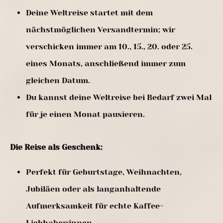
Deine Weltreise startet mit dem
nächstmöglichen Versandtermin; wir
verschicken immer am 10., 15., 20. oder 25.
eines Monats, anschließend immer zum
gleichen Datum.
Du kannst deine Weltreise bei Bedarf zwei Mal
für je einen Monat pausieren.
Die Reise als Geschenk:
Perfekt für Geburtstage, Weihnachten,
Jubiläen oder als langanhaltende
Aufmerksamkeit für echte Kaffee-
Liebhaber:innen.