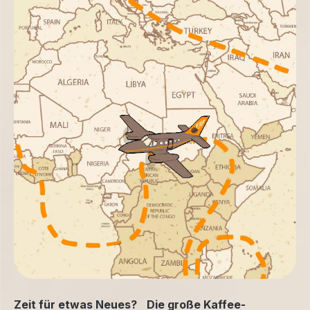
Zeit für etwas Neues? Die große Kaffee-