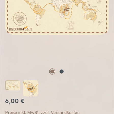
6,00 €
Preise inkl. MwSt. zzgl. Versandkosten