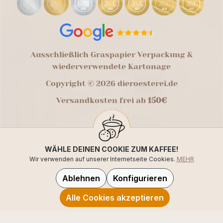
Ausschließlich Graspapier Verpackung &
wiederverwendete Kartonage
Copyright © 2026 dieroesterei.de
Versandkosten frei ab
150€
WÄHLE DEINEN COOKIE ZUM KAFFEE!
Wir verwenden auf unserer Internetseite Cookies.
MEHR
Ablehnen
Konfigurieren
Alle Cookies akzeptieren