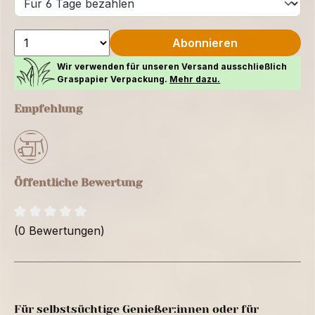
Abonnieren
Wir verwenden für unseren Versand ausschließlich
Graspapier Verpackung.
Mehr dazu.
Empfehlung
Öffentliche Bewertung
(0 Bewertungen)
Für selbstsüchtige Genießer:innen oder für