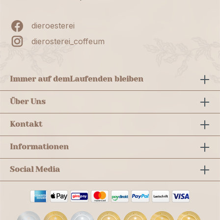
dieroesterei
dierosterei_coffeum
Immer auf dem
Laufenden bleiben
Über Uns
Kontakt
Informationen
Social Media