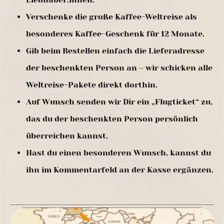
Verschenke die große Kaffee-Weltreise als
besonderes Kaffee-Geschenk für 12 Monate.
Gib beim Bestellen einfach die Lieferadresse
der beschenkten Person an – wir schicken alle
Weltreise-Pakete direkt dorthin.
Auf Wunsch senden wir Dir ein „Flugticket“ zu,
das du der beschenkten Person persönlich
überreichen kannst.
Hast du einen besonderen Wunsch, kannst du
ihn im Kommentarfeld an der Kasse ergänzen.