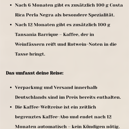
Nach 6 Monaten gibt es zusätzlich 100 g Costa
Rica Perla Negra als besondere Spezialität.
Nach 12 Monaten gibt es zusätzlich 100 g
Tansania Barrique – Kaffee, der in
Weinfässern reift und Rotwein-Noten in die
Tasse bringt.
Das umfasst deine Reise:
Verpackung und Versand innerhalb
Deutschlands sind im Preis bereits enthalten.
Die Kaffee-Weltreise ist ein zeitlich
begrenztes Kaffee-Abo und endet nach 12
Monaten automatisch – kein Kündigen nötig.