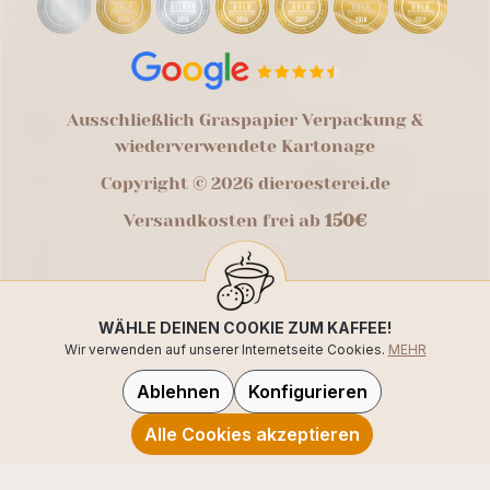
Ausschließlich Graspapier Verpackung &
wiederverwendete Kartonage
Copyright © 2026 dieroesterei.de
Versandkosten frei ab
150€
WÄHLE DEINEN COOKIE ZUM KAFFEE!
Wir verwenden auf unserer Internetseite Cookies.
MEHR
Ablehnen
Konfigurieren
Alle Cookies akzeptieren