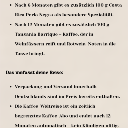
Nach 6 Monaten gibt es zusätzlich 100 g Costa
Rica Perla Negra als besondere Spezialität.
Nach 12 Monaten gibt es zusätzlich 100 g
Tansania Barrique – Kaffee, der in
Weinfässern reift und Rotwein-Noten in die
Tasse bringt.
Das umfasst deine Reise:
Verpackung und Versand innerhalb
Deutschlands sind im Preis bereits enthalten.
Die Kaffee-Weltreise ist ein zeitlich
begrenztes Kaffee-Abo und endet nach 12
Monaten automatisch – kein Kündigen nötig.