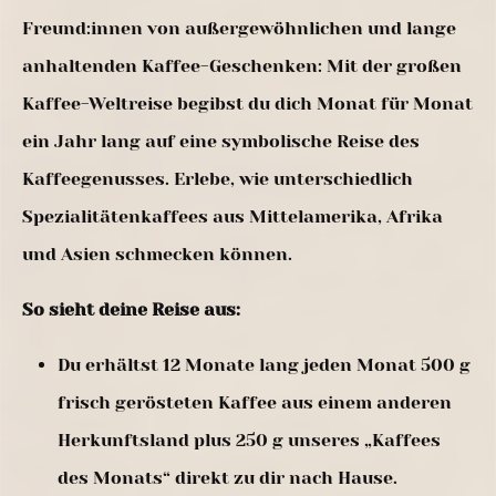
Freund:innen von außergewöhnlichen und lange
anhaltenden Kaffee-Geschenken: Mit der großen
Kaffee-Weltreise begibst du dich Monat für Monat
ein Jahr lang auf eine symbolische Reise des
Kaffeegenusses. Erlebe, wie unterschiedlich
Spezialitätenkaffees aus Mittelamerika, Afrika
und Asien schmecken können.
So sieht deine Reise aus:
Du erhältst 12 Monate lang jeden Monat 500 g
frisch gerösteten Kaffee aus einem anderen
Herkunftsland plus 250 g unseres „Kaffees
des Monats“ direkt zu dir nach Hause.