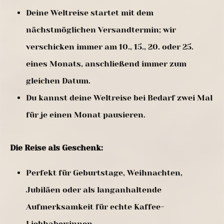
Deine Weltreise startet mit dem
nächstmöglichen Versandtermin; wir
verschicken immer am 10., 15., 20. oder 25.
eines Monats, anschließend immer zum
gleichen Datum.
Du kannst deine Weltreise bei Bedarf zwei Mal
für je einen Monat pausieren.
Die Reise als Geschenk:
Perfekt für Geburtstage, Weihnachten,
Jubiläen oder als langanhaltende
Aufmerksamkeit für echte Kaffee-
Liebhaber:innen.