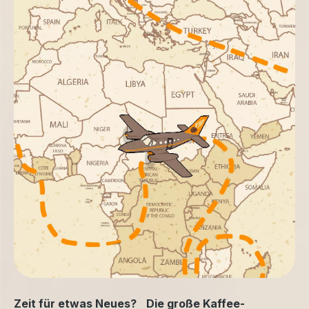
Zeit für etwas Neues? Die große Kaffee-