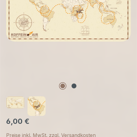
6,00 €
Preise inkl. MwSt. zzgl. Versandkosten