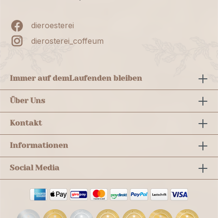
dieroesterei
dierosterei_coffeum
Immer auf dem
Laufenden bleiben
Über Uns
Kontakt
Informationen
Social Media