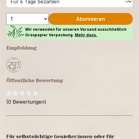
Abonnieren
Wir verwenden für unseren Versand ausschließlich
Graspapier Verpackung.
Mehr dazu.
Empfehlung
Öffentliche Bewertung
(0 Bewertungen)
Für selbstsüchtige Genießer:innen oder für