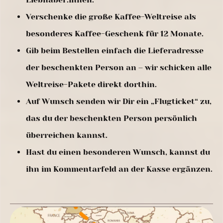
Verschenke die große Kaffee-Weltreise als
besonderes Kaffee-Geschenk für 12 Monate.
Gib beim Bestellen einfach die Lieferadresse
der beschenkten Person an – wir schicken alle
Weltreise-Pakete direkt dorthin.
Auf Wunsch senden wir Dir ein „Flugticket“ zu,
das du der beschenkten Person persönlich
überreichen kannst.
Hast du einen besonderen Wunsch, kannst du
ihn im Kommentarfeld an der Kasse ergänzen.