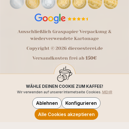
Ausschließlich Graspapier Verpackung &
wiederverwendete Kartonage
Copyright © 2026 dieroesterei.de
Versandkosten frei ab
150€
WÄHLE DEINEN COOKIE ZUM KAFFEE!
Wir verwenden auf unserer Internetseite Cookies.
MEHR
Ablehnen
Konfigurieren
Alle Cookies akzeptieren