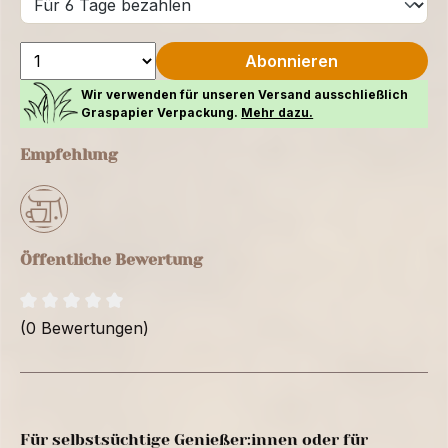
Abonnieren
Wir verwenden für unseren Versand ausschließlich
Graspapier Verpackung.
Mehr dazu.
Empfehlung
Öffentliche Bewertung
(0 Bewertungen)
Für selbstsüchtige Genießer:innen oder für