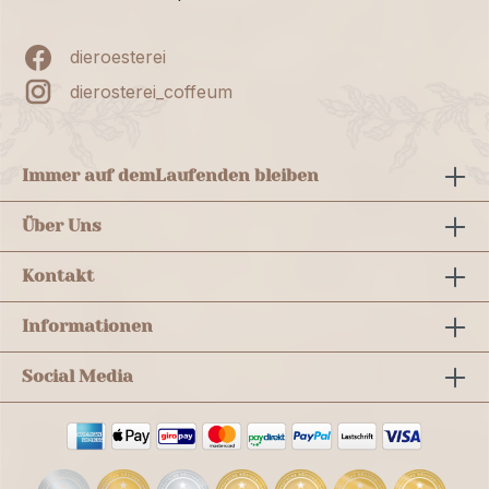
dieroesterei
dierosterei_coffeum
Immer auf dem
Laufenden bleiben
Über Uns
Kontakt
Informationen
Social Media