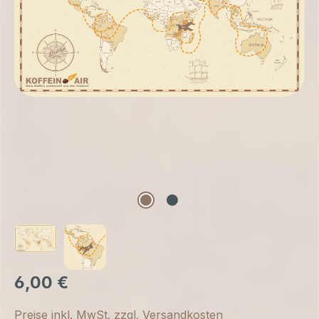
6,00 €
Preise inkl. MwSt. zzgl. Versandkosten