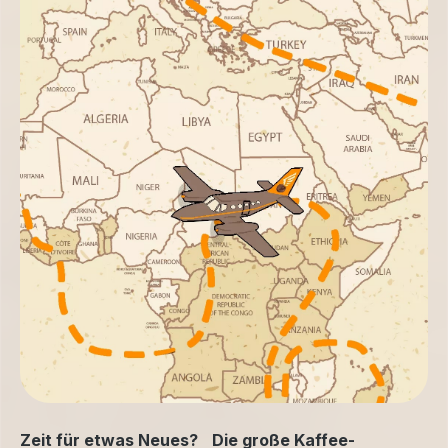
Zeit für etwas Neues? Die große Kaffee-