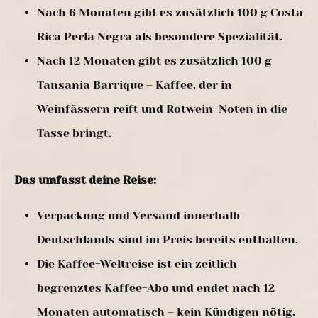
Nach 6 Monaten gibt es zusätzlich 100 g Costa
Rica Perla Negra als besondere Spezialität.
Nach 12 Monaten gibt es zusätzlich 100 g
Tansania Barrique – Kaffee, der in
Weinfässern reift und Rotwein-Noten in die
Tasse bringt.
Das umfasst deine Reise:
Verpackung und Versand innerhalb
Deutschlands sind im Preis bereits enthalten.
Die Kaffee-Weltreise ist ein zeitlich
begrenztes Kaffee-Abo und endet nach 12
Monaten automatisch – kein Kündigen nötig.