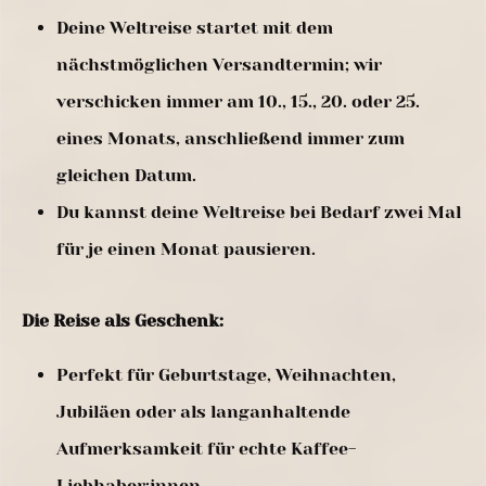
Deine Weltreise startet mit dem
nächstmöglichen Versandtermin; wir
verschicken immer am 10., 15., 20. oder 25.
eines Monats, anschließend immer zum
gleichen Datum.
Du kannst deine Weltreise bei Bedarf zwei Mal
für je einen Monat pausieren.
Die Reise als Geschenk:
Perfekt für Geburtstage, Weihnachten,
Jubiläen oder als langanhaltende
Aufmerksamkeit für echte Kaffee-
Liebhaber:innen.