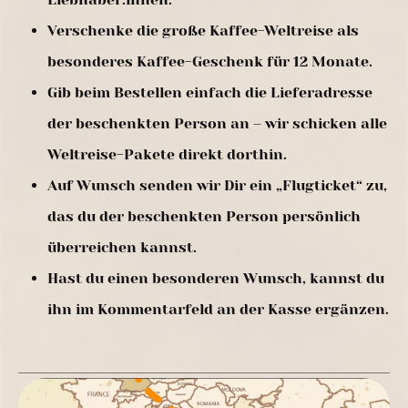
Verschenke die große Kaffee-Weltreise als
besonderes Kaffee-Geschenk für 12 Monate.
Gib beim Bestellen einfach die Lieferadresse
der beschenkten Person an – wir schicken alle
Weltreise-Pakete direkt dorthin.
Auf Wunsch senden wir Dir ein „Flugticket“ zu,
das du der beschenkten Person persönlich
überreichen kannst.
Hast du einen besonderen Wunsch, kannst du
ihn im Kommentarfeld an der Kasse ergänzen.