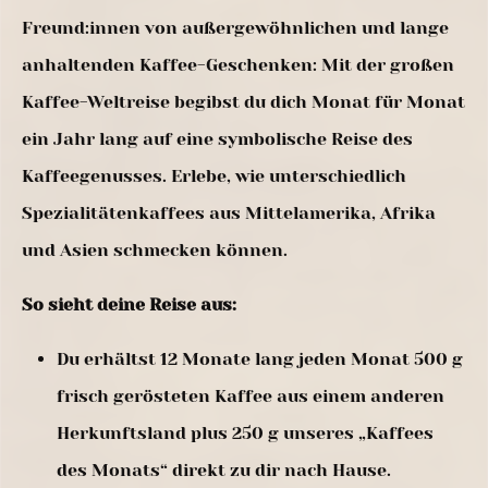
Freund:innen von außergewöhnlichen und lange
anhaltenden Kaffee-Geschenken: Mit der großen
Kaffee-Weltreise begibst du dich Monat für Monat
ein Jahr lang auf eine symbolische Reise des
Kaffeegenusses. Erlebe, wie unterschiedlich
Spezialitätenkaffees aus Mittelamerika, Afrika
und Asien schmecken können.
So sieht deine Reise aus:
Du erhältst 12 Monate lang jeden Monat 500 g
frisch gerösteten Kaffee aus einem anderen
Herkunftsland plus 250 g unseres „Kaffees
des Monats“ direkt zu dir nach Hause.