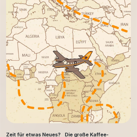
Zeit für etwas Neues? Die große Kaffee-