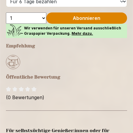
Abonnieren
Wir verwenden für unseren Versand ausschließlich
Graspapier Verpackung.
Mehr dazu.
Empfehlung
Öffentliche Bewertung
(0 Bewertungen)
Für selbstsüchtige Genießer:innen oder für