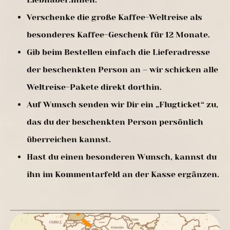
Verschenke die große Kaffee-Weltreise als
besonderes Kaffee-Geschenk für 12 Monate.
Gib beim Bestellen einfach die Lieferadresse
der beschenkten Person an – wir schicken alle
Weltreise-Pakete direkt dorthin.
Auf Wunsch senden wir Dir ein „Flugticket“ zu,
das du der beschenkten Person persönlich
überreichen kannst.
Hast du einen besonderen Wunsch, kannst du
ihn im Kommentarfeld an der Kasse ergänzen.