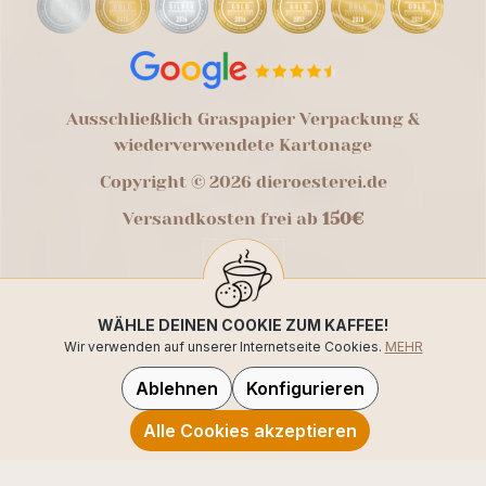
Ausschließlich Graspapier Verpackung &
wiederverwendete Kartonage
Copyright © 2026 dieroesterei.de
Versandkosten frei ab
150€
WÄHLE DEINEN COOKIE ZUM KAFFEE!
Wir verwenden auf unserer Internetseite Cookies.
MEHR
Ablehnen
Konfigurieren
Alle Cookies akzeptieren