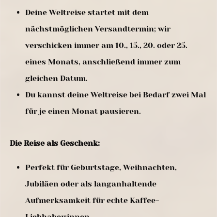
Deine Weltreise startet mit dem
nächstmöglichen Versandtermin; wir
verschicken immer am 10., 15., 20. oder 25.
eines Monats, anschließend immer zum
gleichen Datum.
Du kannst deine Weltreise bei Bedarf zwei Mal
für je einen Monat pausieren.
Die Reise als Geschenk:
Perfekt für Geburtstage, Weihnachten,
Jubiläen oder als langanhaltende
Aufmerksamkeit für echte Kaffee-
Liebhaber:innen.