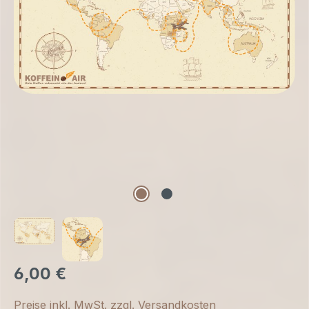
6,00 €
Preise inkl. MwSt. zzgl. Versandkosten