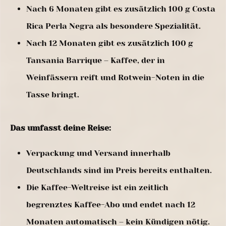
Nach 6 Monaten gibt es zusätzlich 100 g Costa
Rica Perla Negra als besondere Spezialität.
Nach 12 Monaten gibt es zusätzlich 100 g
Tansania Barrique – Kaffee, der in
Weinfässern reift und Rotwein-Noten in die
Tasse bringt.
Das umfasst deine Reise:
Verpackung und Versand innerhalb
Deutschlands sind im Preis bereits enthalten.
Die Kaffee-Weltreise ist ein zeitlich
begrenztes Kaffee-Abo und endet nach 12
Monaten automatisch – kein Kündigen nötig.