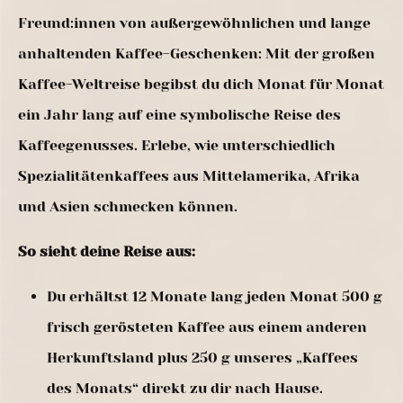
Freund:innen von außergewöhnlichen und lange
anhaltenden Kaffee-Geschenken: Mit der großen
Kaffee-Weltreise begibst du dich Monat für Monat
ein Jahr lang auf eine symbolische Reise des
Kaffeegenusses. Erlebe, wie unterschiedlich
Spezialitätenkaffees aus Mittelamerika, Afrika
und Asien schmecken können.
So sieht deine Reise aus:
Du erhältst 12 Monate lang jeden Monat 500 g
frisch gerösteten Kaffee aus einem anderen
Herkunftsland plus 250 g unseres „Kaffees
des Monats“ direkt zu dir nach Hause.