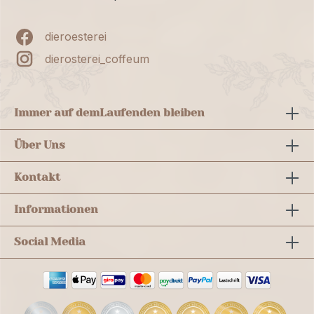
dieroesterei
dierosterei_coffeum
Immer auf dem
Laufenden bleiben
Über Uns
Kontakt
Informationen
Social Media