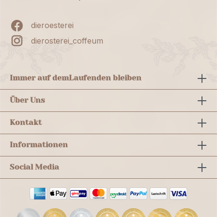
dieroesterei
dierosterei_coffeum
Immer auf dem
Laufenden bleiben
Über Uns
Kontakt
Informationen
Social Media