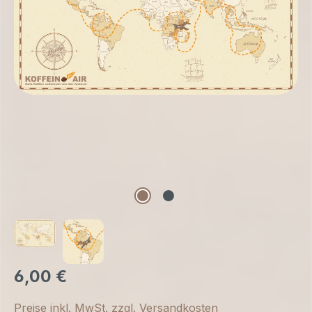
6,00 €
Preise inkl. MwSt. zzgl. Versandkosten