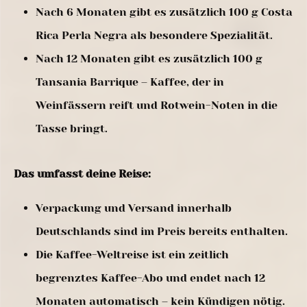
Nach 6 Monaten gibt es zusätzlich 100 g Costa
Rica Perla Negra als besondere Spezialität.
Nach 12 Monaten gibt es zusätzlich 100 g
Tansania Barrique – Kaffee, der in
Weinfässern reift und Rotwein-Noten in die
Tasse bringt.
Das umfasst deine Reise:
Verpackung und Versand innerhalb
Deutschlands sind im Preis bereits enthalten.
Die Kaffee-Weltreise ist ein zeitlich
begrenztes Kaffee-Abo und endet nach 12
Monaten automatisch – kein Kündigen nötig.