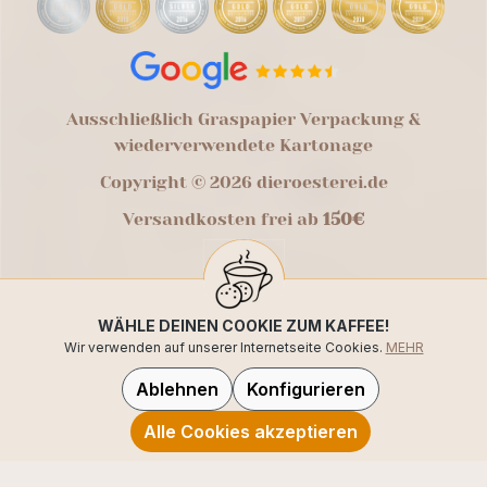
Ausschließlich Graspapier Verpackung &
wiederverwendete Kartonage
Copyright © 2026 dieroesterei.de
Versandkosten frei ab
150€
WÄHLE DEINEN COOKIE ZUM KAFFEE!
Wir verwenden auf unserer Internetseite Cookies.
MEHR
Ablehnen
Konfigurieren
Alle Cookies akzeptieren