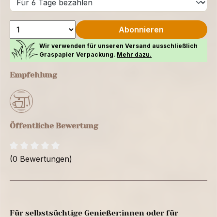
Abonnieren
Wir verwenden für unseren Versand ausschließlich
Graspapier Verpackung.
Mehr dazu.
Empfehlung
Öffentliche Bewertung
(0 Bewertungen)
Für selbstsüchtige Genießer:innen oder für