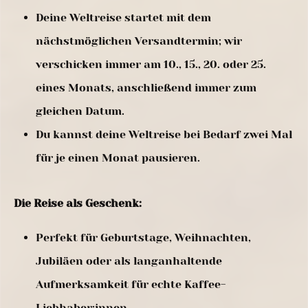
Deine Weltreise startet mit dem
nächstmöglichen Versandtermin; wir
verschicken immer am 10., 15., 20. oder 25.
eines Monats, anschließend immer zum
gleichen Datum.
Du kannst deine Weltreise bei Bedarf zwei Mal
für je einen Monat pausieren.
Die Reise als Geschenk:
Perfekt für Geburtstage, Weihnachten,
Jubiläen oder als langanhaltende
Aufmerksamkeit für echte Kaffee-
Liebhaber:innen.