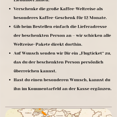
Verschenke die große Kaffee-Weltreise als
besonderes Kaffee-Geschenk für 12 Monate.
Gib beim Bestellen einfach die Lieferadresse
der beschenkten Person an – wir schicken alle
Weltreise-Pakete direkt dorthin.
Auf Wunsch senden wir Dir ein „Flugticket“ zu,
das du der beschenkten Person persönlich
überreichen kannst.
Hast du einen besonderen Wunsch, kannst du
ihn im Kommentarfeld an der Kasse ergänzen.