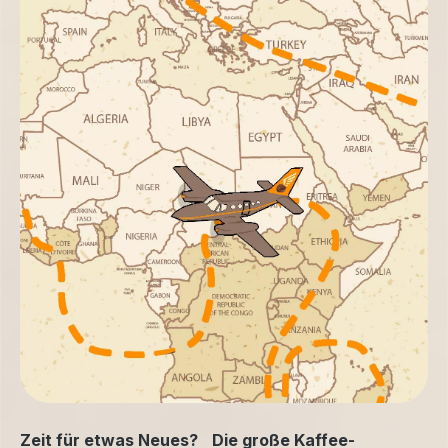
Zeit für etwas Neues? Die große Kaffee-