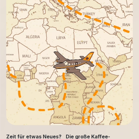
Zeit für etwas Neues? Die große Kaffee-