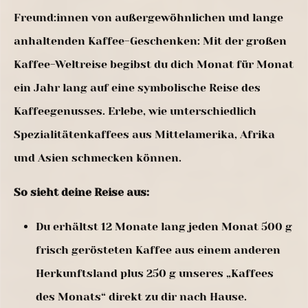
Freund:innen von außergewöhnlichen und lange
anhaltenden Kaffee-Geschenken: Mit der großen
Kaffee-Weltreise begibst du dich Monat für Monat
ein Jahr lang auf eine symbolische Reise des
Kaffeegenusses. Erlebe, wie unterschiedlich
Spezialitätenkaffees aus Mittelamerika, Afrika
und Asien schmecken können.
So sieht deine Reise aus:
Du erhältst 12 Monate lang jeden Monat 500 g
frisch gerösteten Kaffee aus einem anderen
Herkunftsland plus 250 g unseres „Kaffees
des Monats“ direkt zu dir nach Hause.