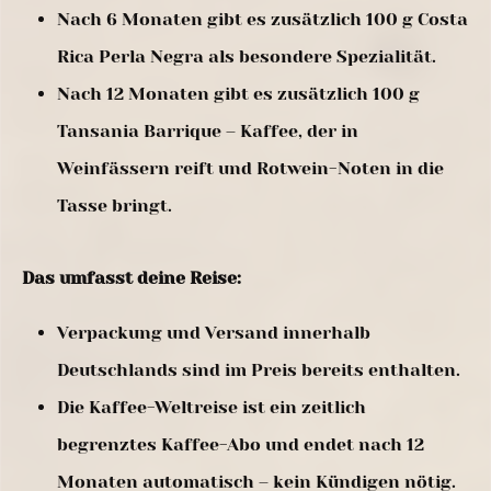
Nach 6 Monaten gibt es zusätzlich 100 g Costa
Rica Perla Negra als besondere Spezialität.
Nach 12 Monaten gibt es zusätzlich 100 g
Tansania Barrique – Kaffee, der in
Weinfässern reift und Rotwein-Noten in die
Tasse bringt.
Das umfasst deine Reise:
Verpackung und Versand innerhalb
Deutschlands sind im Preis bereits enthalten.
Die Kaffee-Weltreise ist ein zeitlich
begrenztes Kaffee-Abo und endet nach 12
Monaten automatisch – kein Kündigen nötig.