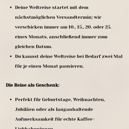
Deine Weltreise startet mit dem
nächstmöglichen Versandtermin; wir
verschicken immer am 10., 15., 20. oder 25.
eines Monats, anschließend immer zum
gleichen Datum.
Du kannst deine Weltreise bei Bedarf zwei Mal
für je einen Monat pausieren.
Die Reise als Geschenk:
Perfekt für Geburtstage, Weihnachten,
Jubiläen oder als langanhaltende
Aufmerksamkeit für echte Kaffee-
Liebhaber:innen.