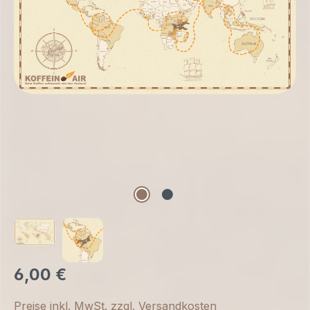
6,00 €
Preise inkl. MwSt. zzgl. Versandkosten