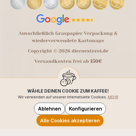
Ausschließlich Graspapier Verpackung &
wiederverwendete Kartonage
Copyright © 2026 dieroesterei.de
Versandkosten frei ab
150€
WÄHLE DEINEN COOKIE ZUM KAFFEE!
Wir verwenden auf unserer Internetseite Cookies.
MEHR
Ablehnen
Konfigurieren
Alle Cookies akzeptieren