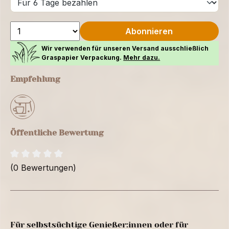
Abonnieren
Wir verwenden für unseren Versand ausschließlich
Graspapier Verpackung.
Mehr dazu.
Empfehlung
Öffentliche Bewertung
(0 Bewertungen)
Für selbstsüchtige Genießer:innen oder für