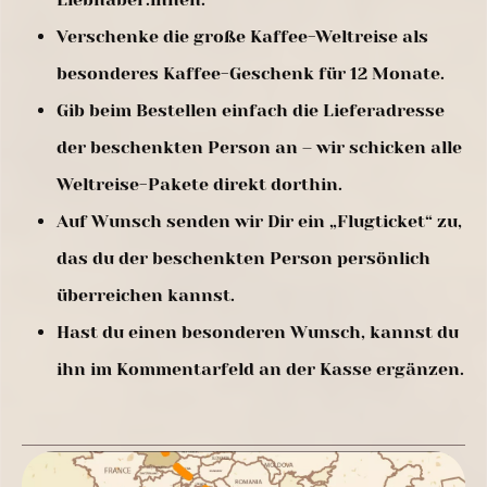
Verschenke die große Kaffee-Weltreise als
besonderes Kaffee-Geschenk für 12 Monate.
Gib beim Bestellen einfach die Lieferadresse
der beschenkten Person an – wir schicken alle
Weltreise-Pakete direkt dorthin.
Auf Wunsch senden wir Dir ein „Flugticket“ zu,
das du der beschenkten Person persönlich
überreichen kannst.
Hast du einen besonderen Wunsch, kannst du
ihn im Kommentarfeld an der Kasse ergänzen.