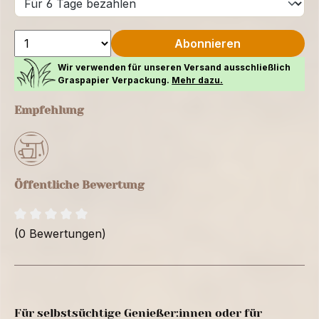
Abonnieren
Wir verwenden für unseren Versand ausschließlich
Graspapier Verpackung.
Mehr dazu.
Empfehlung
Öffentliche Bewertung
(0 Bewertungen)
Für selbstsüchtige Genießer:innen oder für