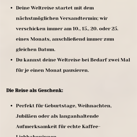
Deine Weltreise startet mit dem
nächstmöglichen Versandtermin; wir
verschicken immer am 10., 15., 20. oder 25.
eines Monats, anschließend immer zum
gleichen Datum.
Du kannst deine Weltreise bei Bedarf zwei Mal
für je einen Monat pausieren.
Die Reise als Geschenk:
Perfekt für Geburtstage, Weihnachten,
Jubiläen oder als langanhaltende
Aufmerksamkeit für echte Kaffee-
Liebhaber:innen.