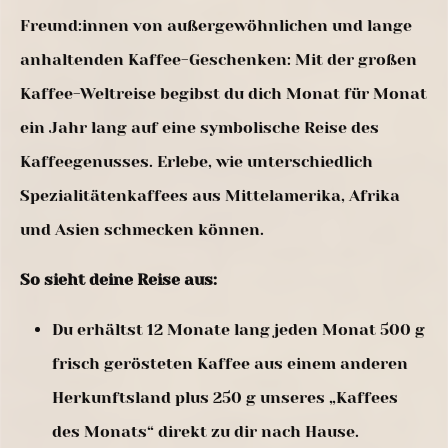
Freund:innen von außergewöhnlichen und lange
anhaltenden Kaffee-Geschenken: Mit der großen
Kaffee-Weltreise begibst du dich Monat für Monat
ein Jahr lang auf eine symbolische Reise des
Kaffeegenusses. Erlebe, wie unterschiedlich
Spezialitätenkaffees aus Mittelamerika, Afrika
und Asien schmecken können.
So sieht deine Reise aus:
Du erhältst 12 Monate lang jeden Monat 500 g
frisch gerösteten Kaffee aus einem anderen
Herkunftsland plus 250 g unseres „Kaffees
des Monats“ direkt zu dir nach Hause.