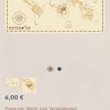
6,00 €
Preise inkl. MwSt. zzgl. Versandkosten