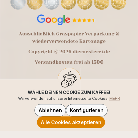
Ausschließlich Graspapier Verpackung &
wiederverwendete Kartonage
Copyright © 2026 dieroesterei.de
Versandkosten frei ab
150€
WÄHLE DEINEN COOKIE ZUM KAFFEE!
Wir verwenden auf unserer Internetseite Cookies.
MEHR
Ablehnen
Konfigurieren
Alle Cookies akzeptieren