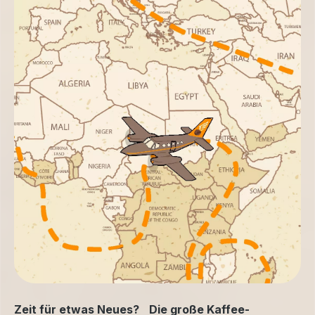
Zeit für etwas Neues? Die große Kaffee-