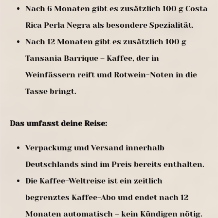
Nach 6 Monaten gibt es zusätzlich 100 g Costa
Rica Perla Negra als besondere Spezialität.
Nach 12 Monaten gibt es zusätzlich 100 g
Tansania Barrique – Kaffee, der in
Weinfässern reift und Rotwein-Noten in die
Tasse bringt.
Das umfasst deine Reise:
Verpackung und Versand innerhalb
Deutschlands sind im Preis bereits enthalten.
Die Kaffee-Weltreise ist ein zeitlich
begrenztes Kaffee-Abo und endet nach 12
Monaten automatisch – kein Kündigen nötig.