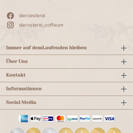
dieroesterei
dierosterei_coffeum
Immer auf dem
Laufenden bleiben
Über Uns
Kontakt
Informationen
Social Media