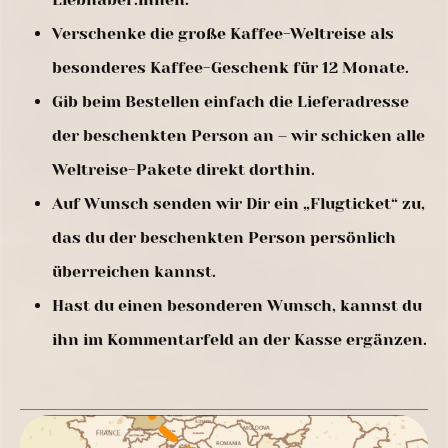
Verschenke die große Kaffee-Weltreise als
besonderes Kaffee-Geschenk für 12 Monate.
Gib beim Bestellen einfach die Lieferadresse
der beschenkten Person an – wir schicken alle
Weltreise-Pakete direkt dorthin.
Auf Wunsch senden wir Dir ein „Flugticket“ zu,
das du der beschenkten Person persönlich
überreichen kannst.
Hast du einen besonderen Wunsch, kannst du
ihn im Kommentarfeld an der Kasse ergänzen.