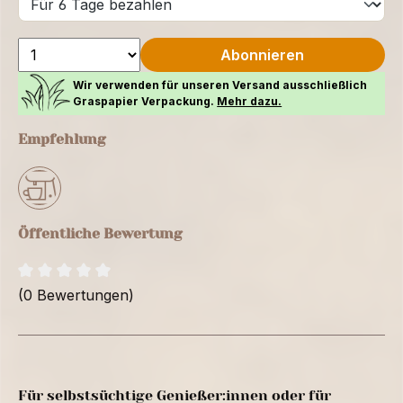
Abonnieren
Wir verwenden für unseren Versand ausschließlich
Graspapier Verpackung.
Mehr dazu.
Empfehlung
Öffentliche Bewertung
(0 Bewertungen)
Für selbstsüchtige Genießer:innen oder für