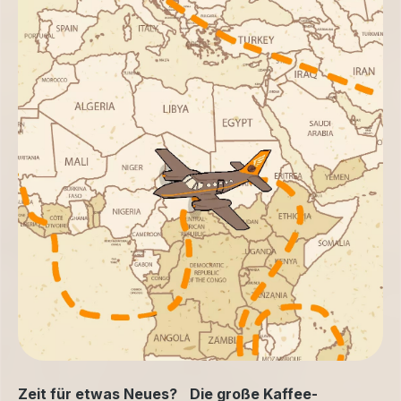
Zeit für etwas Neues? Die große Kaffee-