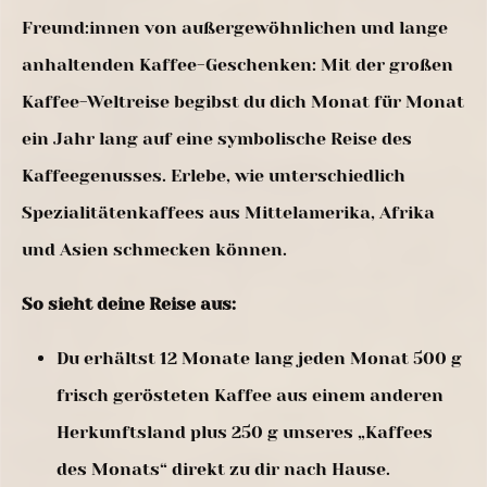
Freund:innen von außergewöhnlichen und lange
anhaltenden Kaffee-Geschenken: Mit der großen
Kaffee-Weltreise begibst du dich Monat für Monat
ein Jahr lang auf eine symbolische Reise des
Kaffeegenusses. Erlebe, wie unterschiedlich
Spezialitätenkaffees aus Mittelamerika, Afrika
und Asien schmecken können.
So sieht deine Reise aus:
Du erhältst 12 Monate lang jeden Monat 500 g
frisch gerösteten Kaffee aus einem anderen
Herkunftsland plus 250 g unseres „Kaffees
des Monats“ direkt zu dir nach Hause.