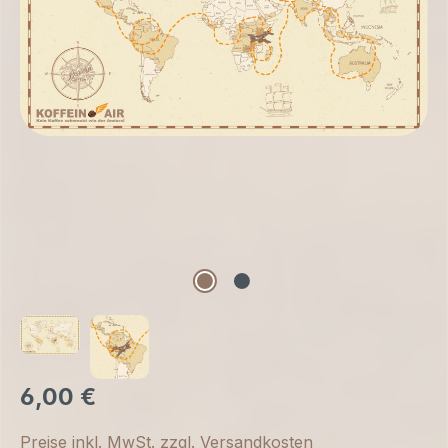
6,00 €
Preise inkl. MwSt. zzgl. Versandkosten