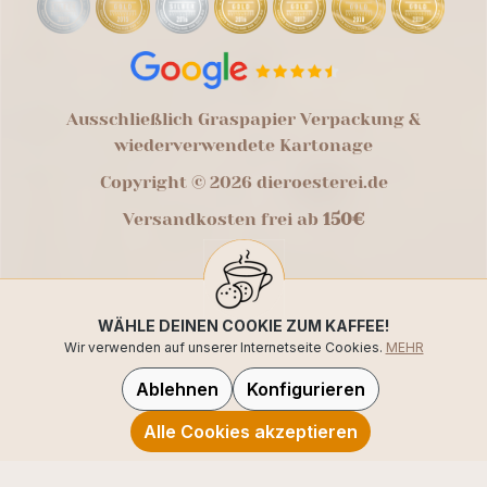
Ausschließlich Graspapier Verpackung &
wiederverwendete Kartonage
Copyright © 2026 dieroesterei.de
Versandkosten frei ab
150€
WÄHLE DEINEN COOKIE ZUM KAFFEE!
Wir verwenden auf unserer Internetseite Cookies.
MEHR
Ablehnen
Konfigurieren
Alle Cookies akzeptieren