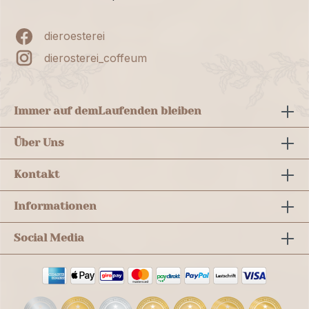
dieroesterei
dierosterei_coffeum
Immer auf dem
Laufenden bleiben
Über Uns
Kontakt
Informationen
Social Media