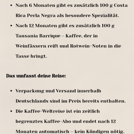
Nach 6 Monaten gibt es zusätzlich 100 g Costa
Rica Perla Negra als besondere Spezialität.
Nach 12 Monaten gibt es zusätzlich 100 g
Tansania Barrique – Kaffee, der in
Weinfässern reift und Rotwein-Noten in die
Tasse bringt.
Das umfasst deine Reise:
Verpackung und Versand innerhalb
Deutschlands sind im Preis bereits enthalten.
Die Kaffee-Weltreise ist ein zeitlich
begrenztes Kaffee-Abo und endet nach 12
Monaten automatisch – kein Kündigen nötig.