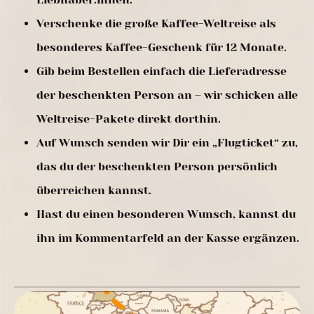
Verschenke die große Kaffee-Weltreise als
besonderes Kaffee-Geschenk für 12 Monate.
Gib beim Bestellen einfach die Lieferadresse
der beschenkten Person an – wir schicken alle
Weltreise-Pakete direkt dorthin.
Auf Wunsch senden wir Dir ein „Flugticket“ zu,
das du der beschenkten Person persönlich
überreichen kannst.
Hast du einen besonderen Wunsch, kannst du
ihn im Kommentarfeld an der Kasse ergänzen.