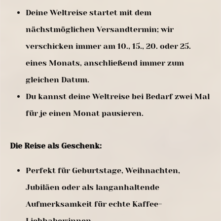
Deine Weltreise startet mit dem
nächstmöglichen Versandtermin; wir
verschicken immer am 10., 15., 20. oder 25.
eines Monats, anschließend immer zum
gleichen Datum.
Du kannst deine Weltreise bei Bedarf zwei Mal
für je einen Monat pausieren.
Die Reise als Geschenk:
Perfekt für Geburtstage, Weihnachten,
Jubiläen oder als langanhaltende
Aufmerksamkeit für echte Kaffee-
Liebhaber:innen.