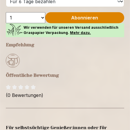
Abonnieren
Wir verwenden für unseren Versand ausschließlich
Graspapier Verpackung.
Mehr dazu.
Empfehlung
Öffentliche Bewertung
(0 Bewertungen)
Für selbstsüchtige Genießer:innen oder für