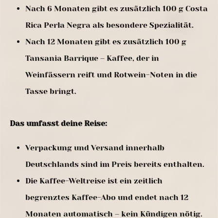
Nach 6 Monaten gibt es zusätzlich 100 g Costa
Rica Perla Negra als besondere Spezialität.
Nach 12 Monaten gibt es zusätzlich 100 g
Tansania Barrique – Kaffee, der in
Weinfässern reift und Rotwein-Noten in die
Tasse bringt.
Das umfasst deine Reise:
Verpackung und Versand innerhalb
Deutschlands sind im Preis bereits enthalten.
Die Kaffee-Weltreise ist ein zeitlich
begrenztes Kaffee-Abo und endet nach 12
Monaten automatisch – kein Kündigen nötig.