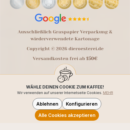
Ausschließlich Graspapier Verpackung &
wiederverwendete Kartonage
Copyright © 2026 dieroesterei.de
Versandkosten frei ab
150€
WÄHLE DEINEN COOKIE ZUM KAFFEE!
Wir verwenden auf unserer Internetseite Cookies.
MEHR
Ablehnen
Konfigurieren
Alle Cookies akzeptieren