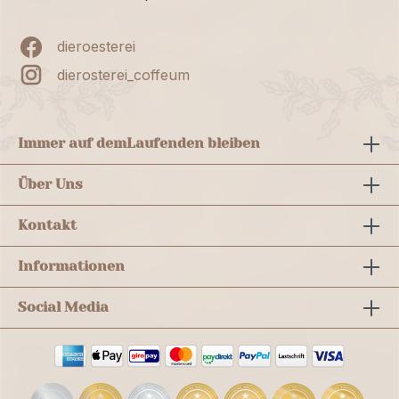
dieroesterei
dierosterei_coffeum
Immer auf dem
Laufenden bleiben
Über Uns
Kontakt
Informationen
Social Media