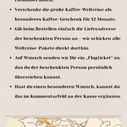
Verschenke die große Kaffee-Weltreise als
besonderes Kaffee-Geschenk für 12 Monate.
Gib beim Bestellen einfach die Lieferadresse
der beschenkten Person an – wir schicken alle
Weltreise-Pakete direkt dorthin.
Auf Wunsch senden wir Dir ein „Flugticket“ zu,
das du der beschenkten Person persönlich
überreichen kannst.
Hast du einen besonderen Wunsch, kannst du
ihn im Kommentarfeld an der Kasse ergänzen.