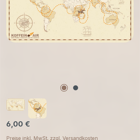
6,00 €
Preise inkl. MwSt. zzgl. Versandkosten