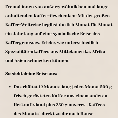
Freund:innen von außergewöhnlichen und lange
anhaltenden Kaffee-Geschenken: Mit der großen
Kaffee-Weltreise begibst du dich Monat für Monat
ein Jahr lang auf eine symbolische Reise des
Kaffeegenusses. Erlebe, wie unterschiedlich
Spezialitätenkaffees aus Mittelamerika, Afrika
und Asien schmecken können.
So sieht deine Reise aus:
Du erhältst 12 Monate lang jeden Monat 500 g
frisch gerösteten Kaffee aus einem anderen
Herkunftsland plus 250 g unseres „Kaffees
des Monats“ direkt zu dir nach Hause.