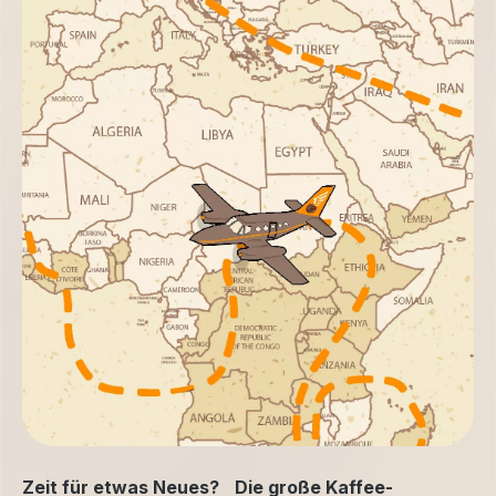
Zeit für etwas Neues? Die große Kaffee-