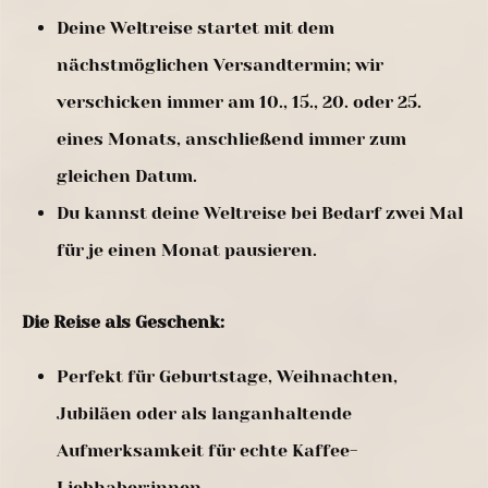
Deine Weltreise startet mit dem
nächstmöglichen Versandtermin; wir
verschicken immer am 10., 15., 20. oder 25.
eines Monats, anschließend immer zum
gleichen Datum.
Du kannst deine Weltreise bei Bedarf zwei Mal
für je einen Monat pausieren.
Die Reise als Geschenk:
Perfekt für Geburtstage, Weihnachten,
Jubiläen oder als langanhaltende
Aufmerksamkeit für echte Kaffee-
Liebhaber:innen.