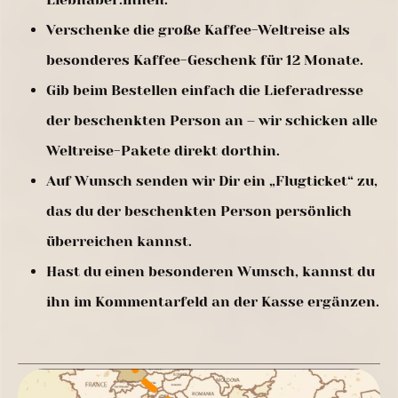
Verschenke die große Kaffee-Weltreise als
besonderes Kaffee-Geschenk für 12 Monate.
Gib beim Bestellen einfach die Lieferadresse
der beschenkten Person an – wir schicken alle
Weltreise-Pakete direkt dorthin.
Auf Wunsch senden wir Dir ein „Flugticket“ zu,
das du der beschenkten Person persönlich
überreichen kannst.
Hast du einen besonderen Wunsch, kannst du
ihn im Kommentarfeld an der Kasse ergänzen.