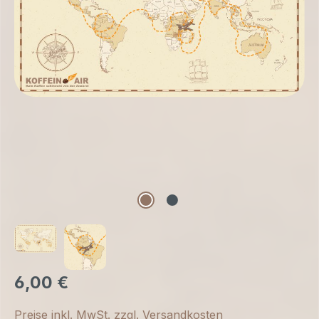
6,00 €
Preise inkl. MwSt. zzgl. Versandkosten