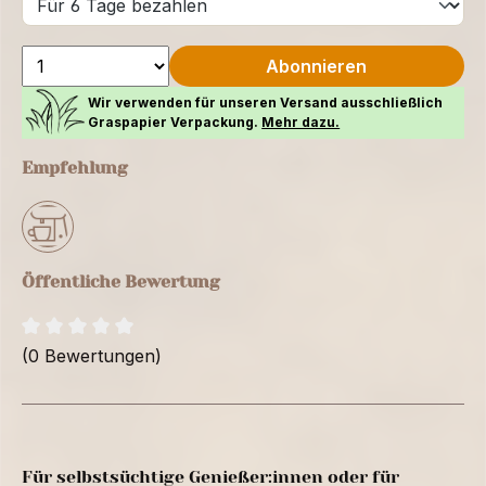
Abonnieren
Wir verwenden für unseren Versand ausschließlich
Graspapier Verpackung.
Mehr dazu.
Empfehlung
Öffentliche Bewertung
(0 Bewertungen)
Für selbstsüchtige Genießer:innen oder für