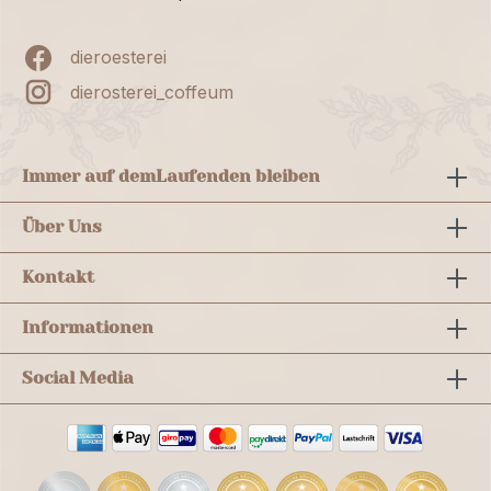
dieroesterei
dierosterei_coffeum
Immer auf dem
Laufenden bleiben
Über Uns
Kontakt
Informationen
Social Media