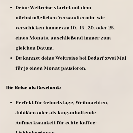
Deine Weltreise startet mit dem
nächstmöglichen Versandtermin; wir
verschicken immer am 10., 15., 20. oder 25.
eines Monats, anschließend immer zum
gleichen Datum.
Du kannst deine Weltreise bei Bedarf zwei Mal
für je einen Monat pausieren.
Die Reise als Geschenk:
Perfekt für Geburtstage, Weihnachten,
Jubiläen oder als langanhaltende
Aufmerksamkeit für echte Kaffee-
Liebhaber:innen.