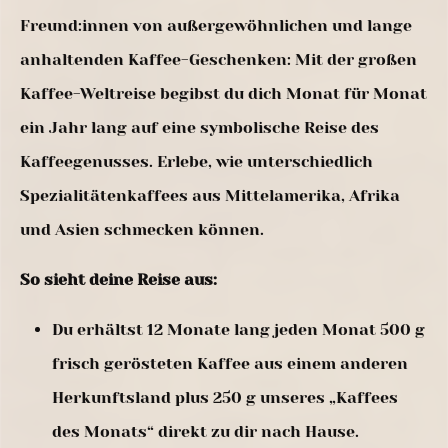
Freund:innen von außergewöhnlichen und lange
anhaltenden Kaffee-Geschenken: Mit der großen
Kaffee-Weltreise begibst du dich Monat für Monat
ein Jahr lang auf eine symbolische Reise des
Kaffeegenusses. Erlebe, wie unterschiedlich
Spezialitätenkaffees aus Mittelamerika, Afrika
und Asien schmecken können.
So sieht deine Reise aus:
Du erhältst 12 Monate lang jeden Monat 500 g
frisch gerösteten Kaffee aus einem anderen
Herkunftsland plus 250 g unseres „Kaffees
des Monats“ direkt zu dir nach Hause.