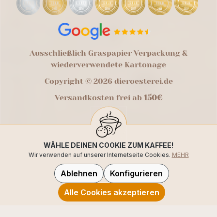
Ausschließlich Graspapier Verpackung &
wiederverwendete Kartonage
Copyright © 2026 dieroesterei.de
Versandkosten frei ab
150€
WÄHLE DEINEN COOKIE ZUM KAFFEE!
Wir verwenden auf unserer Internetseite Cookies.
MEHR
Ablehnen
Konfigurieren
Alle Cookies akzeptieren