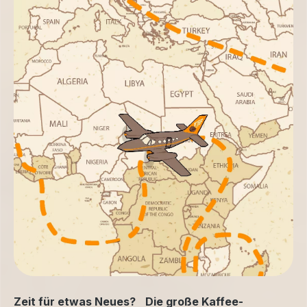
Zeit für etwas Neues? Die große Kaffee-