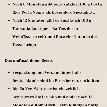
Nach 6 Monaten gibt es zusätzlich 100 g Costa
Rica Perla Negra als besondere Spezialität.
Nach 12 Monaten gibt es zusätzlich 100 g
Tansania Barrique – Kaffee, der in
Weinfässern reift und Rotwein-Noten in die
Tasse bringt.
Das umfasst deine Reise:
Verpackung und Versand innerhalb
Deutschlands sind im Preis bereits enthalten.
Die Kaffee-Weltreise ist ein zeitlich
begrenztes Kaffee-Abo und endet nach 12
Monaten automatisch – kein Kündigen nötig.