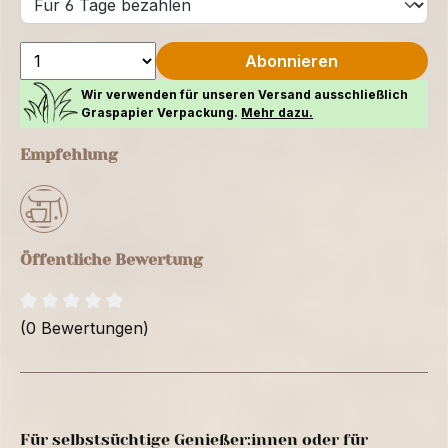
Abonnieren
Wir verwenden für unseren Versand ausschließlich
Graspapier Verpackung.
Mehr dazu.
Empfehlung
Öffentliche Bewertung
(0 Bewertungen)
Für selbstsüchtige Genießer:innen oder für