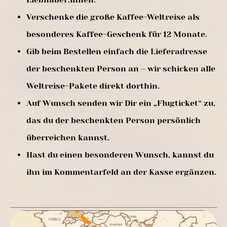
Verschenke die große Kaffee-Weltreise als
besonderes Kaffee-Geschenk für 12 Monate.
Gib beim Bestellen einfach die Lieferadresse
der beschenkten Person an – wir schicken alle
Weltreise-Pakete direkt dorthin.
Auf Wunsch senden wir Dir ein „Flugticket“ zu,
das du der beschenkten Person persönlich
überreichen kannst.
Hast du einen besonderen Wunsch, kannst du
ihn im Kommentarfeld an der Kasse ergänzen.