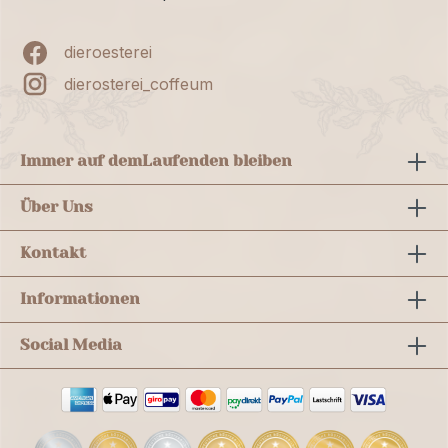
dieroesterei
dierosterei_coffeum
Immer auf dem
Laufenden bleiben
Über Uns
Kontakt
Informationen
Social Media