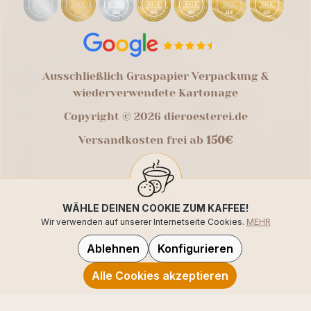
Ausschließlich Graspapier Verpackung &
wiederverwendete Kartonage
Copyright © 2026 dieroesterei.de
Versandkosten frei ab
150€
WÄHLE DEINEN COOKIE ZUM KAFFEE!
Wir verwenden auf unserer Internetseite Cookies.
MEHR
Ablehnen
Konfigurieren
Alle Cookies akzeptieren