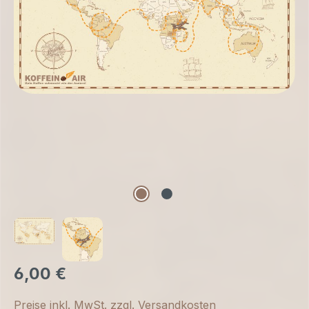
6,00 €
Preise inkl. MwSt. zzgl. Versandkosten