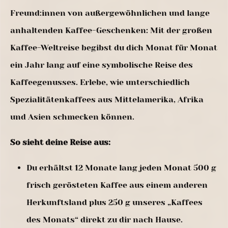
Freund:innen von außergewöhnlichen und lange
anhaltenden Kaffee-Geschenken: Mit der großen
Kaffee-Weltreise begibst du dich Monat für Monat
ein Jahr lang auf eine symbolische Reise des
Kaffeegenusses. Erlebe, wie unterschiedlich
Spezialitätenkaffees aus Mittelamerika, Afrika
und Asien schmecken können.
So sieht deine Reise aus:
Du erhältst 12 Monate lang jeden Monat 500 g
frisch gerösteten Kaffee aus einem anderen
Herkunftsland plus 250 g unseres „Kaffees
des Monats“ direkt zu dir nach Hause.