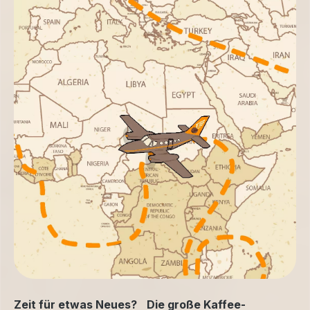
Zeit für etwas Neues? Die große Kaffee-