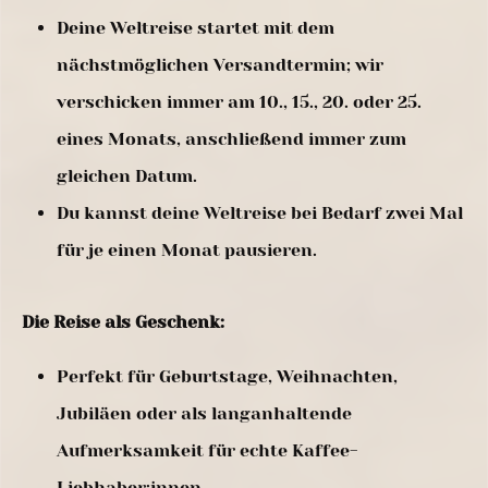
Deine Weltreise startet mit dem
nächstmöglichen Versandtermin; wir
verschicken immer am 10., 15., 20. oder 25.
eines Monats, anschließend immer zum
gleichen Datum.
Du kannst deine Weltreise bei Bedarf zwei Mal
für je einen Monat pausieren.
Die Reise als Geschenk:
Perfekt für Geburtstage, Weihnachten,
Jubiläen oder als langanhaltende
Aufmerksamkeit für echte Kaffee-
Liebhaber:innen.