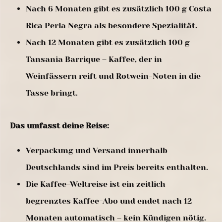
Nach 6 Monaten gibt es zusätzlich 100 g Costa
Rica Perla Negra als besondere Spezialität.
Nach 12 Monaten gibt es zusätzlich 100 g
Tansania Barrique – Kaffee, der in
Weinfässern reift und Rotwein-Noten in die
Tasse bringt.
Das umfasst deine Reise:
Verpackung und Versand innerhalb
Deutschlands sind im Preis bereits enthalten.
Die Kaffee-Weltreise ist ein zeitlich
begrenztes Kaffee-Abo und endet nach 12
Monaten automatisch – kein Kündigen nötig.