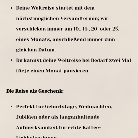
Deine Weltreise startet mit dem
nächstmöglichen Versandtermin; wir
verschicken immer am 10., 15., 20. oder 25.
eines Monats, anschließend immer zum
gleichen Datum.
Du kannst deine Weltreise bei Bedarf zwei Mal
für je einen Monat pausieren.
Die Reise als Geschenk:
Perfekt für Geburtstage, Weihnachten,
Jubiläen oder als langanhaltende
Aufmerksamkeit für echte Kaffee-
Liebhaber:innen.