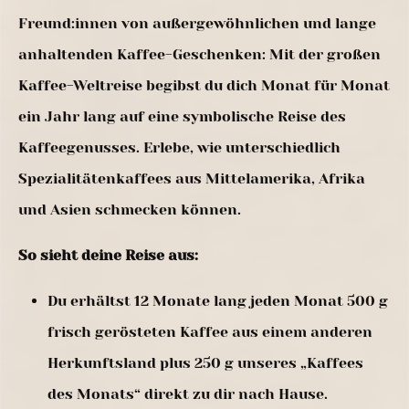
Freund:innen von außergewöhnlichen und lange
anhaltenden Kaffee-Geschenken: Mit der großen
Kaffee-Weltreise begibst du dich Monat für Monat
ein Jahr lang auf eine symbolische Reise des
Kaffeegenusses. Erlebe, wie unterschiedlich
Spezialitätenkaffees aus Mittelamerika, Afrika
und Asien schmecken können.
So sieht deine Reise aus:
Du erhältst 12 Monate lang jeden Monat 500 g
frisch gerösteten Kaffee aus einem anderen
Herkunftsland plus 250 g unseres „Kaffees
des Monats“ direkt zu dir nach Hause.