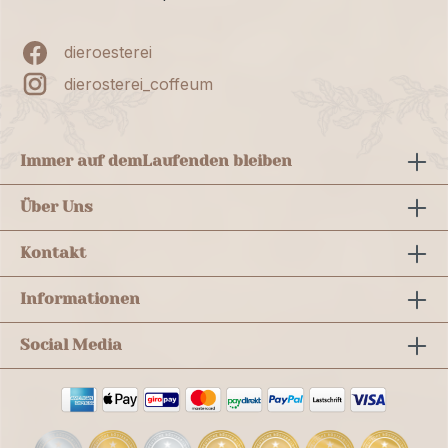
dieroesterei
dierosterei_coffeum
Immer auf dem
Laufenden bleiben
Über Uns
Kontakt
Informationen
Social Media