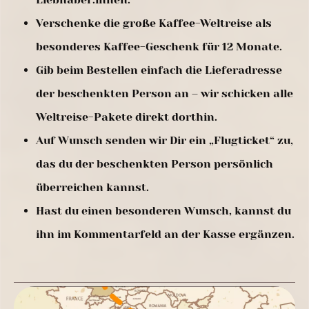
Verschenke die große Kaffee-Weltreise als
besonderes Kaffee-Geschenk für 12 Monate.
Gib beim Bestellen einfach die Lieferadresse
der beschenkten Person an – wir schicken alle
Weltreise-Pakete direkt dorthin.
Auf Wunsch senden wir Dir ein „Flugticket“ zu,
das du der beschenkten Person persönlich
überreichen kannst.
Hast du einen besonderen Wunsch, kannst du
ihn im Kommentarfeld an der Kasse ergänzen.