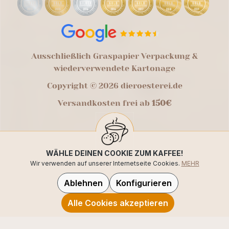
Ausschließlich Graspapier Verpackung &
wiederverwendete Kartonage
Copyright © 2026 dieroesterei.de
Versandkosten frei ab
150€
WÄHLE DEINEN COOKIE ZUM KAFFEE!
Wir verwenden auf unserer Internetseite Cookies.
MEHR
Ablehnen
Konfigurieren
Alle Cookies akzeptieren