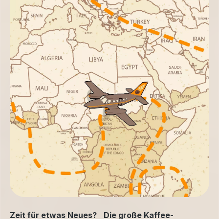
Zeit für etwas Neues? Die große Kaffee-