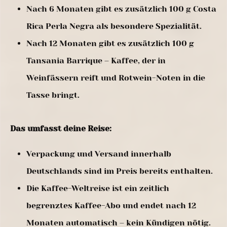
Nach 6 Monaten gibt es zusätzlich 100 g Costa
Rica Perla Negra als besondere Spezialität.
Nach 12 Monaten gibt es zusätzlich 100 g
Tansania Barrique – Kaffee, der in
Weinfässern reift und Rotwein-Noten in die
Tasse bringt.
Das umfasst deine Reise:
Verpackung und Versand innerhalb
Deutschlands sind im Preis bereits enthalten.
Die Kaffee-Weltreise ist ein zeitlich
begrenztes Kaffee-Abo und endet nach 12
Monaten automatisch – kein Kündigen nötig.