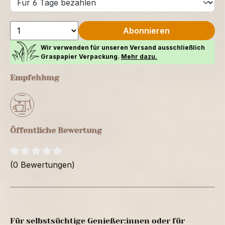
Abonnieren
Wir verwenden für unseren Versand ausschließlich
Graspapier Verpackung.
Mehr dazu.
Empfehlung
Öffentliche Bewertung
(0 Bewertungen)
Für selbstsüchtige Genießer:innen oder für