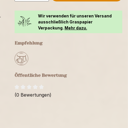
Wir verwenden für unseren Versand
r
ausschließlich Graspapier
Verpackung.
Mehr dazu.
Empfehlung
Öffentliche Bewertung
(0 Bewertungen)