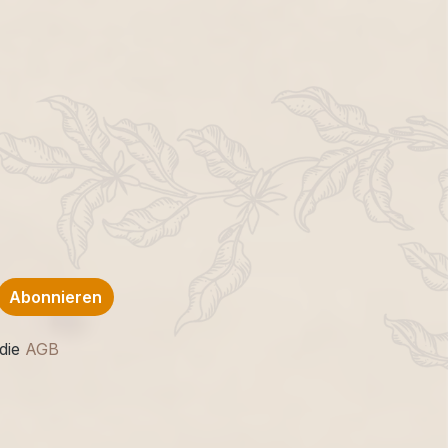
Abonnieren
die
AGB