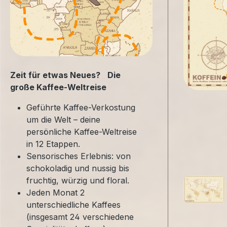
Zeit für etwas Neues? Die
große Kaffee-Weltreise
Geführte Kaffee-Verkostung
um die Welt – deine
persönliche Kaffee-Weltreise
in 12 Etappen.
Sensorisches Erlebnis: von
schokoladig und nussig bis
fruchtig, würzig und floral.
Jeden Monat 2
unterschiedliche Kaffees
(insgesamt 24 verschiedene