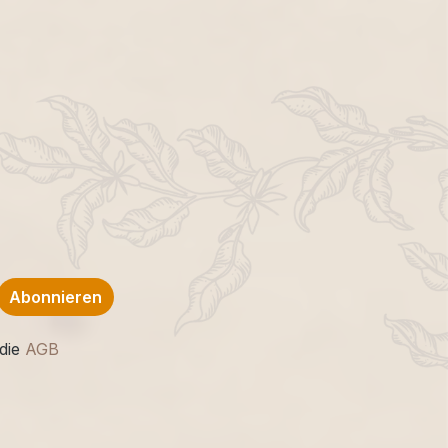
Abonnieren
die
AGB