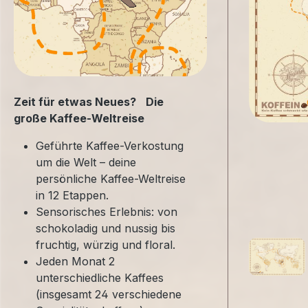
Zeit für etwas Neues? Die
große Kaffee-Weltreise
Geführte Kaffee-Verkostung
um die Welt – deine
persönliche Kaffee-Weltreise
in 12 Etappen.
Sensorisches Erlebnis: von
schokoladig und nussig bis
fruchtig, würzig und floral.
Jeden Monat 2
unterschiedliche Kaffees
(insgesamt 24 verschiedene