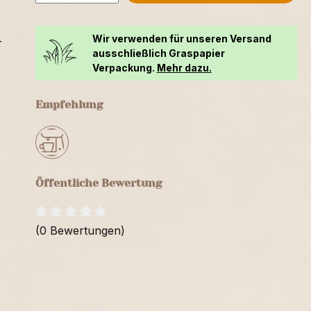
Wir verwenden für unseren Versand
r
ausschließlich Graspapier
Verpackung.
Mehr dazu.
Empfehlung
Öffentliche Bewertung
(0 Bewertungen)