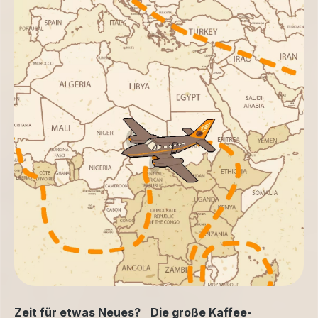
Zeit für etwas Neues? Die große Kaffee-