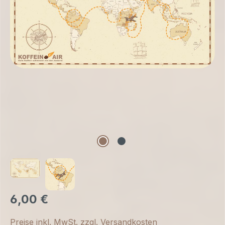
6,00 €
Preise inkl. MwSt. zzgl. Versandkosten