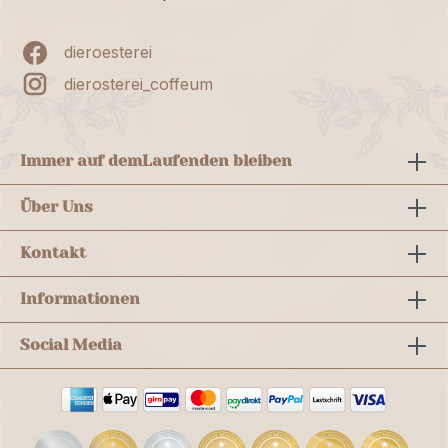
dieroesterei
dierosterei_coffeum
Immer auf dem
Laufenden bleiben
Über Uns
Kontakt
Informationen
Social Media