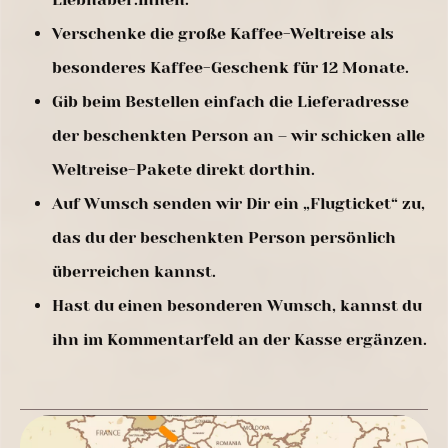
Verschenke die große Kaffee-Weltreise als
besonderes Kaffee-Geschenk für 12 Monate.
Gib beim Bestellen einfach die Lieferadresse
der beschenkten Person an – wir schicken alle
Weltreise-Pakete direkt dorthin.
Auf Wunsch senden wir Dir ein „Flugticket“ zu,
das du der beschenkten Person persönlich
überreichen kannst.
Hast du einen besonderen Wunsch, kannst du
ihn im Kommentarfeld an der Kasse ergänzen.