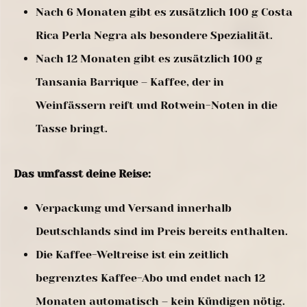
Nach 6 Monaten gibt es zusätzlich 100 g Costa
Rica Perla Negra als besondere Spezialität.
Nach 12 Monaten gibt es zusätzlich 100 g
Tansania Barrique – Kaffee, der in
Weinfässern reift und Rotwein-Noten in die
Tasse bringt.
Das umfasst deine Reise:
Verpackung und Versand innerhalb
Deutschlands sind im Preis bereits enthalten.
Die Kaffee-Weltreise ist ein zeitlich
begrenztes Kaffee-Abo und endet nach 12
Monaten automatisch – kein Kündigen nötig.