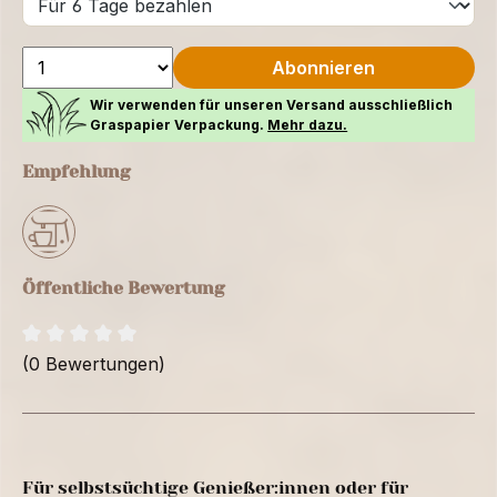
Abonnieren
Wir verwenden für unseren Versand ausschließlich
Graspapier Verpackung.
Mehr dazu.
Empfehlung
Öffentliche Bewertung
(0 Bewertungen)
Für selbstsüchtige Genießer:innen oder für