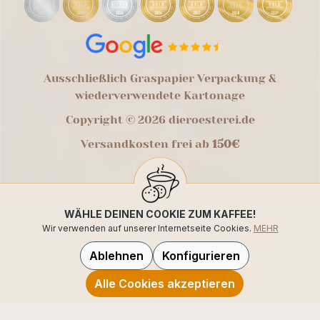
Ausschließlich Graspapier Verpackung &
wiederverwendete Kartonage
Copyright © 2026 dieroesterei.de
Versandkosten frei ab
150€
WÄHLE DEINEN COOKIE ZUM KAFFEE!
Wir verwenden auf unserer Internetseite Cookies.
MEHR
Ablehnen
Konfigurieren
Alle Cookies akzeptieren