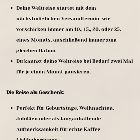
Deine Weltreise startet mit dem
nächstmöglichen Versandtermin; wir
verschicken immer am 10., 15., 20. oder 25.
eines Monats, anschließend immer zum
gleichen Datum.
Du kannst deine Weltreise bei Bedarf zwei Mal
für je einen Monat pausieren.
Die Reise als Geschenk:
Perfekt für Geburtstage, Weihnachten,
Jubiläen oder als langanhaltende
Aufmerksamkeit für echte Kaffee-
Liebhaber:innen.