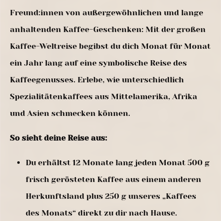
Freund:innen von außergewöhnlichen und lange
anhaltenden Kaffee-Geschenken: Mit der großen
Kaffee-Weltreise begibst du dich Monat für Monat
ein Jahr lang auf eine symbolische Reise des
Kaffeegenusses. Erlebe, wie unterschiedlich
Spezialitätenkaffees aus Mittelamerika, Afrika
und Asien schmecken können.
So sieht deine Reise aus:
Du erhältst 12 Monate lang jeden Monat 500 g
frisch gerösteten Kaffee aus einem anderen
Herkunftsland plus 250 g unseres „Kaffees
des Monats“ direkt zu dir nach Hause.