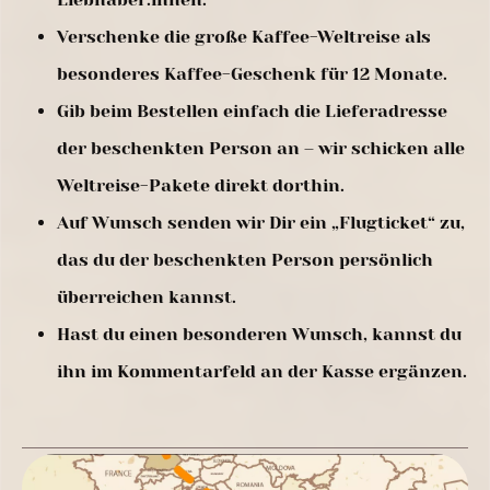
Verschenke die große Kaffee-Weltreise als
besonderes Kaffee-Geschenk für 12 Monate.
Gib beim Bestellen einfach die Lieferadresse
der beschenkten Person an – wir schicken alle
Weltreise-Pakete direkt dorthin.
Auf Wunsch senden wir Dir ein „Flugticket“ zu,
das du der beschenkten Person persönlich
überreichen kannst.
Hast du einen besonderen Wunsch, kannst du
ihn im Kommentarfeld an der Kasse ergänzen.