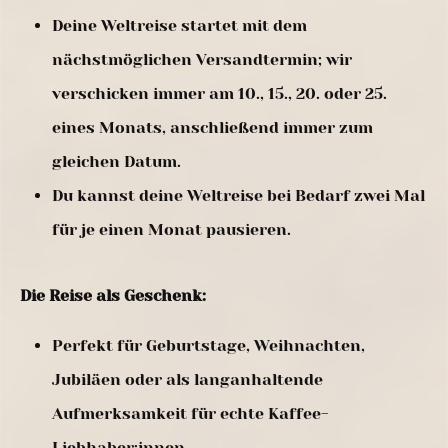
Deine Weltreise startet mit dem
nächstmöglichen Versandtermin; wir
verschicken immer am 10., 15., 20. oder 25.
eines Monats, anschließend immer zum
gleichen Datum.
Du kannst deine Weltreise bei Bedarf zwei Mal
für je einen Monat pausieren.
Die Reise als Geschenk:
Perfekt für Geburtstage, Weihnachten,
Jubiläen oder als langanhaltende
Aufmerksamkeit für echte Kaffee-
Liebhaber:innen.