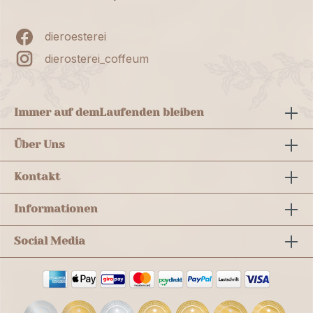
dieroesterei
dierosterei_coffeum
Immer auf dem
Laufenden bleiben
Über Uns
Kontakt
Informationen
Social Media