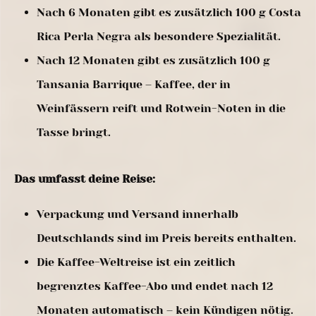
Nach 6 Monaten gibt es zusätzlich 100 g Costa
Rica Perla Negra als besondere Spezialität.
Nach 12 Monaten gibt es zusätzlich 100 g
Tansania Barrique – Kaffee, der in
Weinfässern reift und Rotwein-Noten in die
Tasse bringt.
Das umfasst deine Reise:
Verpackung und Versand innerhalb
Deutschlands sind im Preis bereits enthalten.
Die Kaffee-Weltreise ist ein zeitlich
begrenztes Kaffee-Abo und endet nach 12
Monaten automatisch – kein Kündigen nötig.