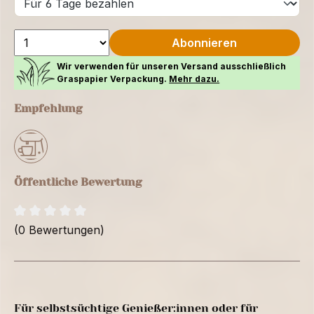
Abonnieren
Wir verwenden für unseren Versand ausschließlich
Graspapier Verpackung.
Mehr dazu.
Empfehlung
Öffentliche Bewertung
(0 Bewertungen)
Für selbstsüchtige Genießer:innen oder für