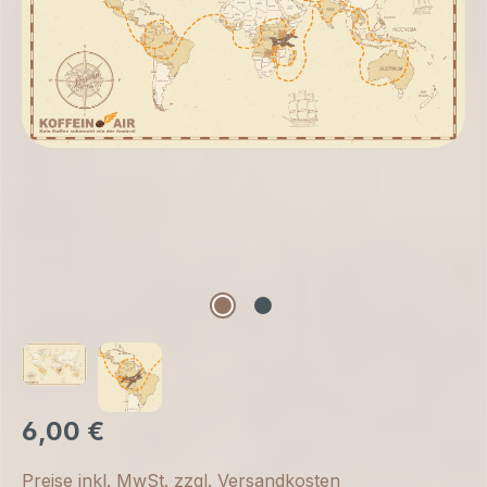
6,00 €
Preise inkl. MwSt. zzgl. Versandkosten