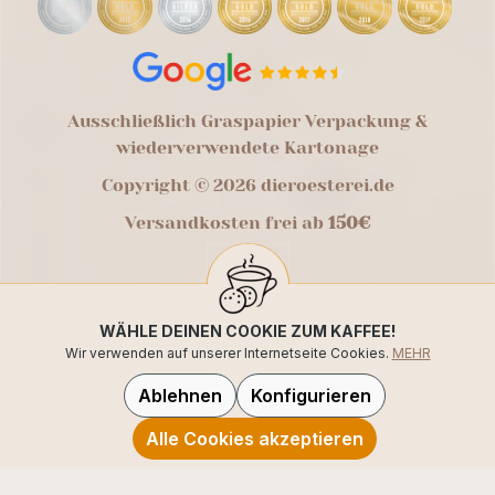
Ausschließlich Graspapier Verpackung &
wiederverwendete Kartonage
Copyright © 2026 dieroesterei.de
Versandkosten frei ab
150€
WÄHLE DEINEN COOKIE ZUM KAFFEE!
Wir verwenden auf unserer Internetseite Cookies.
MEHR
Ablehnen
Konfigurieren
Alle Cookies akzeptieren