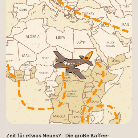
Zeit für etwas Neues? Die große Kaffee-