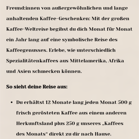
Freund:innen von außergewöhnlichen und lange
anhaltenden Kaffee-Geschenken: Mit der großen
Kaffee-Weltreise begibst du dich Monat für Monat
ein Jahr lang auf eine symbolische Reise des
Kaffeegenusses. Erlebe, wie unterschiedlich
Spezialitätenkaffees aus Mittelamerika, Afrika
und Asien schmecken können.
So sieht deine Reise aus:
Du erhältst 12 Monate lang jeden Monat 500 g
frisch gerösteten Kaffee aus einem anderen
Herkunftsland plus 250 g unseres „Kaffees
des Monats“ direkt zu dir nach Hause.