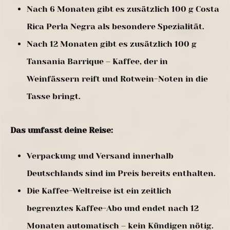
Nach 6 Monaten gibt es zusätzlich 100 g Costa
Rica Perla Negra als besondere Spezialität.
Nach 12 Monaten gibt es zusätzlich 100 g
Tansania Barrique – Kaffee, der in
Weinfässern reift und Rotwein-Noten in die
Tasse bringt.
Das umfasst deine Reise:
Verpackung und Versand innerhalb
Deutschlands sind im Preis bereits enthalten.
Die Kaffee-Weltreise ist ein zeitlich
begrenztes Kaffee-Abo und endet nach 12
Monaten automatisch – kein Kündigen nötig.