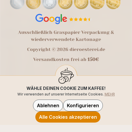
Ausschließlich Graspapier Verpackung &
wiederverwendete Kartonage
Copyright © 2026 dieroesterei.de
Versandkosten frei ab
150€
WÄHLE DEINEN COOKIE ZUM KAFFEE!
Wir verwenden auf unserer Internetseite Cookies.
MEHR
Ablehnen
Konfigurieren
Alle Cookies akzeptieren