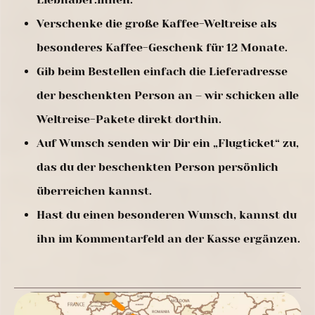
Verschenke die große Kaffee-Weltreise als
besonderes Kaffee-Geschenk für 12 Monate.
Gib beim Bestellen einfach die Lieferadresse
der beschenkten Person an – wir schicken alle
Weltreise-Pakete direkt dorthin.
Auf Wunsch senden wir Dir ein „Flugticket“ zu,
das du der beschenkten Person persönlich
überreichen kannst.
Hast du einen besonderen Wunsch, kannst du
ihn im Kommentarfeld an der Kasse ergänzen.