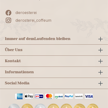
dieroesterei
dierosterei_coffeum
Immer auf dem
Laufenden bleiben
Über Uns
Kontakt
Informationen
Social Media