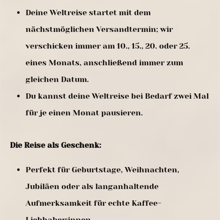
Deine Weltreise startet mit dem
nächstmöglichen Versandtermin; wir
verschicken immer am 10., 15., 20. oder 25.
eines Monats, anschließend immer zum
gleichen Datum.
Du kannst deine Weltreise bei Bedarf zwei Mal
für je einen Monat pausieren.
Die Reise als Geschenk:
Perfekt für Geburtstage, Weihnachten,
Jubiläen oder als langanhaltende
Aufmerksamkeit für echte Kaffee-
Liebhaber:innen.