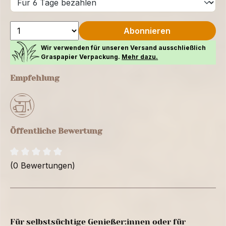
Abonnieren
Wir verwenden für unseren Versand ausschließlich
Graspapier Verpackung.
Mehr dazu.
Empfehlung
Öffentliche Bewertung
(0 Bewertungen)
Für selbstsüchtige Genießer:innen oder für