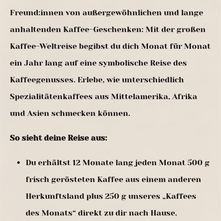
Freund:innen von außergewöhnlichen und lange
anhaltenden Kaffee-Geschenken: Mit der großen
Kaffee-Weltreise begibst du dich Monat für Monat
ein Jahr lang auf eine symbolische Reise des
Kaffeegenusses. Erlebe, wie unterschiedlich
Spezialitätenkaffees aus Mittelamerika, Afrika
und Asien schmecken können.
So sieht deine Reise aus:
Du erhältst 12 Monate lang jeden Monat 500 g
frisch gerösteten Kaffee aus einem anderen
Herkunftsland plus 250 g unseres „Kaffees
des Monats“ direkt zu dir nach Hause.