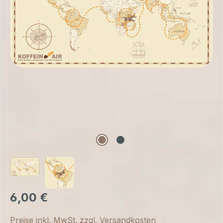
6,00 €
Preise inkl. MwSt. zzgl. Versandkosten