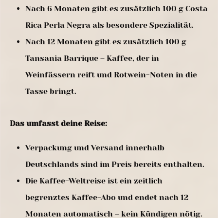
Nach 6 Monaten gibt es zusätzlich 100 g Costa
Rica Perla Negra als besondere Spezialität.
Nach 12 Monaten gibt es zusätzlich 100 g
Tansania Barrique – Kaffee, der in
Weinfässern reift und Rotwein-Noten in die
Tasse bringt.
Das umfasst deine Reise:
Verpackung und Versand innerhalb
Deutschlands sind im Preis bereits enthalten.
Die Kaffee-Weltreise ist ein zeitlich
begrenztes Kaffee-Abo und endet nach 12
Monaten automatisch – kein Kündigen nötig.