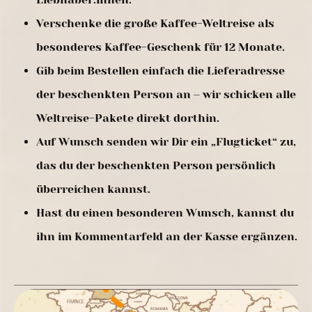
Verschenke die große Kaffee-Weltreise als
besonderes Kaffee-Geschenk für 12 Monate.
Gib beim Bestellen einfach die Lieferadresse
der beschenkten Person an – wir schicken alle
Weltreise-Pakete direkt dorthin.
Auf Wunsch senden wir Dir ein „Flugticket“ zu,
das du der beschenkten Person persönlich
überreichen kannst.
Hast du einen besonderen Wunsch, kannst du
ihn im Kommentarfeld an der Kasse ergänzen.