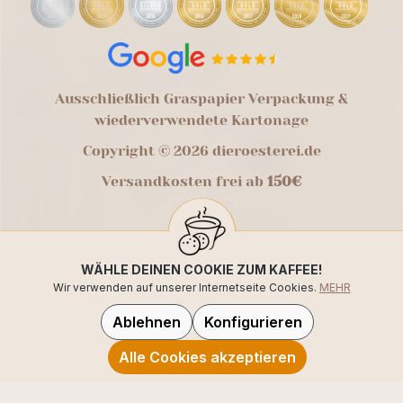
Ausschließlich Graspapier Verpackung &
wiederverwendete Kartonage
Copyright © 2026 dieroesterei.de
Versandkosten frei ab
150€
WÄHLE DEINEN COOKIE ZUM KAFFEE!
Wir verwenden auf unserer Internetseite Cookies.
MEHR
Ablehnen
Konfigurieren
Alle Cookies akzeptieren