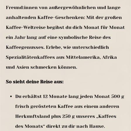
Freund:innen von außergewöhnlichen und lange
anhaltenden Kaffee-Geschenken: Mit der großen
Kaffee-Weltreise begibst du dich Monat für Monat
ein Jahr lang auf eine symbolische Reise des
Kaffeegenusses. Erlebe, wie unterschiedlich
Spezialitätenkaffees aus Mittelamerika, Afrika
und Asien schmecken können.
So sieht deine Reise aus:
Du erhältst 12 Monate lang jeden Monat 500 g
frisch gerösteten Kaffee aus einem anderen
Herkunftsland plus 250 g unseres „Kaffees
des Monats“ direkt zu dir nach Hause.