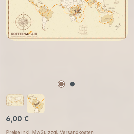
6,00 €
Preise inkl. MwSt. zzgl. Versandkosten