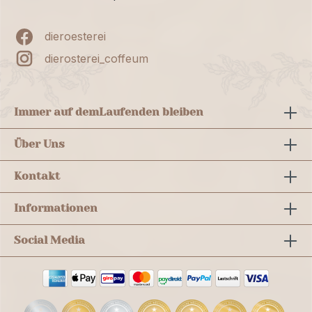
dieroesterei
dierosterei_coffeum
Immer auf dem
Laufenden bleiben
Über Uns
Kontakt
Informationen
Social Media