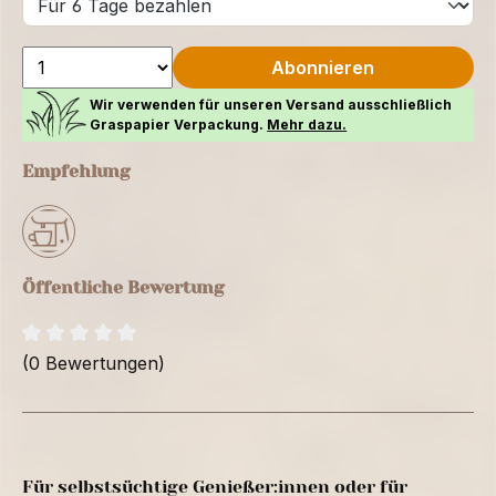
Abonnieren
Wir verwenden für unseren Versand ausschließlich
Graspapier Verpackung.
Mehr dazu.
Empfehlung
Öffentliche Bewertung
(0 Bewertungen)
Für selbstsüchtige Genießer:innen oder für