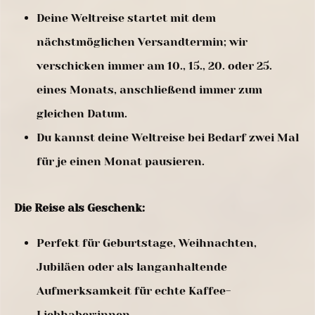
Deine Weltreise startet mit dem
nächstmöglichen Versandtermin; wir
verschicken immer am 10., 15., 20. oder 25.
eines Monats, anschließend immer zum
gleichen Datum.
Du kannst deine Weltreise bei Bedarf zwei Mal
für je einen Monat pausieren.
Die Reise als Geschenk:
Perfekt für Geburtstage, Weihnachten,
Jubiläen oder als langanhaltende
Aufmerksamkeit für echte Kaffee-
Liebhaber:innen.