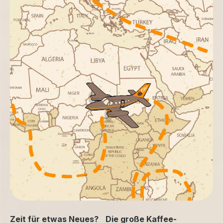
Zeit für etwas Neues? Die große Kaffee-