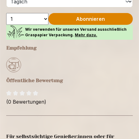
Abonnieren
Wir verwenden für unseren Versand ausschließlich
Graspapier Verpackung.
Mehr dazu.
Empfehlung
Öffentliche Bewertung
(0 Bewertungen)
Für selbstsüchtige Genießer:innen oder für