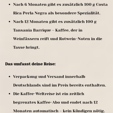
Nach 6 Monaten gibt es zusätzlich 100 g Costa
Rica Perla Negra als besondere Spezialität.
Nach 12 Monaten gibt es zusätzlich 100 g
Tansania Barrique – Kaffee, der in
Weinfässern reift und Rotwein-Noten in die
Tasse bringt.
Das umfasst deine Reise:
Verpackung und Versand innerhalb
Deutschlands sind im Preis bereits enthalten.
Die Kaffee-Weltreise ist ein zeitlich
begrenztes Kaffee-Abo und endet nach 12
Monaten automatisch – kein Kündigen nötig.