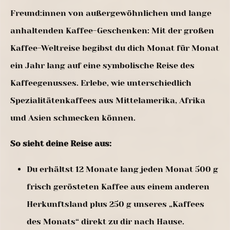
Freund:innen von außergewöhnlichen und lange
anhaltenden Kaffee-Geschenken: Mit der großen
Kaffee-Weltreise begibst du dich Monat für Monat
ein Jahr lang auf eine symbolische Reise des
Kaffeegenusses. Erlebe, wie unterschiedlich
Spezialitätenkaffees aus Mittelamerika, Afrika
und Asien schmecken können.
So sieht deine Reise aus:
Du erhältst 12 Monate lang jeden Monat 500 g
frisch gerösteten Kaffee aus einem anderen
Herkunftsland plus 250 g unseres „Kaffees
des Monats“ direkt zu dir nach Hause.