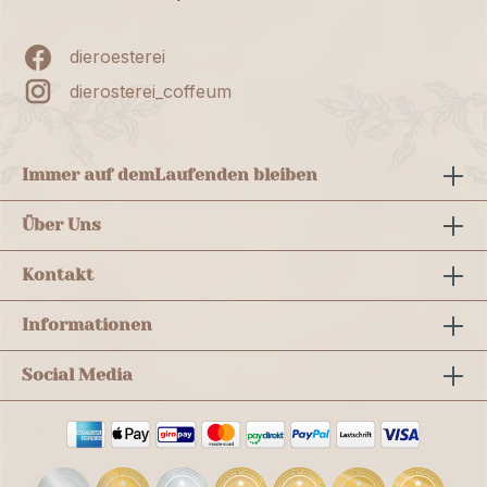
dieroesterei
dierosterei_coffeum
Immer auf dem
Laufenden bleiben
Über Uns
Kontakt
Informationen
Social Media