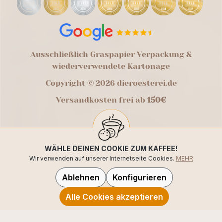
Ausschließlich Graspapier Verpackung &
wiederverwendete Kartonage
Copyright © 2026 dieroesterei.de
Versandkosten frei ab
150€
WÄHLE DEINEN COOKIE ZUM KAFFEE!
Wir verwenden auf unserer Internetseite Cookies.
MEHR
Ablehnen
Konfigurieren
Alle Cookies akzeptieren