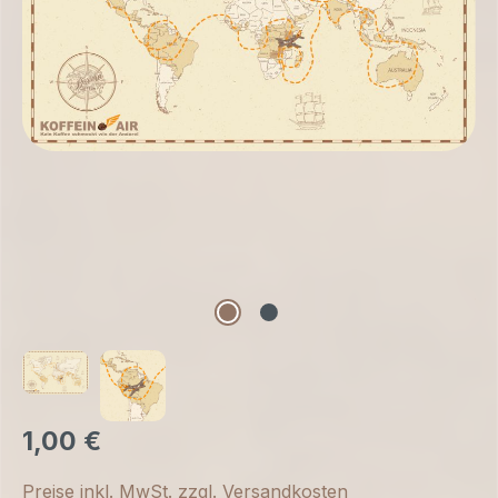
1,00 €
Preise inkl. MwSt. zzgl. Versandkosten