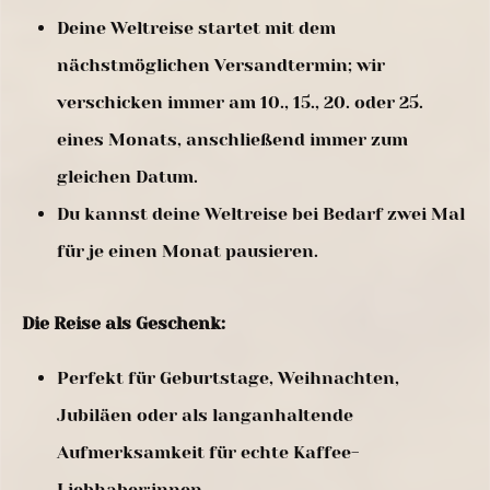
Deine Weltreise startet mit dem
nächstmöglichen Versandtermin; wir
verschicken immer am 10., 15., 20. oder 25.
eines Monats, anschließend immer zum
gleichen Datum.
Du kannst deine Weltreise bei Bedarf zwei Mal
für je einen Monat pausieren.
Die Reise als Geschenk:
Perfekt für Geburtstage, Weihnachten,
Jubiläen oder als langanhaltende
Aufmerksamkeit für echte Kaffee-
Liebhaber:innen.