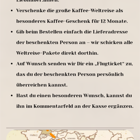
Verschenke die große Kaffee-Weltreise als
besonderes Kaffee-Geschenk für 12 Monate.
Gib beim Bestellen einfach die Lieferadresse
der beschenkten Person an – wir schicken alle
Weltreise-Pakete direkt dorthin.
Auf Wunsch senden wir Dir ein „Flugticket“ zu,
das du der beschenkten Person persönlich
überreichen kannst.
Hast du einen besonderen Wunsch, kannst du
ihn im Kommentarfeld an der Kasse ergänzen.