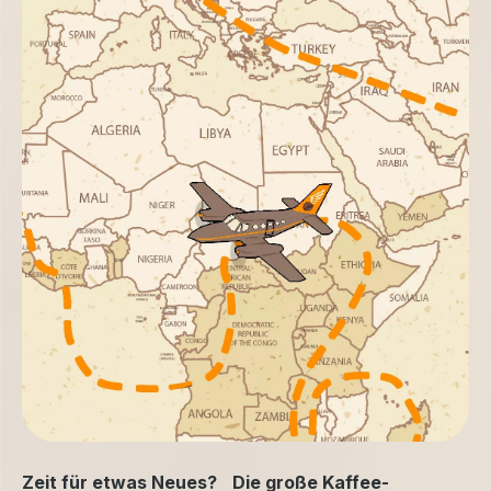
Zeit für etwas Neues? Die große Kaffee-