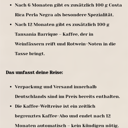
Nach 6 Monaten gibt es zusätzlich 100 g Costa
Rica Perla Negra als besondere Spezialität.
Nach 12 Monaten gibt es zusätzlich 100 g
Tansania Barrique – Kaffee, der in
Weinfässern reift und Rotwein-Noten in die
Tasse bringt.
Das umfasst deine Reise:
Verpackung und Versand innerhalb
Deutschlands sind im Preis bereits enthalten.
Die Kaffee-Weltreise ist ein zeitlich
begrenztes Kaffee-Abo und endet nach 12
Monaten automatisch – kein Kündigen nötig.