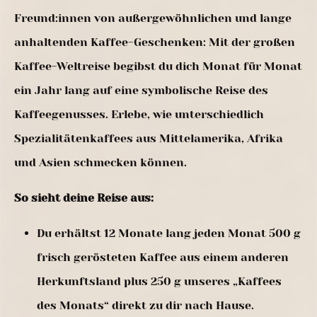
Freund:innen von außergewöhnlichen und lange
anhaltenden Kaffee-Geschenken: Mit der großen
Kaffee-Weltreise begibst du dich Monat für Monat
ein Jahr lang auf eine symbolische Reise des
Kaffeegenusses. Erlebe, wie unterschiedlich
Spezialitätenkaffees aus Mittelamerika, Afrika
und Asien schmecken können.
So sieht deine Reise aus:
Du erhältst 12 Monate lang jeden Monat 500 g
frisch gerösteten Kaffee aus einem anderen
Herkunftsland plus 250 g unseres „Kaffees
des Monats“ direkt zu dir nach Hause.