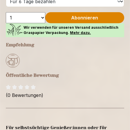
Abonnieren
Wir verwenden für unseren Versand ausschließlich
Graspapier Verpackung.
Mehr dazu.
Empfehlung
Öffentliche Bewertung
(0 Bewertungen)
Für selbstsüchtige Genießer:innen oder für