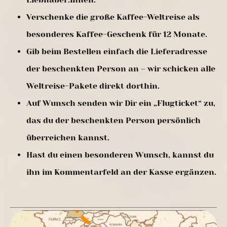
Verschenke die große Kaffee-Weltreise als
besonderes Kaffee-Geschenk für 12 Monate.
Gib beim Bestellen einfach die Lieferadresse
der beschenkten Person an – wir schicken alle
Weltreise-Pakete direkt dorthin.
Auf Wunsch senden wir Dir ein „Flugticket“ zu,
das du der beschenkten Person persönlich
überreichen kannst.
Hast du einen besonderen Wunsch, kannst du
ihn im Kommentarfeld an der Kasse ergänzen.