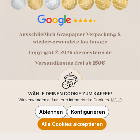
Ausschließlich Graspapier Verpackung &
wiederverwendete Kartonage
Copyright © 2026 dieroesterei.de
Versandkosten frei ab
150€
WÄHLE DEINEN COOKIE ZUM KAFFEE!
Wir verwenden auf unserer Internetseite Cookies.
MEHR
Ablehnen
Konfigurieren
Alle Cookies akzeptieren