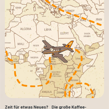
Zeit für etwas Neues? Die große Kaffee-