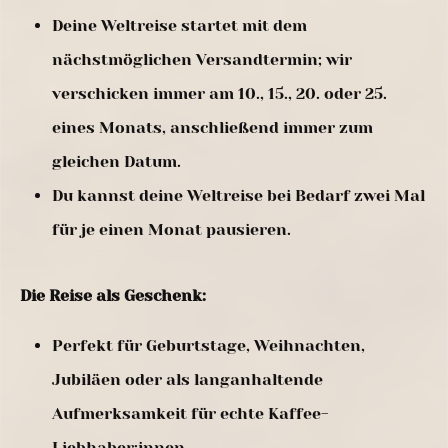
Deine Weltreise startet mit dem
nächstmöglichen Versandtermin; wir
verschicken immer am 10., 15., 20. oder 25.
eines Monats, anschließend immer zum
gleichen Datum.
Du kannst deine Weltreise bei Bedarf zwei Mal
für je einen Monat pausieren.
Die Reise als Geschenk:
Perfekt für Geburtstage, Weihnachten,
Jubiläen oder als langanhaltende
Aufmerksamkeit für echte Kaffee-
Liebhaber:innen.