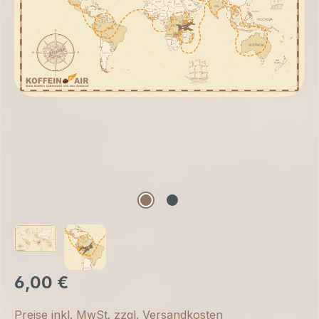
6,00 €
Preise inkl. MwSt. zzgl. Versandkosten