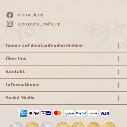
dieroesterei
dierosterei_coffeum
Immer auf dem
Laufenden bleiben
Über Uns
Kontakt
Informationen
Social Media