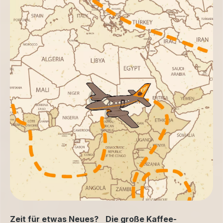
Zeit für etwas Neues? Die große Kaffee-