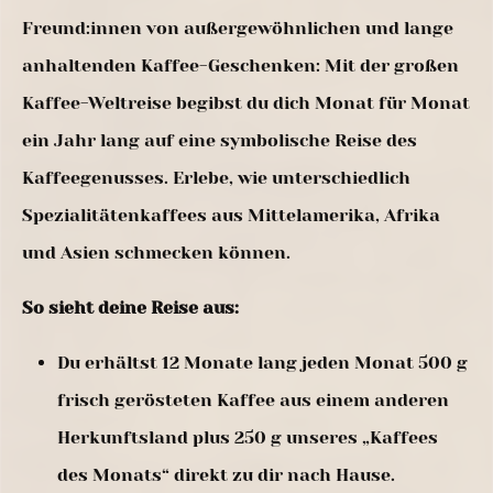
Freund:innen von außergewöhnlichen und lange
anhaltenden Kaffee-Geschenken: Mit der großen
Kaffee-Weltreise begibst du dich Monat für Monat
ein Jahr lang auf eine symbolische Reise des
Kaffeegenusses. Erlebe, wie unterschiedlich
Spezialitätenkaffees aus Mittelamerika, Afrika
und Asien schmecken können.
So sieht deine Reise aus:
Du erhältst 12 Monate lang jeden Monat 500 g
frisch gerösteten Kaffee aus einem anderen
Herkunftsland plus 250 g unseres „Kaffees
des Monats“ direkt zu dir nach Hause.