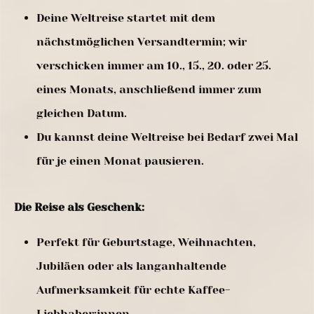
Deine Weltreise startet mit dem
nächstmöglichen Versandtermin; wir
verschicken immer am 10., 15., 20. oder 25.
eines Monats, anschließend immer zum
gleichen Datum.
Du kannst deine Weltreise bei Bedarf zwei Mal
für je einen Monat pausieren.
Die Reise als Geschenk:
Perfekt für Geburtstage, Weihnachten,
Jubiläen oder als langanhaltende
Aufmerksamkeit für echte Kaffee-
Liebhaber:innen.