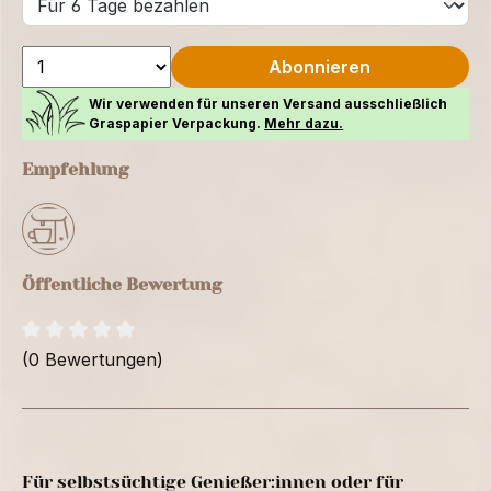
Abonnieren
Wir verwenden für unseren Versand ausschließlich
Graspapier Verpackung.
Mehr dazu.
Empfehlung
Öffentliche Bewertung
(0 Bewertungen)
Für selbstsüchtige Genießer:innen oder für