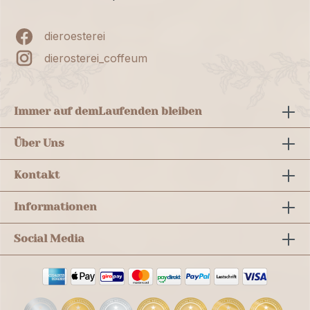
dieroesterei
dierosterei_coffeum
Immer auf dem
Laufenden bleiben
Über Uns
Kontakt
Informationen
Social Media