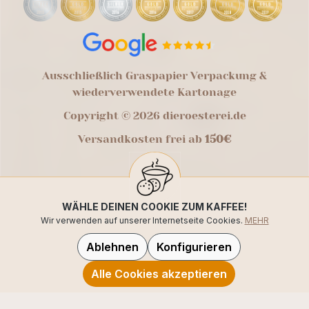
Ausschließlich Graspapier Verpackung &
wiederverwendete Kartonage
Copyright © 2026 dieroesterei.de
Versandkosten frei ab
150€
WÄHLE DEINEN COOKIE ZUM KAFFEE!
Wir verwenden auf unserer Internetseite Cookies.
MEHR
Ablehnen
Konfigurieren
Alle Cookies akzeptieren