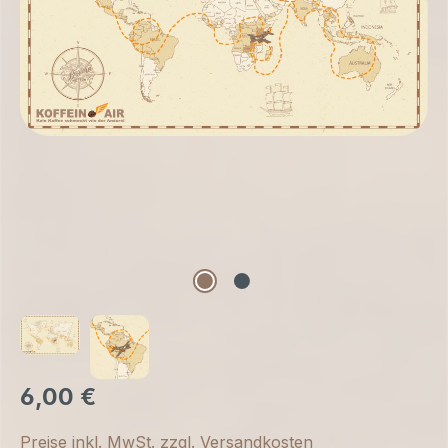
6,00 €
Preise inkl. MwSt. zzgl. Versandkosten