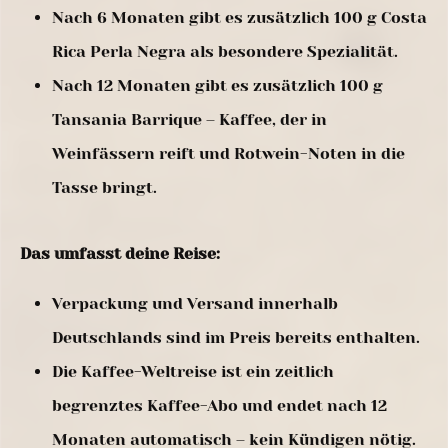
Nach 6 Monaten gibt es zusätzlich 100 g Costa
Rica Perla Negra als besondere Spezialität.
Nach 12 Monaten gibt es zusätzlich 100 g
Tansania Barrique – Kaffee, der in
Weinfässern reift und Rotwein-Noten in die
Tasse bringt.
Das umfasst deine Reise:
Verpackung und Versand innerhalb
Deutschlands sind im Preis bereits enthalten.
Die Kaffee-Weltreise ist ein zeitlich
begrenztes Kaffee-Abo und endet nach 12
Monaten automatisch – kein Kündigen nötig.