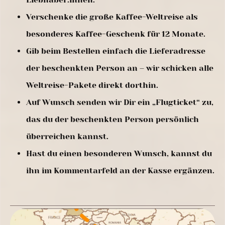
Verschenke die große Kaffee-Weltreise als
besonderes Kaffee-Geschenk für 12 Monate.
Gib beim Bestellen einfach die Lieferadresse
der beschenkten Person an – wir schicken alle
Weltreise-Pakete direkt dorthin.
Auf Wunsch senden wir Dir ein „Flugticket“ zu,
das du der beschenkten Person persönlich
überreichen kannst.
Hast du einen besonderen Wunsch, kannst du
ihn im Kommentarfeld an der Kasse ergänzen.