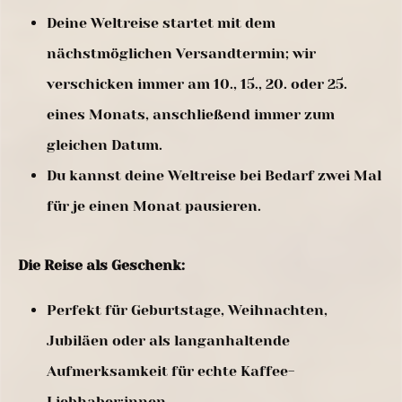
Deine Weltreise startet mit dem
nächstmöglichen Versandtermin; wir
verschicken immer am 10., 15., 20. oder 25.
eines Monats, anschließend immer zum
gleichen Datum.
Du kannst deine Weltreise bei Bedarf zwei Mal
für je einen Monat pausieren.
Die Reise als Geschenk:
Perfekt für Geburtstage, Weihnachten,
Jubiläen oder als langanhaltende
Aufmerksamkeit für echte Kaffee-
Liebhaber:innen.