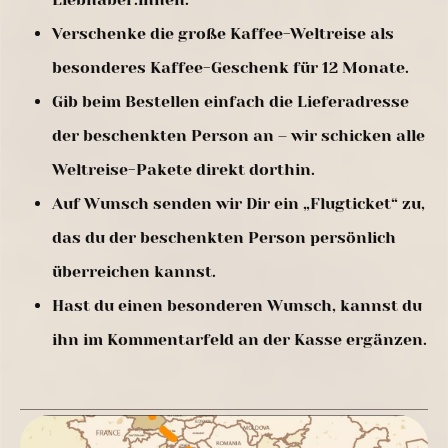
Verschenke die große Kaffee-Weltreise als
besonderes Kaffee-Geschenk für 12 Monate.
Gib beim Bestellen einfach die Lieferadresse
der beschenkten Person an – wir schicken alle
Weltreise-Pakete direkt dorthin.
Auf Wunsch senden wir Dir ein „Flugticket“ zu,
das du der beschenkten Person persönlich
überreichen kannst.
Hast du einen besonderen Wunsch, kannst du
ihn im Kommentarfeld an der Kasse ergänzen.