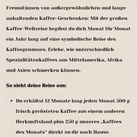
Freund:innen von außergewöhnlichen und lange
anhaltenden Kaffee-Geschenken: Mit der großen
Kaffee-Weltreise begibst du dich Monat für Monat
ein Jahr lang auf eine symbolische Reise des
Kaffeegenusses. Erlebe, wie unterschiedlich
Spezialitätenkaffees aus Mittelamerika, Afrika
und Asien schmecken können.
So sieht deine Reise aus:
Du erhältst 12 Monate lang jeden Monat 500 g
frisch gerösteten Kaffee aus einem anderen
Herkunftsland plus 250 g unseres „Kaffees
des Monats“ direkt zu dir nach Hause.