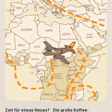
Zeit für etwas Neues? Die große Kaffee-