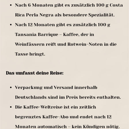
Nach 6 Monaten gibt es zusätzlich 100 g Costa
Rica Perla Negra als besondere Spezialität.
Nach 12 Monaten gibt es zusätzlich 100 g
Tansania Barrique – Kaffee, der in
Weinfässern reift und Rotwein-Noten in die
Tasse bringt.
Das umfasst deine Reise:
Verpackung und Versand innerhalb
Deutschlands sind im Preis bereits enthalten.
Die Kaffee-Weltreise ist ein zeitlich
begrenztes Kaffee-Abo und endet nach 12
Monaten automatisch – kein Kündigen nötig.