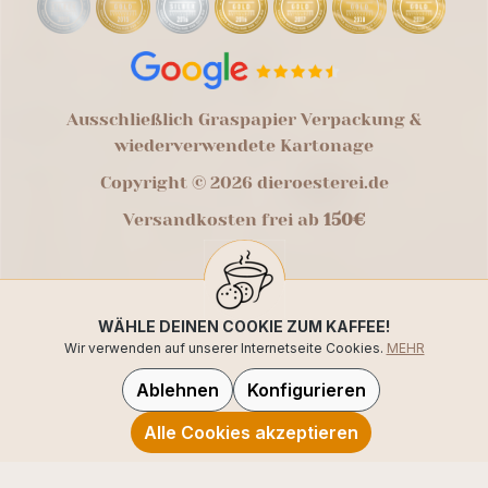
Ausschließlich Graspapier Verpackung &
wiederverwendete Kartonage
Copyright © 2026 dieroesterei.de
Versandkosten frei ab
150€
WÄHLE DEINEN COOKIE ZUM KAFFEE!
Wir verwenden auf unserer Internetseite Cookies.
MEHR
Ablehnen
Konfigurieren
Alle Cookies akzeptieren