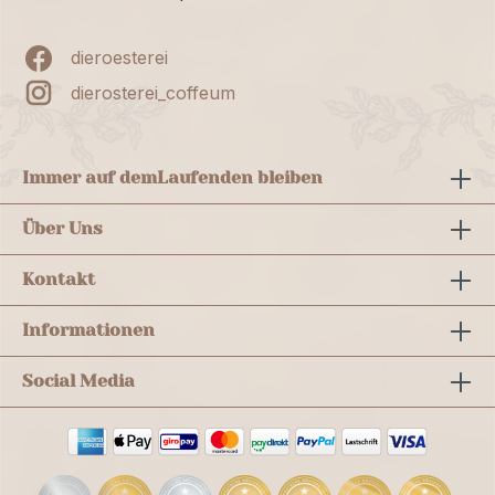
dieroesterei
dierosterei_coffeum
Immer auf dem
Laufenden bleiben
Über Uns
Kontakt
Informationen
Social Media