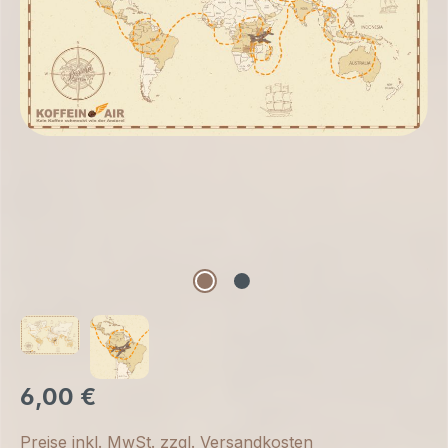
6,00 €
Preise inkl. MwSt. zzgl. Versandkosten