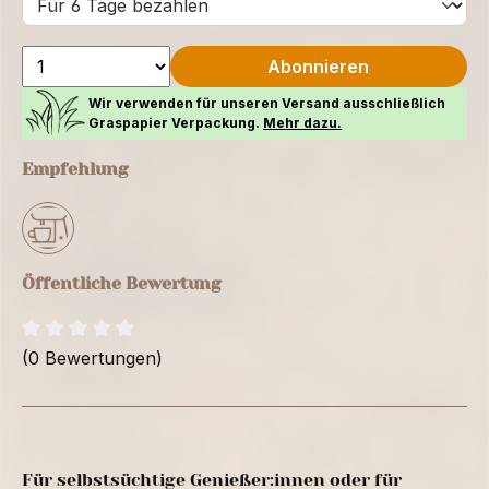
Abonnieren
Wir verwenden für unseren Versand ausschließlich
Graspapier Verpackung.
Mehr dazu.
Empfehlung
Öffentliche Bewertung
(0 Bewertungen)
Für selbstsüchtige Genießer:innen oder für