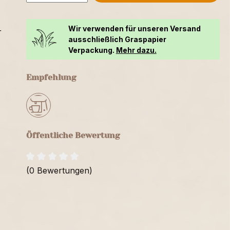
Wir verwenden für unseren Versand
r
ausschließlich Graspapier
Verpackung.
Mehr dazu.
Empfehlung
Öffentliche Bewertung
(0 Bewertungen)