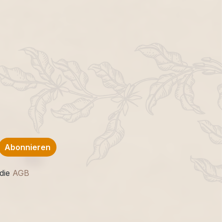
Abonnieren
die
AGB