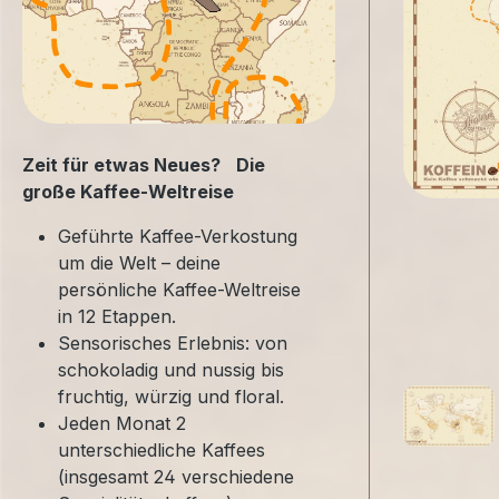
Zeit für etwas Neues? Die
große Kaffee-Weltreise
Geführte Kaffee-Verkostung
um die Welt – deine
persönliche Kaffee-Weltreise
in 12 Etappen.
Sensorisches Erlebnis: von
schokoladig und nussig bis
fruchtig, würzig und floral.
Jeden Monat 2
unterschiedliche Kaffees
(insgesamt 24 verschiedene