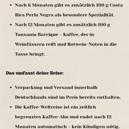
Nach 6 Monaten gibt es zusätzlich 100 g Costa
Rica Perla Negra als besondere Spezialität.
Nach 12 Monaten gibt es zusätzlich 100 g
Tansania Barrique – Kaffee, der in
Weinfässern reift und Rotwein-Noten in die
Tasse bringt.
Das umfasst deine Reise:
Verpackung und Versand innerhalb
Deutschlands sind im Preis bereits enthalten.
Die Kaffee-Weltreise ist ein zeitlich
begrenztes Kaffee-Abo und endet nach 12
Monaten automatisch – kein Kündigen nötig.