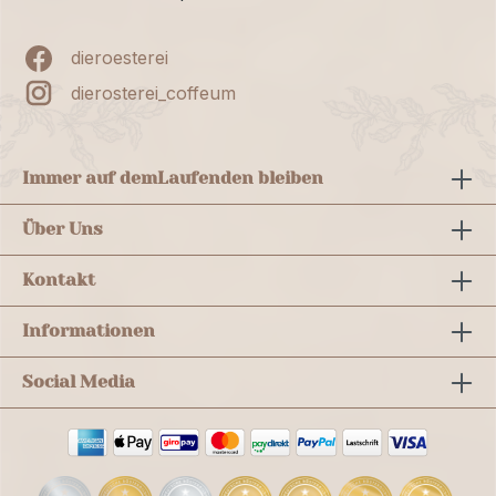
dieroesterei
dierosterei_coffeum
Immer auf dem
Laufenden bleiben
Über Uns
Kontakt
Informationen
Social Media