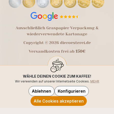
Ausschließlich Graspapier Verpackung &
wiederverwendete Kartonage
Copyright © 2026 dieroesterei.de
Versandkosten frei ab
150€
WÄHLE DEINEN COOKIE ZUM KAFFEE!
Wir verwenden auf unserer Internetseite Cookies.
MEHR
Ablehnen
Konfigurieren
Alle Cookies akzeptieren