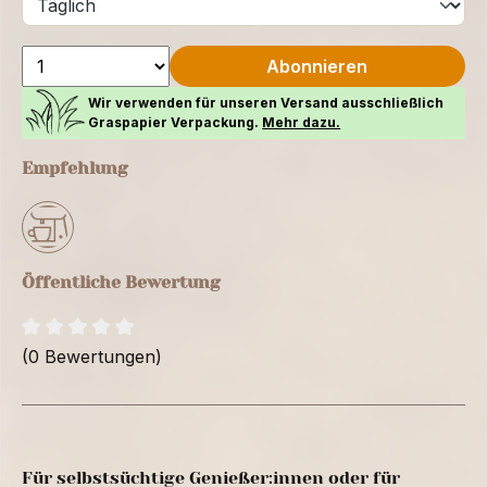
Abonnieren
Wir verwenden für unseren Versand ausschließlich
Graspapier Verpackung.
Mehr dazu.
Empfehlung
Öffentliche Bewertung
(0 Bewertungen)
Für selbstsüchtige Genießer:innen oder für