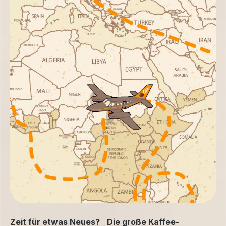
Zeit für etwas Neues? Die große Kaffee-