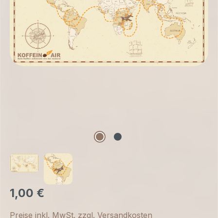
1,00 €
Preise inkl. MwSt. zzgl. Versandkosten