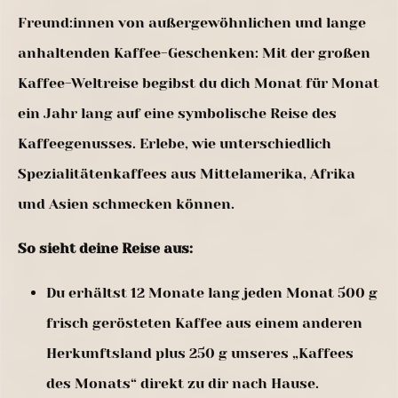
Freund:innen von außergewöhnlichen und lange
anhaltenden Kaffee-Geschenken: Mit der großen
Kaffee-Weltreise begibst du dich Monat für Monat
ein Jahr lang auf eine symbolische Reise des
Kaffeegenusses. Erlebe, wie unterschiedlich
Spezialitätenkaffees aus Mittelamerika, Afrika
und Asien schmecken können.
So sieht deine Reise aus:
Du erhältst 12 Monate lang jeden Monat 500 g
frisch gerösteten Kaffee aus einem anderen
Herkunftsland plus 250 g unseres „Kaffees
des Monats“ direkt zu dir nach Hause.