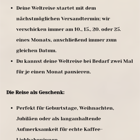
Deine Weltreise startet mit dem
nächstmöglichen Versandtermin; wir
verschicken immer am 10., 15., 20. oder 25.
eines Monats, anschließend immer zum
gleichen Datum.
Du kannst deine Weltreise bei Bedarf zwei Mal
für je einen Monat pausieren.
Die Reise als Geschenk:
Perfekt für Geburtstage, Weihnachten,
Jubiläen oder als langanhaltende
Aufmerksamkeit für echte Kaffee-
Liebhaber:innen.