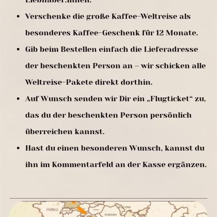
Verschenke die große Kaffee-Weltreise als
besonderes Kaffee-Geschenk für 12 Monate.
Gib beim Bestellen einfach die Lieferadresse
der beschenkten Person an – wir schicken alle
Weltreise-Pakete direkt dorthin.
Auf Wunsch senden wir Dir ein „Flugticket“ zu,
das du der beschenkten Person persönlich
überreichen kannst.
Hast du einen besonderen Wunsch, kannst du
ihn im Kommentarfeld an der Kasse ergänzen.