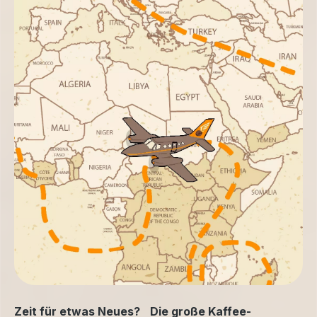
Zeit für etwas Neues? Die große Kaffee-