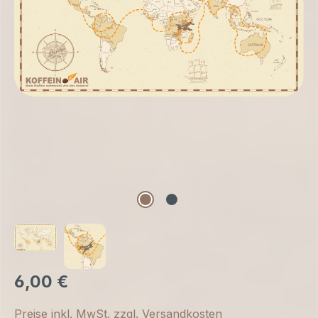
6,00 €
Preise inkl. MwSt. zzgl. Versandkosten