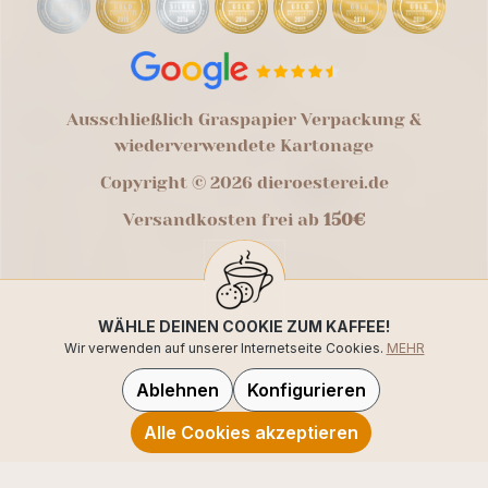
Ausschließlich Graspapier Verpackung &
wiederverwendete Kartonage
Copyright © 2026 dieroesterei.de
Versandkosten frei ab
150€
WÄHLE DEINEN COOKIE ZUM KAFFEE!
Wir verwenden auf unserer Internetseite Cookies.
MEHR
Ablehnen
Konfigurieren
Alle Cookies akzeptieren