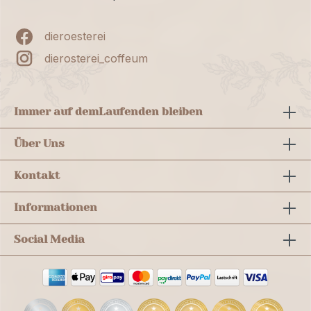
dieroesterei
dierosterei_coffeum
Immer auf dem
Laufenden bleiben
Über Uns
Kontakt
Informationen
Social Media