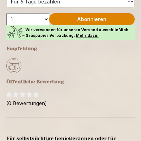
Abonnieren
Wir verwenden für unseren Versand ausschließlich
Graspapier Verpackung.
Mehr dazu.
Empfehlung
Öffentliche Bewertung
(0 Bewertungen)
Für selbstsüchtige Genießer:innen oder für