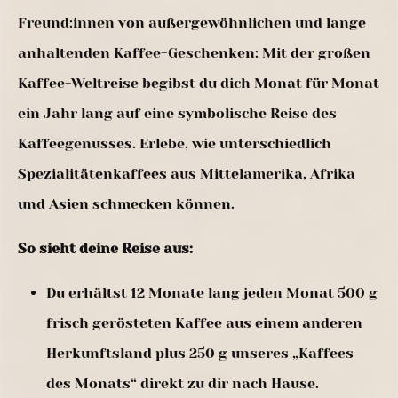
Freund:innen von außergewöhnlichen und lange
anhaltenden Kaffee-Geschenken: Mit der großen
Kaffee-Weltreise begibst du dich Monat für Monat
ein Jahr lang auf eine symbolische Reise des
Kaffeegenusses. Erlebe, wie unterschiedlich
Spezialitätenkaffees aus Mittelamerika, Afrika
und Asien schmecken können.
So sieht deine Reise aus:
Du erhältst 12 Monate lang jeden Monat 500 g
frisch gerösteten Kaffee aus einem anderen
Herkunftsland plus 250 g unseres „Kaffees
des Monats“ direkt zu dir nach Hause.