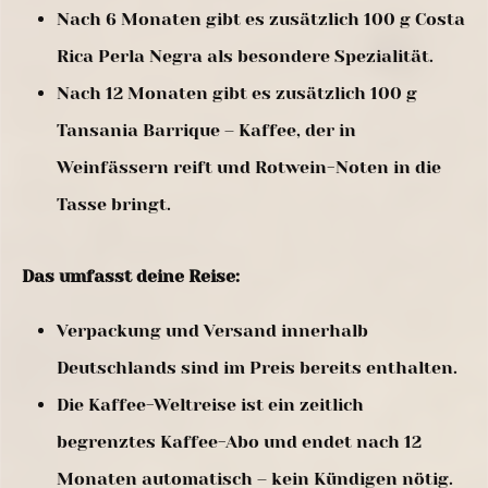
Nach 6 Monaten gibt es zusätzlich 100 g Costa
Rica Perla Negra als besondere Spezialität.
Nach 12 Monaten gibt es zusätzlich 100 g
Tansania Barrique – Kaffee, der in
Weinfässern reift und Rotwein-Noten in die
Tasse bringt.
Das umfasst deine Reise:
Verpackung und Versand innerhalb
Deutschlands sind im Preis bereits enthalten.
Die Kaffee-Weltreise ist ein zeitlich
begrenztes Kaffee-Abo und endet nach 12
Monaten automatisch – kein Kündigen nötig.