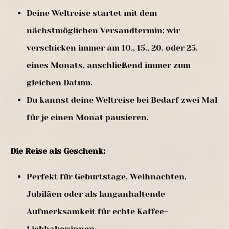
Deine Weltreise startet mit dem
nächstmöglichen Versandtermin; wir
verschicken immer am 10., 15., 20. oder 25.
eines Monats, anschließend immer zum
gleichen Datum.
Du kannst deine Weltreise bei Bedarf zwei Mal
für je einen Monat pausieren.
Die Reise als Geschenk:
Perfekt für Geburtstage, Weihnachten,
Jubiläen oder als langanhaltende
Aufmerksamkeit für echte Kaffee-
Liebhaber:innen.