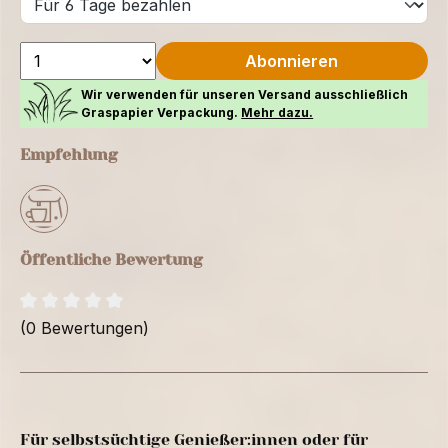
Abonnieren
Wir verwenden für unseren Versand ausschließlich
Graspapier Verpackung.
Mehr dazu.
Empfehlung
Öffentliche Bewertung
(0 Bewertungen)
Für selbstsüchtige Genießer:innen oder für