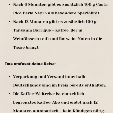
Nach 6 Monaten gibt es zusätzlich 100 g Costa
Rica Perla Negra als besondere Spezialität.
Nach 12 Monaten gibt es zusätzlich 100 g
Tansania Barrique – Kaffee, der in
Weinfässern reift und Rotwein-Noten in die
Tasse bringt.
Das umfasst deine Reise:
Verpackung und Versand innerhalb
Deutschlands sind im Preis bereits enthalten.
Die Kaffee-Weltreise ist ein zeitlich
begrenztes Kaffee-Abo und endet nach 12
Monaten automatisch – kein Kündigen nötig.