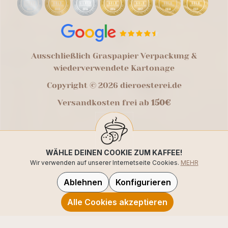
Ausschließlich Graspapier Verpackung &
wiederverwendete Kartonage
Copyright © 2026 dieroesterei.de
Versandkosten frei ab
150€
WÄHLE DEINEN COOKIE ZUM KAFFEE!
Wir verwenden auf unserer Internetseite Cookies.
MEHR
Ablehnen
Konfigurieren
Alle Cookies akzeptieren