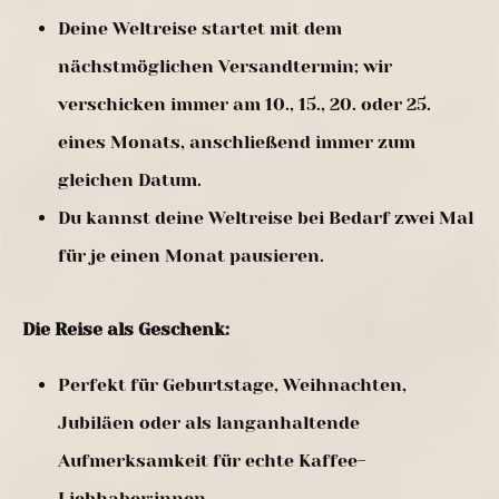
Deine Weltreise startet mit dem
nächstmöglichen Versandtermin; wir
verschicken immer am 10., 15., 20. oder 25.
eines Monats, anschließend immer zum
gleichen Datum.
Du kannst deine Weltreise bei Bedarf zwei Mal
für je einen Monat pausieren.
Die Reise als Geschenk:
Perfekt für Geburtstage, Weihnachten,
Jubiläen oder als langanhaltende
Aufmerksamkeit für echte Kaffee-
Liebhaber:innen.