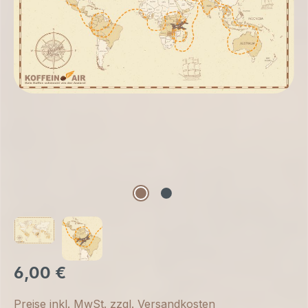
6,00 €
Preise inkl. MwSt. zzgl. Versandkosten