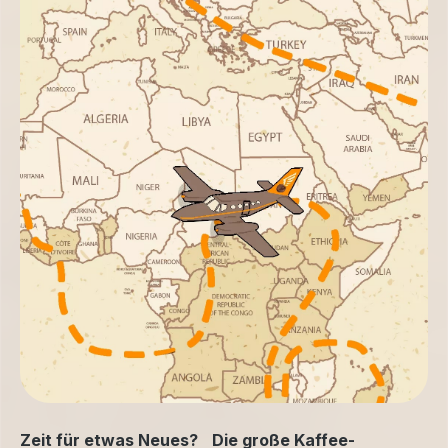
Zeit für etwas Neues? Die große Kaffee-