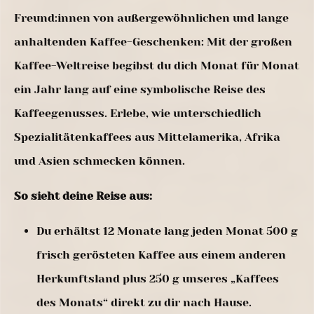
Freund:innen von außergewöhnlichen und lange
anhaltenden Kaffee-Geschenken: Mit der großen
Kaffee-Weltreise begibst du dich Monat für Monat
ein Jahr lang auf eine symbolische Reise des
Kaffeegenusses. Erlebe, wie unterschiedlich
Spezialitätenkaffees aus Mittelamerika, Afrika
und Asien schmecken können.
So sieht deine Reise aus:
Du erhältst 12 Monate lang jeden Monat 500 g
frisch gerösteten Kaffee aus einem anderen
Herkunftsland plus 250 g unseres „Kaffees
des Monats“ direkt zu dir nach Hause.