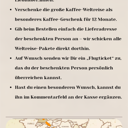
Verschenke die große Kaffee-Weltreise als
besonderes Kaffee-Geschenk für 12 Monate.
Gib beim Bestellen einfach die Lieferadresse
der beschenkten Person an – wir schicken alle
Weltreise-Pakete direkt dorthin.
Auf Wunsch senden wir Dir ein „Flugticket“ zu,
das du der beschenkten Person persönlich
überreichen kannst.
Hast du einen besonderen Wunsch, kannst du
ihn im Kommentarfeld an der Kasse ergänzen.