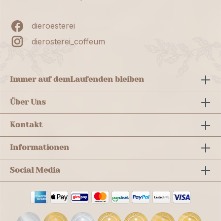
dieroesterei
dierosterei_coffeum
Immer auf dem
Laufenden bleiben
Über Uns
Kontakt
Informationen
Social Media