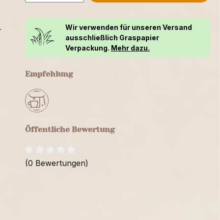
Wir verwenden für unseren Versand
r
ausschließlich Graspapier
Verpackung.
Mehr dazu.
Empfehlung
Öffentliche Bewertung
(0 Bewertungen)