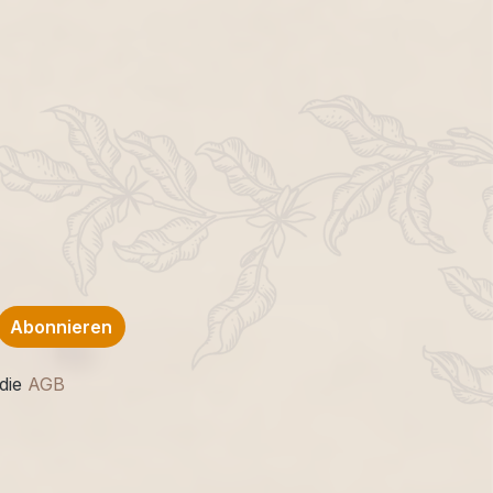
Abonnieren
die
AGB