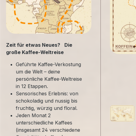
Zeit für etwas Neues? Die
große Kaffee-Weltreise
Geführte Kaffee-Verkostung
um die Welt – deine
persönliche Kaffee-Weltreise
in 12 Etappen.
Sensorisches Erlebnis: von
schokoladig und nussig bis
fruchtig, würzig und floral.
Jeden Monat 2
unterschiedliche Kaffees
(insgesamt 24 verschiedene