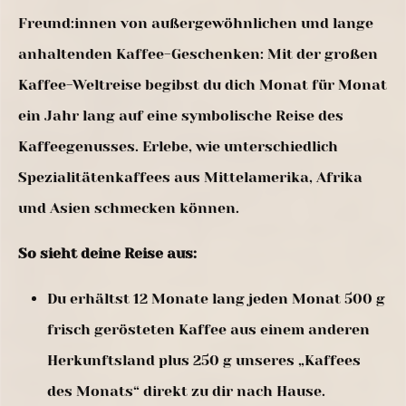
Freund:innen von außergewöhnlichen und lange
anhaltenden Kaffee-Geschenken: Mit der großen
Kaffee-Weltreise begibst du dich Monat für Monat
ein Jahr lang auf eine symbolische Reise des
Kaffeegenusses. Erlebe, wie unterschiedlich
Spezialitätenkaffees aus Mittelamerika, Afrika
und Asien schmecken können.
So sieht deine Reise aus:
Du erhältst 12 Monate lang jeden Monat 500 g
frisch gerösteten Kaffee aus einem anderen
Herkunftsland plus 250 g unseres „Kaffees
des Monats“ direkt zu dir nach Hause.