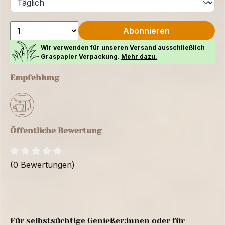
Abonnieren
Wir verwenden für unseren Versand ausschließlich
Graspapier Verpackung.
Mehr dazu.
Empfehlung
Öffentliche Bewertung
(0 Bewertungen)
Für selbstsüchtige Genießer:innen oder für