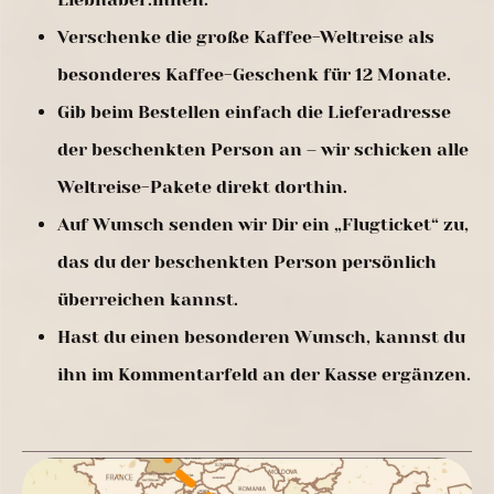
Verschenke die große Kaffee-Weltreise als
besonderes Kaffee-Geschenk für 12 Monate.
Gib beim Bestellen einfach die Lieferadresse
der beschenkten Person an – wir schicken alle
Weltreise-Pakete direkt dorthin.
Auf Wunsch senden wir Dir ein „Flugticket“ zu,
das du der beschenkten Person persönlich
überreichen kannst.
Hast du einen besonderen Wunsch, kannst du
ihn im Kommentarfeld an der Kasse ergänzen.