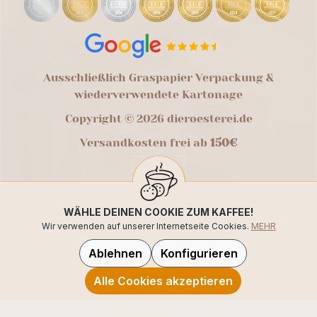
Ausschließlich Graspapier Verpackung &
wiederverwendete Kartonage
Copyright © 2026 dieroesterei.de
Versandkosten frei ab
150€
WÄHLE DEINEN COOKIE ZUM KAFFEE!
Wir verwenden auf unserer Internetseite Cookies.
MEHR
Ablehnen
Konfigurieren
Alle Cookies akzeptieren