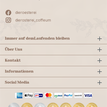
dieroesterei
dierosterei_coffeum
Immer auf dem
Laufenden bleiben
Über Uns
Kontakt
Informationen
Social Media