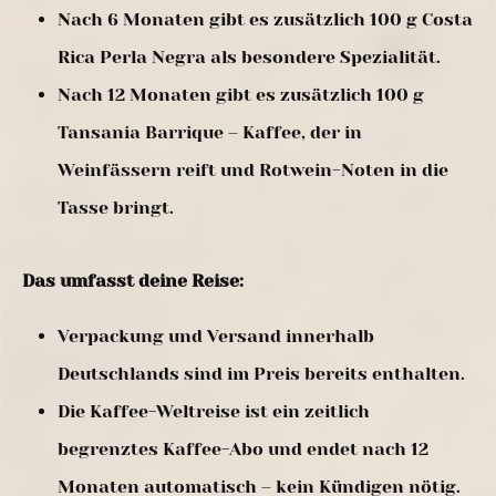
Nach 6 Monaten gibt es zusätzlich 100 g Costa
Rica Perla Negra als besondere Spezialität.
Nach 12 Monaten gibt es zusätzlich 100 g
Tansania Barrique – Kaffee, der in
Weinfässern reift und Rotwein-Noten in die
Tasse bringt.
Das umfasst deine Reise:
Verpackung und Versand innerhalb
Deutschlands sind im Preis bereits enthalten.
Die Kaffee-Weltreise ist ein zeitlich
begrenztes Kaffee-Abo und endet nach 12
Monaten automatisch – kein Kündigen nötig.