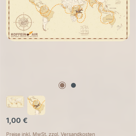
1,00 €
Preise inkl. MwSt. zzgl. Versandkosten