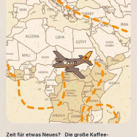
Zeit für etwas Neues? Die große Kaffee-