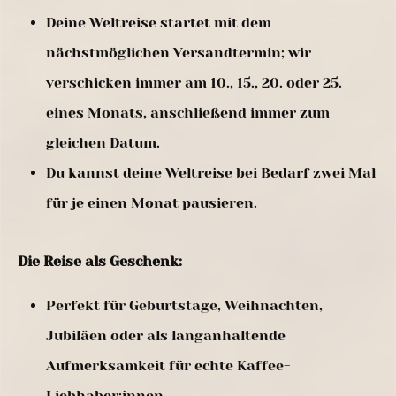
Deine Weltreise startet mit dem
nächstmöglichen Versandtermin; wir
verschicken immer am 10., 15., 20. oder 25.
eines Monats, anschließend immer zum
gleichen Datum.
Du kannst deine Weltreise bei Bedarf zwei Mal
für je einen Monat pausieren.
Die Reise als Geschenk:
Perfekt für Geburtstage, Weihnachten,
Jubiläen oder als langanhaltende
Aufmerksamkeit für echte Kaffee-
Liebhaber:innen.