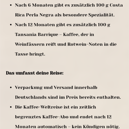
Nach 6 Monaten gibt es zusätzlich 100 g Costa
Rica Perla Negra als besondere Spezialität.
Nach 12 Monaten gibt es zusätzlich 100 g
Tansania Barrique – Kaffee, der in
Weinfässern reift und Rotwein-Noten in die
Tasse bringt.
Das umfasst deine Reise:
Verpackung und Versand innerhalb
Deutschlands sind im Preis bereits enthalten.
Die Kaffee-Weltreise ist ein zeitlich
begrenztes Kaffee-Abo und endet nach 12
Monaten automatisch – kein Kündigen nötig.