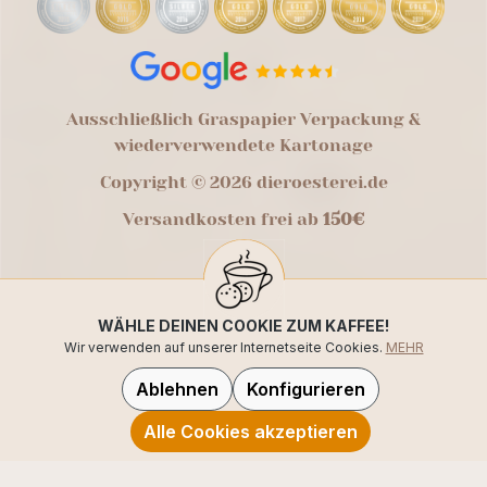
Ausschließlich Graspapier Verpackung &
wiederverwendete Kartonage
Copyright © 2026 dieroesterei.de
Versandkosten frei ab
150€
WÄHLE DEINEN COOKIE ZUM KAFFEE!
Wir verwenden auf unserer Internetseite Cookies.
MEHR
Ablehnen
Konfigurieren
Alle Cookies akzeptieren