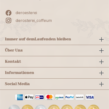
dieroesterei
dierosterei_coffeum
Immer auf dem
Laufenden bleiben
Über Uns
Kontakt
Informationen
Social Media