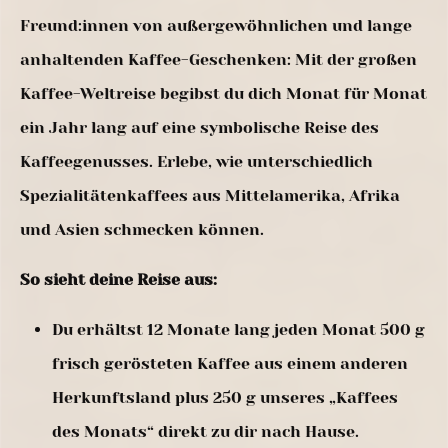
Freund:innen von außergewöhnlichen und lange
anhaltenden Kaffee-Geschenken: Mit der großen
Kaffee-Weltreise begibst du dich Monat für Monat
ein Jahr lang auf eine symbolische Reise des
Kaffeegenusses. Erlebe, wie unterschiedlich
Spezialitätenkaffees aus Mittelamerika, Afrika
und Asien schmecken können.
So sieht deine Reise aus:
Du erhältst 12 Monate lang jeden Monat 500 g
frisch gerösteten Kaffee aus einem anderen
Herkunftsland plus 250 g unseres „Kaffees
des Monats“ direkt zu dir nach Hause.