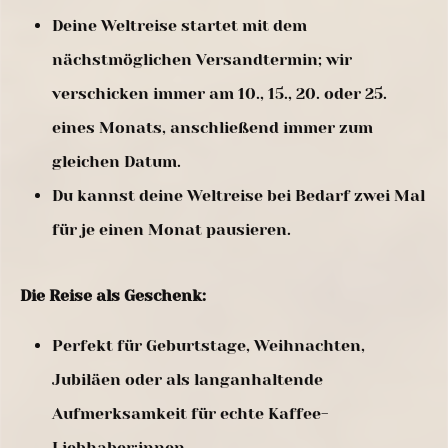
Deine Weltreise startet mit dem
nächstmöglichen Versandtermin; wir
verschicken immer am 10., 15., 20. oder 25.
eines Monats, anschließend immer zum
gleichen Datum.
Du kannst deine Weltreise bei Bedarf zwei Mal
für je einen Monat pausieren.
Die Reise als Geschenk:
Perfekt für Geburtstage, Weihnachten,
Jubiläen oder als langanhaltende
Aufmerksamkeit für echte Kaffee-
Liebhaber:innen.