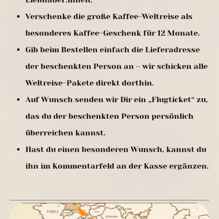
Verschenke die große Kaffee-Weltreise als
besonderes Kaffee-Geschenk für 12 Monate.
Gib beim Bestellen einfach die Lieferadresse
der beschenkten Person an – wir schicken alle
Weltreise-Pakete direkt dorthin.
Auf Wunsch senden wir Dir ein „Flugticket“ zu,
das du der beschenkten Person persönlich
überreichen kannst.
Hast du einen besonderen Wunsch, kannst du
ihn im Kommentarfeld an der Kasse ergänzen.