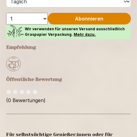
Abonnieren
Wir verwenden für unseren Versand ausschließlich
Graspapier Verpackung.
Mehr dazu.
Empfehlung
Öffentliche Bewertung
(0 Bewertungen)
Für selbstsüchtige Genießer:innen oder für