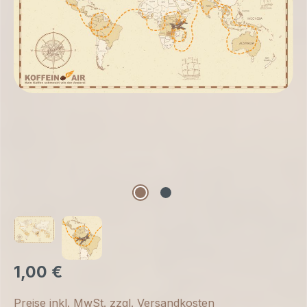
1,00 €
Preise inkl. MwSt. zzgl. Versandkosten