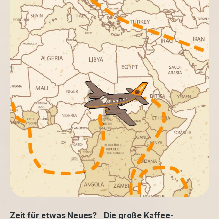
Zeit für etwas Neues? Die große Kaffee-