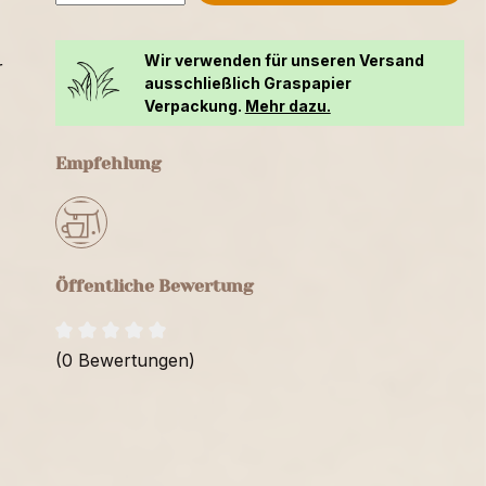
Wir verwenden für unseren Versand
r
ausschließlich Graspapier
Verpackung.
Mehr dazu.
Empfehlung
Öffentliche Bewertung
(0 Bewertungen)