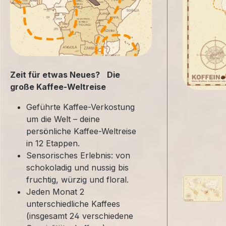
Zeit für etwas Neues? Die
große Kaffee-Weltreise
Geführte Kaffee-Verkostung
um die Welt – deine
persönliche Kaffee-Weltreise
in 12 Etappen.
Sensorisches Erlebnis: von
schokoladig und nussig bis
fruchtig, würzig und floral.
Jeden Monat 2
unterschiedliche Kaffees
(insgesamt 24 verschiedene