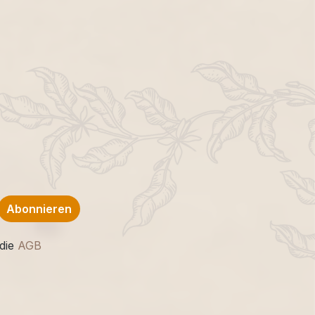
Abonnieren
die
AGB