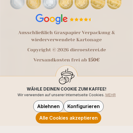
Ausschließlich Graspapier Verpackung &
wiederverwendete Kartonage
Copyright © 2026 dieroesterei.de
Versandkosten frei ab
150€
WÄHLE DEINEN COOKIE ZUM KAFFEE!
Wir verwenden auf unserer Internetseite Cookies.
MEHR
Ablehnen
Konfigurieren
Alle Cookies akzeptieren