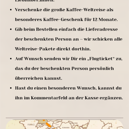
Verschenke die große Kaffee-Weltreise als
besonderes Kaffee-Geschenk für 12 Monate.
Gib beim Bestellen einfach die Lieferadresse
der beschenkten Person an – wir schicken alle
Weltreise-Pakete direkt dorthin.
Auf Wunsch senden wir Dir ein „Flugticket“ zu,
das du der beschenkten Person persönlich
überreichen kannst.
Hast du einen besonderen Wunsch, kannst du
ihn im Kommentarfeld an der Kasse ergänzen.