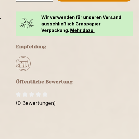
Wir verwenden für unseren Versand
r
ausschließlich Graspapier
Verpackung.
Mehr dazu.
Empfehlung
Öffentliche Bewertung
(0 Bewertungen)