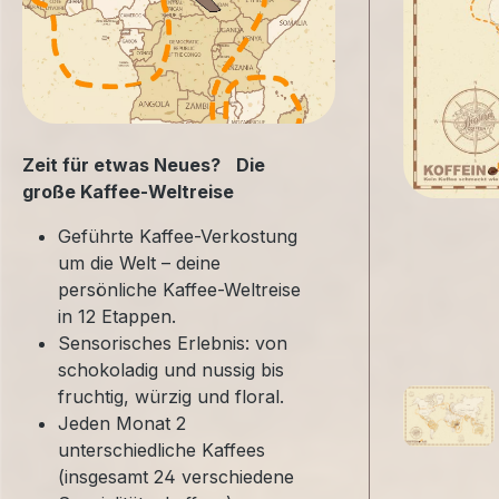
Zeit für etwas Neues? Die
große Kaffee-Weltreise
Geführte Kaffee-Verkostung
um die Welt – deine
persönliche Kaffee-Weltreise
in 12 Etappen.
Sensorisches Erlebnis: von
schokoladig und nussig bis
fruchtig, würzig und floral.
Jeden Monat 2
unterschiedliche Kaffees
(insgesamt 24 verschiedene