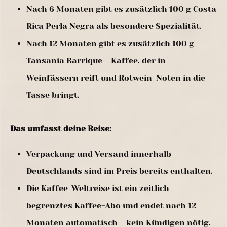
Nach 6 Monaten gibt es zusätzlich 100 g Costa
Rica Perla Negra als besondere Spezialität.
Nach 12 Monaten gibt es zusätzlich 100 g
Tansania Barrique – Kaffee, der in
Weinfässern reift und Rotwein-Noten in die
Tasse bringt.
Das umfasst deine Reise:
Verpackung und Versand innerhalb
Deutschlands sind im Preis bereits enthalten.
Die Kaffee-Weltreise ist ein zeitlich
begrenztes Kaffee-Abo und endet nach 12
Monaten automatisch – kein Kündigen nötig.