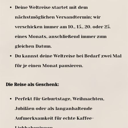
Deine Weltreise startet mit dem
nächstmöglichen Versandtermin; wir
verschicken immer am 10., 15., 20. oder 25.
eines Monats, anschließend immer zum
gleichen Datum.
Du kannst deine Weltreise bei Bedarf zwei Mal
für je einen Monat pausieren.
Die Reise als Geschenk:
Perfekt für Geburtstage, Weihnachten,
Jubiläen oder als langanhaltende
Aufmerksamkeit für echte Kaffee-
Liebhaber:innen.