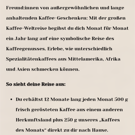
Freund:innen von außergewöhnlichen und lange
anhaltenden Kaffee-Geschenken: Mit der großen
Kaffee-Weltreise begibst du dich Monat für Monat
ein Jahr lang auf eine symbolische Reise des
Kaffeegenusses. Erlebe, wie unterschiedlich
Spezialitätenkaffees aus Mittelamerika, Afrika
und Asien schmecken können.
So sieht deine Reise aus:
Du erhältst 12 Monate lang jeden Monat 500 g
frisch gerösteten Kaffee aus einem anderen
Herkunftsland plus 250 g unseres „Kaffees
des Monats“ direkt zu dir nach Hause.