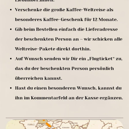
Verschenke die große Kaffee-Weltreise als
besonderes Kaffee-Geschenk für 12 Monate.
Gib beim Bestellen einfach die Lieferadresse
der beschenkten Person an – wir schicken alle
Weltreise-Pakete direkt dorthin.
Auf Wunsch senden wir Dir ein „Flugticket“ zu,
das du der beschenkten Person persönlich
überreichen kannst.
Hast du einen besonderen Wunsch, kannst du
ihn im Kommentarfeld an der Kasse ergänzen.