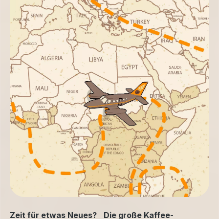
Zeit für etwas Neues? Die große Kaffee-