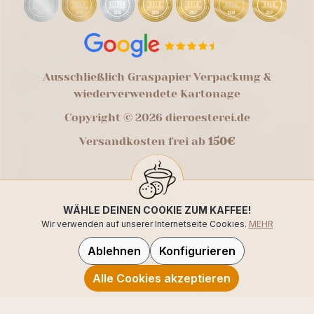
Ausschließlich Graspapier Verpackung &
wiederverwendete Kartonage
Copyright © 2026 dieroesterei.de
Versandkosten frei ab
150€
WÄHLE DEINEN COOKIE ZUM KAFFEE!
Wir verwenden auf unserer Internetseite Cookies.
MEHR
Ablehnen
Konfigurieren
Alle Cookies akzeptieren