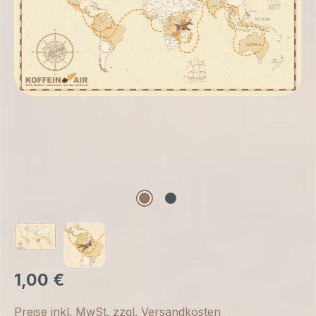
1,00 €
Preise inkl. MwSt. zzgl. Versandkosten