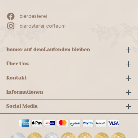
dieroesterei
dierosterei_coffeum
Immer auf dem
Laufenden bleiben
Über Uns
Kontakt
Informationen
Social Media