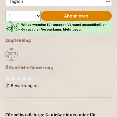
Abonnieren
Wir verwenden für unseren Versand ausschließlich
Graspapier Verpackung.
Mehr dazu.
Empfehlung
Öffentliche Bewertung
(0 Bewertungen)
Für selbstsüchtige Genießer:innen oder für