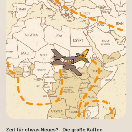
Zeit für etwas Neues? Die große Kaffee-