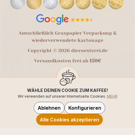
Ausschließlich Graspapier Verpackung &
wiederverwendete Kartonage
Copyright © 2026 dieroesterei.de
Versandkosten frei ab
150€
WÄHLE DEINEN COOKIE ZUM KAFFEE!
Wir verwenden auf unserer Internetseite Cookies.
MEHR
Ablehnen
Konfigurieren
Alle Cookies akzeptieren