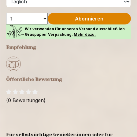
Abonnieren
Wir verwenden für unseren Versand ausschließlich
Graspapier Verpackung.
Mehr dazu.
Empfehlung
Öffentliche Bewertung
(0 Bewertungen)
Für selbstsüchtige Genießer:innen oder für