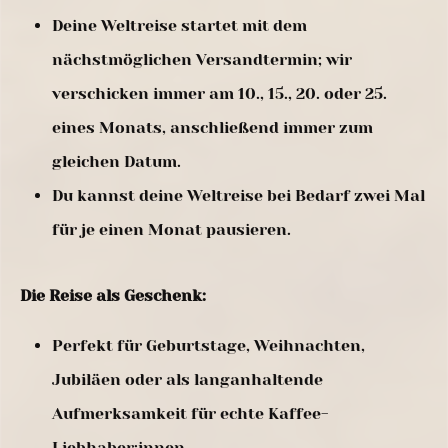
Deine Weltreise startet mit dem
nächstmöglichen Versandtermin; wir
verschicken immer am 10., 15., 20. oder 25.
eines Monats, anschließend immer zum
gleichen Datum.
Du kannst deine Weltreise bei Bedarf zwei Mal
für je einen Monat pausieren.
Die Reise als Geschenk:
Perfekt für Geburtstage, Weihnachten,
Jubiläen oder als langanhaltende
Aufmerksamkeit für echte Kaffee-
Liebhaber:innen.