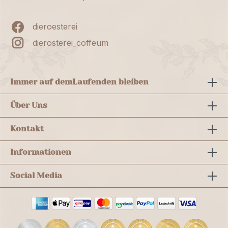
dieroesterei
dierosterei_coffeum
Immer auf dem
Laufenden bleiben
Über Uns
Kontakt
Informationen
Social Media