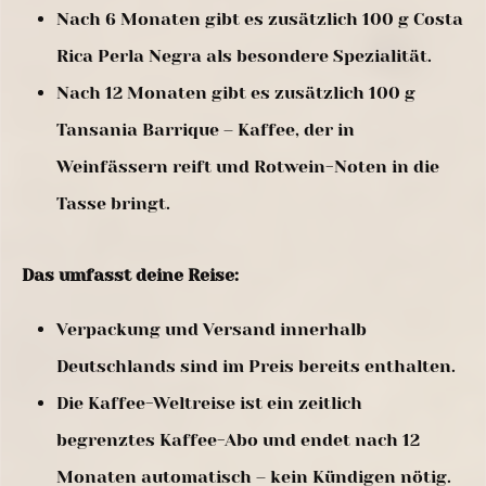
Nach 6 Monaten gibt es zusätzlich 100 g Costa
Rica Perla Negra als besondere Spezialität.
Nach 12 Monaten gibt es zusätzlich 100 g
Tansania Barrique – Kaffee, der in
Weinfässern reift und Rotwein-Noten in die
Tasse bringt.
Das umfasst deine Reise:
Verpackung und Versand innerhalb
Deutschlands sind im Preis bereits enthalten.
Die Kaffee-Weltreise ist ein zeitlich
begrenztes Kaffee-Abo und endet nach 12
Monaten automatisch – kein Kündigen nötig.