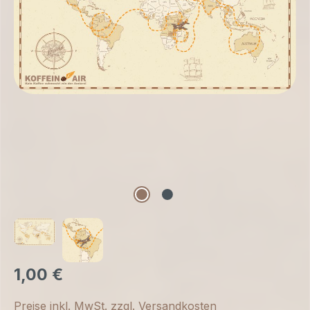
1,00 €
Preise inkl. MwSt. zzgl. Versandkosten