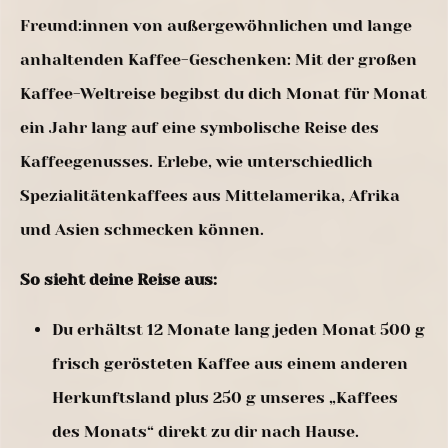
Freund:innen von außergewöhnlichen und lange
anhaltenden Kaffee-Geschenken: Mit der großen
Kaffee-Weltreise begibst du dich Monat für Monat
ein Jahr lang auf eine symbolische Reise des
Kaffeegenusses. Erlebe, wie unterschiedlich
Spezialitätenkaffees aus Mittelamerika, Afrika
und Asien schmecken können.
So sieht deine Reise aus:
Du erhältst 12 Monate lang jeden Monat 500 g
frisch gerösteten Kaffee aus einem anderen
Herkunftsland plus 250 g unseres „Kaffees
des Monats“ direkt zu dir nach Hause.