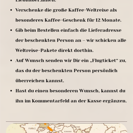
Verschenke die große Kaffee-Weltreise als
besonderes Kaffee-Geschenk für 12 Monate.
Gib beim Bestellen einfach die Lieferadresse
der beschenkten Person an – wir schicken alle
Weltreise-Pakete direkt dorthin.
Auf Wunsch senden wir Dir ein „Flugticket“ zu,
das du der beschenkten Person persönlich
überreichen kannst.
Hast du einen besonderen Wunsch, kannst du
ihn im Kommentarfeld an der Kasse ergänzen.