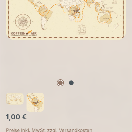
1,00 €
Preise inkl. MwSt. zzgl. Versandkosten