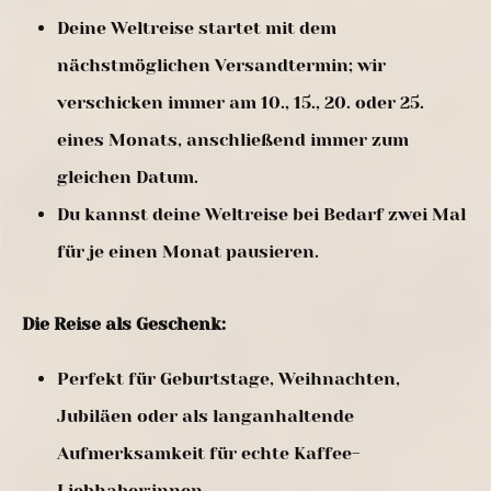
Deine Weltreise startet mit dem
nächstmöglichen Versandtermin; wir
verschicken immer am 10., 15., 20. oder 25.
eines Monats, anschließend immer zum
gleichen Datum.
Du kannst deine Weltreise bei Bedarf zwei Mal
für je einen Monat pausieren.
Die Reise als Geschenk:
Perfekt für Geburtstage, Weihnachten,
Jubiläen oder als langanhaltende
Aufmerksamkeit für echte Kaffee-
Liebhaber:innen.