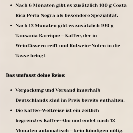
Nach 6 Monaten gibt es zusätzlich 100 g Costa
Rica Perla Negra als besondere Spezialität.
Nach 12 Monaten gibt es zusätzlich 100 g
Tansania Barrique – Kaffee, der in
Weinfässern reift und Rotwein-Noten in die
Tasse bringt.
Das umfasst deine Reise:
Verpackung und Versand innerhalb
Deutschlands sind im Preis bereits enthalten.
Die Kaffee-Weltreise ist ein zeitlich
begrenztes Kaffee-Abo und endet nach 12
Monaten automatisch – kein Kündigen nötig.