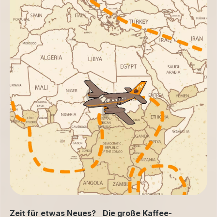
Zeit für etwas Neues? Die große Kaffee-