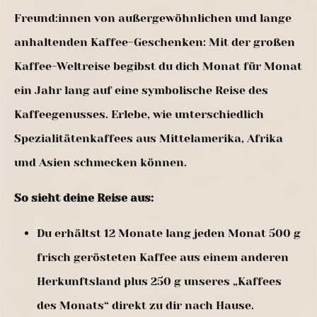
Freund:innen von außergewöhnlichen und lange
anhaltenden Kaffee-Geschenken: Mit der großen
Kaffee-Weltreise begibst du dich Monat für Monat
ein Jahr lang auf eine symbolische Reise des
Kaffeegenusses. Erlebe, wie unterschiedlich
Spezialitätenkaffees aus Mittelamerika, Afrika
und Asien schmecken können.
So sieht deine Reise aus:
Du erhältst 12 Monate lang jeden Monat 500 g
frisch gerösteten Kaffee aus einem anderen
Herkunftsland plus 250 g unseres „Kaffees
des Monats“ direkt zu dir nach Hause.