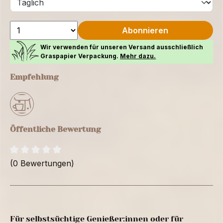
Abonnieren
Wir verwenden für unseren Versand ausschließlich
Graspapier Verpackung.
Mehr dazu.
Empfehlung
Öffentliche Bewertung
(0 Bewertungen)
Für selbstsüchtige Genießer:innen oder für