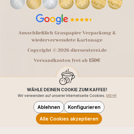
Ausschließlich Graspapier Verpackung &
wiederverwendete Kartonage
Copyright © 2026 dieroesterei.de
Versandkosten frei ab
150€
WÄHLE DEINEN COOKIE ZUM KAFFEE!
Wir verwenden auf unserer Internetseite Cookies.
MEHR
Ablehnen
Konfigurieren
Alle Cookies akzeptieren