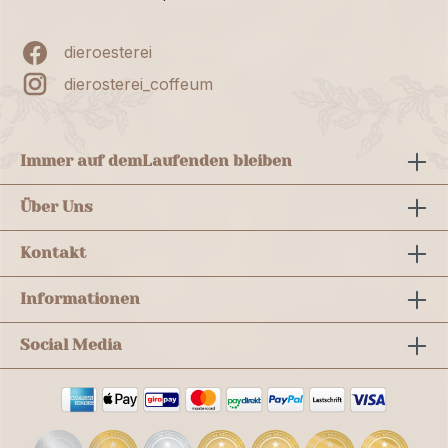
dieroesterei
dierosterei_coffeum
Immer auf dem
Laufenden bleiben
Über Uns
Kontakt
Informationen
Social Media