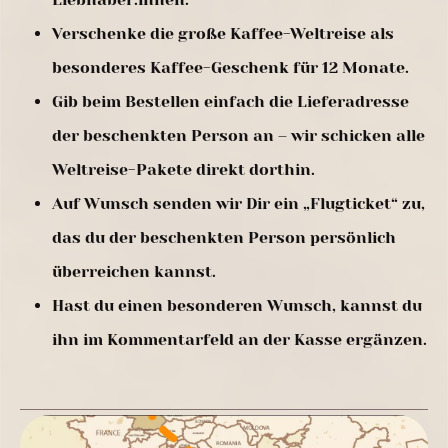
Verschenke die große Kaffee-Weltreise als
besonderes Kaffee-Geschenk für 12 Monate.
Gib beim Bestellen einfach die Lieferadresse
der beschenkten Person an – wir schicken alle
Weltreise-Pakete direkt dorthin.
Auf Wunsch senden wir Dir ein „Flugticket“ zu,
das du der beschenkten Person persönlich
überreichen kannst.
Hast du einen besonderen Wunsch, kannst du
ihn im Kommentarfeld an der Kasse ergänzen.